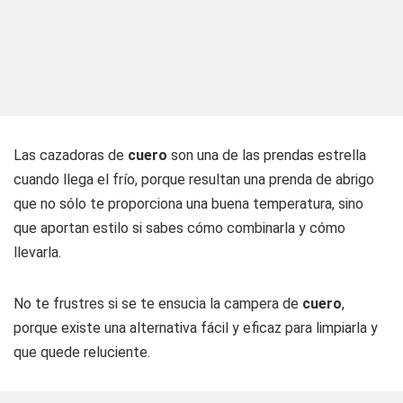
Las cazadoras de
cuero
son una de las prendas estrella
cuando llega el frío, porque resultan una prenda de abrigo
que no sólo te proporciona una buena temperatura, sino
que aportan estilo si sabes cómo combinarla y cómo
llevarla.
No te frustres si se te ensucia la campera de
cuero
,
porque existe una alternativa fácil y eficaz para limpiarla y
que quede reluciente.