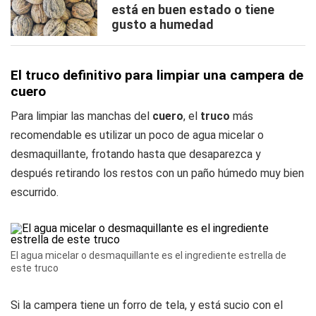
está en buen estado o tiene
gusto a humedad
El truco definitivo para limpiar una campera de
cuero
Para limpiar las manchas del
cuero
, el
truco
más
recomendable es utilizar un poco de agua micelar o
desmaquillante, frotando hasta que desaparezca y
después retirando los restos con un paño húmedo muy bien
escurrido.
El agua micelar o desmaquillante es el ingrediente estrella de
este truco
Si la campera tiene un forro de tela, y está sucio con el