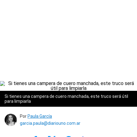
Si tienes una campera de cuero manchada, este truco será útil
para limpiarla
Por
Paula García
garcia.paula@diariouno.com.ar