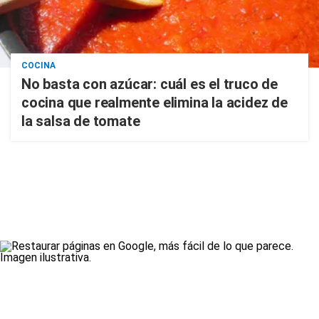
COCINA
No basta con azúcar: cuál es el truco de
cocina que realmente elimina la acidez de
la salsa de tomate