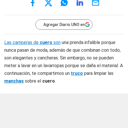
Agregar Diario UNO en
Las camperas de
cuero
son
una prenda infalible porque
nunca pasan de moda, además de que combinan con todo,
son elegantes y cancheras. Sin embargo, no se pueden
meter a lavar en un lavarropas porque se daña el material. A
continuación, te compartimos un
truco
para limpiar las
manchas
sobre el
cuero
.