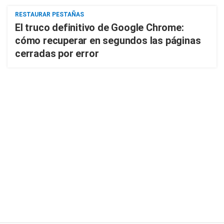
RESTAURAR PESTAÑAS
El truco definitivo de Google Chrome:
cómo recuperar en segundos las páginas
cerradas por error