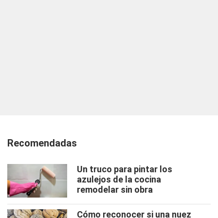
Recomendadas
Un truco para pintar los
azulejos de la cocina
remodelar sin obra
Cómo reconocer si una nuez