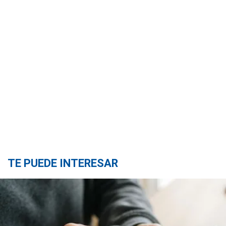
TE PUEDE INTERESAR