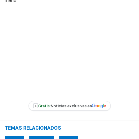
mano.
+
Gratis:
Noticias exclusivas en
TEMAS RELACIONADOS