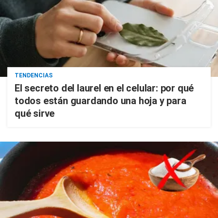
TENDENCIAS
El secreto del laurel en el celular: por qué
todos están guardando una hoja y para
qué sirve