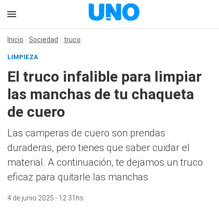
Inicio
Sociedad
truco
LIMPIEZA
El truco infalible para limpiar
las manchas de tu chaqueta
de cuero
Las camperas de cuero son prendas
duraderas, pero tienes que saber cuidar el
material. A continuación, te dejamos un truco
eficaz para quitarle las manchas
4 de junio 2025 - 12:31hs