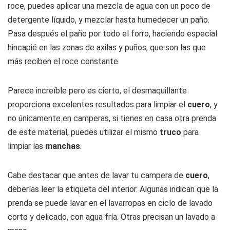
roce, puedes aplicar una mezcla de agua con un poco de
detergente líquido, y mezclar hasta humedecer un paño.
Pasa después el paño por todo el forro, haciendo especial
hincapié en las zonas de axilas y puños, que son las que
más reciben el roce constante.
Parece increíble pero es cierto, el desmaquillante
proporciona excelentes resultados para limpiar el
cuero
, y
no únicamente en camperas, si tienes en casa otra prenda
de este material, puedes utilizar el mismo
truco
para
limpiar las
manchas
.
Cabe destacar que antes de lavar tu campera de
cuero
,
deberías leer la etiqueta del interior. Algunas indican que la
prenda se puede lavar en el lavarropas en ciclo de lavado
corto y delicado, con agua fría. Otras precisan un lavado a