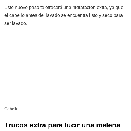
Este nuevo paso te ofrecerá una hidratación extra, ya que
el cabello antes del lavado se encuentra listo y seco para
ser lavado.
Cabello
Trucos extra para lucir una melena