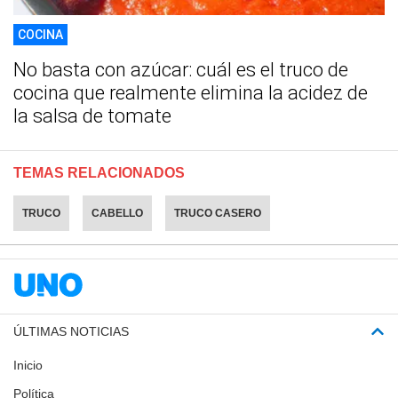
COCINA
No basta con azúcar: cuál es el truco de
cocina que realmente elimina la acidez de
la salsa de tomate
TEMAS RELACIONADOS
TRUCO
CABELLO
TRUCO CASERO
ÚLTIMAS NOTICIAS
Inicio
Política