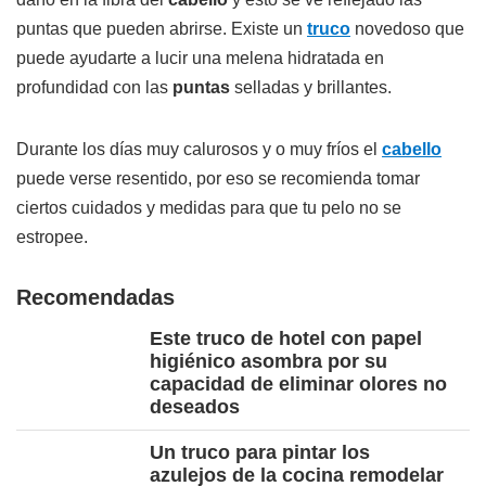
puntas que pueden abrirse. Existe un
truco
novedoso que
puede ayudarte a lucir una melena hidratada en
profundidad con las
puntas
selladas y brillantes.
Durante los días muy calurosos y o muy fríos el
cabello
puede verse resentido, por eso se recomienda tomar
ciertos cuidados y medidas para que tu pelo no se
estropee.
Recomendadas
Este truco de hotel con papel
higiénico asombra por su
capacidad de eliminar olores no
deseados
Un truco para pintar los
azulejos de la cocina remodelar