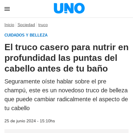
Inicio
Sociedad
truco
CUIDADOS Y BELLEZA
El truco casero para nutrir en
profundidad las puntas del
cabello antes de tu baño
Seguramente oíste hablar sobre el pre
champú, este es un novedoso truco de belleza
que puede cambiar radicalmente el aspecto de
tu cabello
25 de junio 2024 - 15:10hs