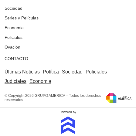
Sociedad
Series y Películas
Economia
Policiales
Ovación
CONTACTO
Últimas Noticias
Política
Sociedad
Policiales
Judiciales
Economia
© Copyright 2026 GRUPO AMERICA – Todos los derechos
reservados