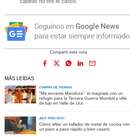
cabello no tire el casco.
MÁS LEÍDAS
COMPRA DE TIERRAS
"Me encanta Mendoza": el magnate con un
refugio para la Tercera Guerra Mundial y villa
de lujo en Valle de Uco
¡MUY PRÁCTICO!
Cómo afilar un rallador de metal de cocina con
un paso a paso rápido y bien casero