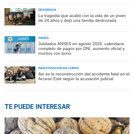
DESGRACIA
La tragedia que acabó con la vida de un joven
de 24 años y dejó una familia destrozada
ANSES
Jubilados ANSES en agosto 2026: calendario
completo de pagos por DNI, aumento oficial y
montos con bono
INVESTIGACIÓN EN CURSO
Así es la reconstrucción del accidente fatal en el
Acceso Este según la acusación judicial
TE PUEDE INTERESAR