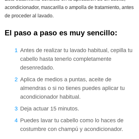
acondicionador, mascarilla o ampolla de tratamiento, antes
de proceder al lavado.
El paso a paso es muy sencillo:
Antes de realizar tu lavado habitual, cepilla tu
cabello hasta tenerlo completamente
desenredado.
Aplica de medios a puntas, aceite de
almendras o si no tienes puedes aplicar tu
acondicionador habitual.
Deja actuar 15 minutos.
Puedes lavar tu cabello como lo haces de
costumbre con champú y acondicionador.