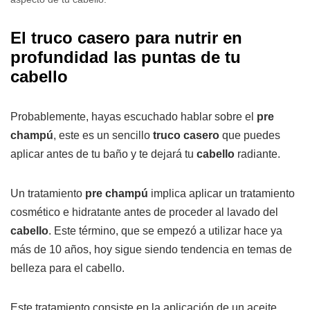
El truco casero para nutrir en
profundidad las puntas de tu
cabello
Probablemente, hayas escuchado hablar sobre el
pre
champú
, este es un sencillo
truco casero
que puedes
aplicar antes de tu baño y te dejará tu
cabello
radiante.
Un tratamiento
pre champú
implica aplicar un tratamiento
cosmético e hidratante antes de proceder al lavado del
cabello
. Este término, que se empezó a utilizar hace ya
más de 10 años, hoy sigue siendo tendencia en temas de
belleza para el cabello.
Este tratamiento consiste en la aplicación de un aceite,