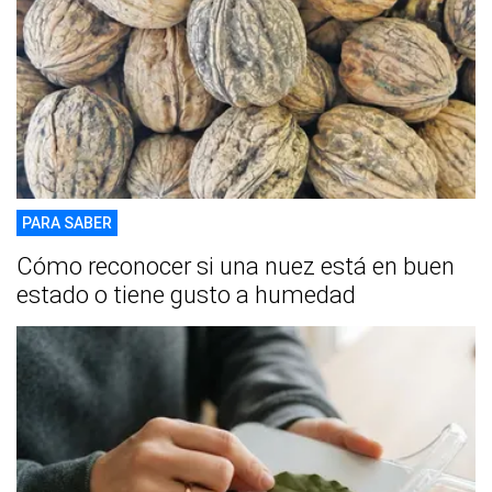
PARA SABER
Cómo reconocer si una nuez está en buen
estado o tiene gusto a humedad