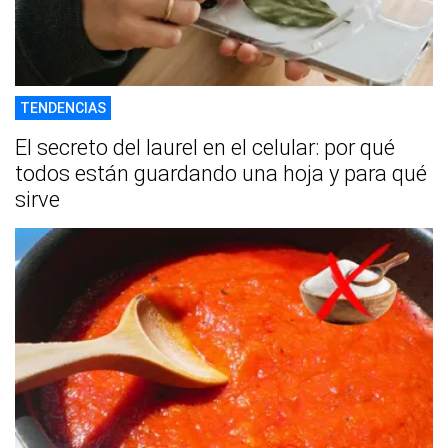
TENDENCIAS
El secreto del laurel en el celular: por qué
todos están guardando una hoja y para qué
sirve