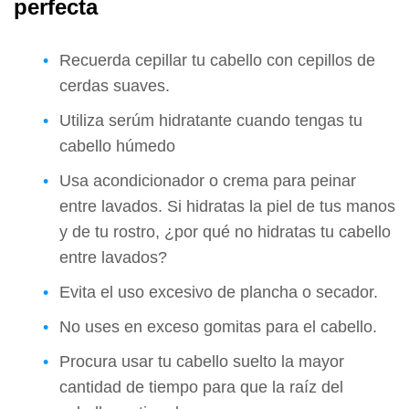
perfecta
Recuerda cepillar tu cabello con cepillos de
cerdas suaves.
Utiliza serúm hidratante cuando tengas tu
cabello húmedo
Usa acondicionador o crema para peinar
entre lavados. Si hidratas la piel de tus manos
y de tu rostro, ¿por qué no hidratas tu cabello
entre lavados?
Evita el uso excesivo de plancha o secador.
No uses en exceso gomitas para el cabello.
Procura usar tu cabello suelto la mayor
cantidad de tiempo para que la raíz del