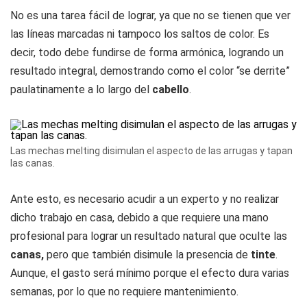
No es una tarea fácil de lograr, ya que no se tienen que ver
las líneas marcadas ni tampoco los saltos de color. Es
decir, todo debe fundirse de forma armónica, logrando un
resultado integral, demostrando como el color “se derrite”
paulatinamente a lo largo del
cabello
.
Las mechas melting disimulan el aspecto de las arrugas y tapan
las canas.
Ante esto, es necesario acudir a un experto y no realizar
dicho trabajo en casa, debido a que requiere una mano
profesional para lograr un resultado natural que oculte las
canas,
pero que también disimule la presencia de
tinte
.
Aunque, el gasto será mínimo porque el efecto dura varias
semanas, por lo que no requiere mantenimiento.