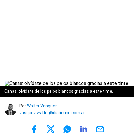
Canas: olvídate de los pelos blancos gracias a este tinte.
Por
Walter Vasquez
vasquez.walter@diariouno.com.ar