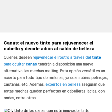
Canas: el nuevo tinte para rejuvenecer el
cabello y decirle adiós al salón de belleza
Quienes deseen
rejuvenecer el rostro a través del
tinte
para ocultar
canas
tendrán a disposición una nueva
alternativa: las mechas melting. Esta opción versátil es un
acierto para todo tipo de melenas, ya sean rubias, pelirrojas,
castañas, etc. Además,
expertos en belleza
aseguran que
estas mechas quedan perfectas en cabelleras lacias, con
ondas, entre otras.