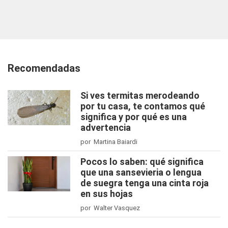
Recomendadas
Si ves termitas merodeando
por tu casa, te contamos qué
significa y por qué es una
advertencia
por Martina Baiardi
Pocos lo saben: qué significa
que una sansevieria o lengua
de suegra tenga una cinta roja
en sus hojas
por Walter Vasquez