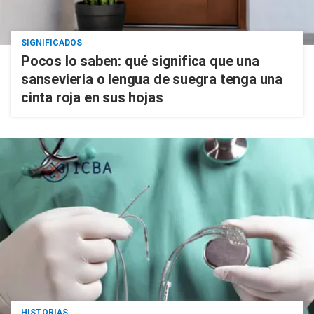
SIGNIFICADOS
Pocos lo saben: qué significa que una
sansevieria o lengua de suegra tenga una
cinta roja en sus hojas
HISTORIAS