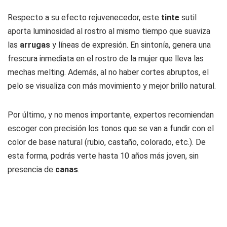
Respecto a su efecto rejuvenecedor, este
tinte
sutil
aporta luminosidad al rostro al mismo tiempo que suaviza
las
arrugas
y líneas de expresión. En sintonía, genera una
frescura inmediata en el rostro de la mujer que lleva las
mechas melting. Además, al no haber cortes abruptos, el
pelo se visualiza con más movimiento y mejor brillo natural.
Por último, y no menos importante, expertos recomiendan
escoger con precisión los tonos que se van a fundir con el
color de base natural (rubio, castaño, colorado, etc.). De
esta forma, podrás verte hasta 10 años más joven, sin
presencia de
canas
.