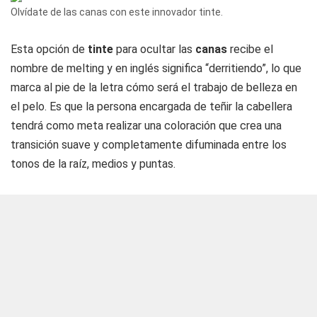
Olvídate de las canas con este innovador tinte.
Esta opción de
tinte
para ocultar las
canas
recibe el
nombre de melting y en inglés significa “derritiendo”, lo que
marca al pie de la letra cómo será el trabajo de belleza en
el pelo. Es que la persona encargada de teñir la cabellera
tendrá como meta realizar una coloración que crea una
transición suave y completamente difuminada entre los
tonos de la raíz, medios y puntas.