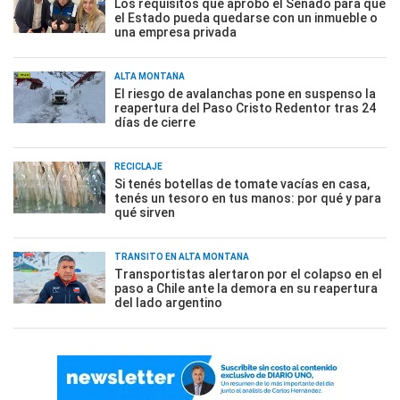
Los requisitos que aprobó el Senado para que
el Estado pueda quedarse con un inmueble o
una empresa privada
ALTA MONTAÑA
El riesgo de avalanchas pone en suspenso la
reapertura del Paso Cristo Redentor tras 24
días de cierre
RECICLAJE
Si tenés botellas de tomate vacías en casa,
tenés un tesoro en tus manos: por qué y para
qué sirven
TRÁNSITO EN ALTA MONTAÑA
Transportistas alertaron por el colapso en el
paso a Chile ante la demora en su reapertura
del lado argentino