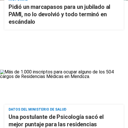
Pidió un marcapasos para un jubilado al
PAMI, no lo devolvió y todo terminó en
escándalo
DATOS DEL MINISTERIO DE SALUD
Una postulante de Psicología sacó el
mejor puntaje para las residencias