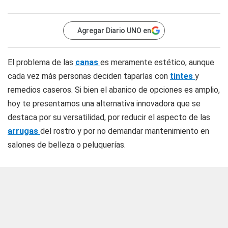
Agregar Diario UNO en
El problema de las
canas
es meramente estético, aunque
cada vez más personas deciden taparlas con
tintes
y
remedios caseros. Si bien el abanico de opciones es amplio,
hoy te presentamos una alternativa innovadora que se
destaca por su versatilidad, por reducir el aspecto de las
arrugas
del rostro y por no demandar mantenimiento en
salones de belleza o peluquerías.