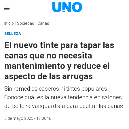
Inicio
Sociedad
Canas
BELLEZA
El nuevo tinte para tapar las
canas que no necesita
mantenimiento y reduce el
aspecto de las arrugas
Sin remedios caseros ni tintes populares.
Conoce cuál es la nueva tendencia en salones
de belleza vanguardista para ocultar las canas
5 de mayo 2025 - 17:06hs