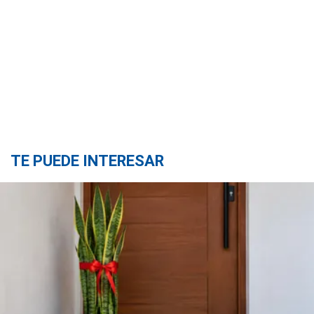
TE PUEDE INTERESAR