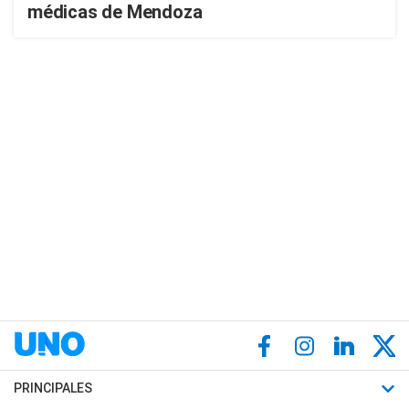
médicas de Mendoza
PRINCIPALES