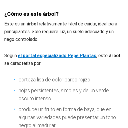
¿Cómo es este árbol?
Este es un
árbol
relativamente fácil de cuidar, ideal para
principiantes. Solo requiere luz, un suelo adecuado y un
riego controlado.
Según
el portal especializado Pepe Plantas
, este
árbol
se caracteriza por:
corteza lisa de color pardo rojizo
hojas persistentes, simples y de un verde
oscuro intenso
produce un fruto en forma de baya, que en
algunas variedades puede presentar un tono
negro al madurar