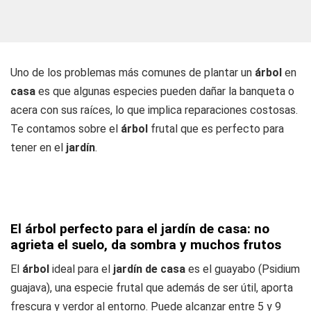
Uno de los problemas más comunes de plantar un
árbol
en
casa
es que algunas especies pueden dañar la banqueta o
acera con sus raíces, lo que implica reparaciones costosas.
Te contamos sobre el
árbol
frutal que es perfecto para
tener en el
jardín
.
El árbol perfecto para el jardín de casa: no
agrieta el suelo, da sombra y muchos frutos
El
árbol
ideal para el
jardín de casa
es el guayabo
(Psidium
guajava), una especie frutal que además de ser útil, aporta
frescura y verdor al entorno. Puede alcanzar entre 5 y 9