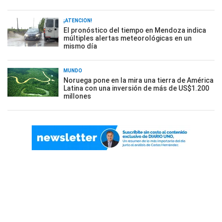
¡ATENCIÓN!
El pronóstico del tiempo en Mendoza indica
múltiples alertas meteorológicas en un
mismo día
MUNDO
Noruega pone en la mira una tierra de América
Latina con una inversión de más de US$1.200
millones