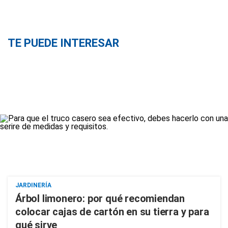
TE PUEDE INTERESAR
JARDINERÍA
Árbol limonero: por qué recomiendan
colocar cajas de cartón en su tierra y para
qué sirve