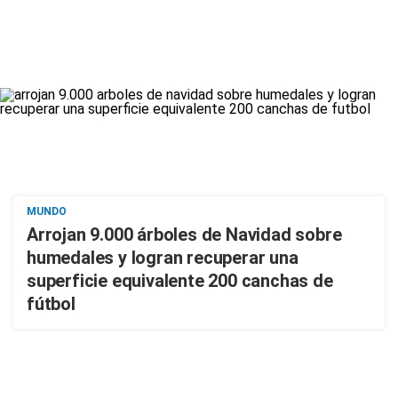
MUNDO
Arrojan 9.000 árboles de Navidad sobre
humedales y logran recuperar una
superficie equivalente 200 canchas de
fútbol