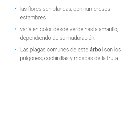
las flores son blancas, con numerosos
estambres
varía en color desde verde hasta amarillo,
dependiendo de su maduración.
Las plagas comunes de este
árbol
son los
pulgones, cochinillas y moscas de la fruta.