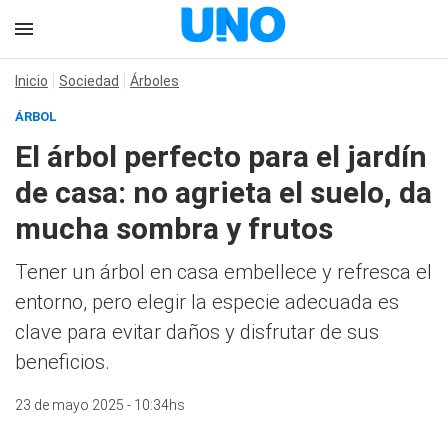
Inicio
Sociedad
Árboles
ÁRBOL
El árbol perfecto para el jardín
de casa: no agrieta el suelo, da
mucha sombra y frutos
Tener un árbol en casa embellece y refresca el
entorno, pero elegir la especie adecuada es
clave para evitar daños y disfrutar de sus
beneficios.
23 de mayo 2025 - 10:34hs