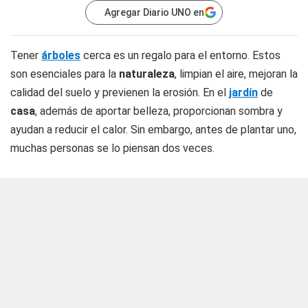
Agregar Diario UNO en
Tener
árboles
cerca es un regalo para el entorno. Estos
son esenciales para la
naturaleza
, limpian el aire, mejoran la
calidad del suelo y previenen la erosión. En el
jardín
de
casa
, además de aportar belleza, proporcionan sombra y
ayudan a reducir el calor. Sin embargo, antes de plantar uno,
muchas personas se lo piensan dos veces.