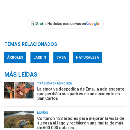
+
Gratis:
Noticias exclusivas en
TEMAS RELACIONADOS
ÁRBOLES
JARDÍN
CASA
NATURALEZA
MÁS LEÍDAS
TRAGEDIA EN MENDOZA
La emotiva despedida de Ema, la adolescente
que perdió a sus padres en un accidente en
San Carlos
MUNDO
Cortaron 138 árboles para mejorar la vista de
su casa al lago y recibieron una multa de más
de 600.000 dólares