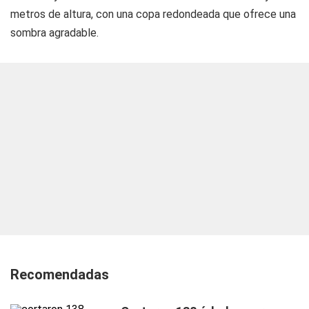
metros de altura, con una copa redondeada que ofrece una
sombra agradable.
Recomendadas