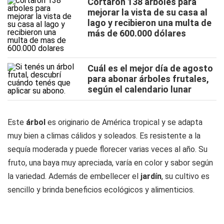
Cortaron 138 árboles para
mejorar la vista de su casa al
lago y recibieron una multa de
más de 600.000 dólares
Cuál es el mejor día de agosto
para abonar árboles frutales,
según el calendario lunar
Este
árbol
es originario de América tropical y se adapta
muy bien a climas cálidos y soleados. Es resistente a la
sequía moderada y
puede florecer varias veces al año
. Su
fruto, una baya muy apreciada, varía en color y sabor según
la variedad. Además de embellecer el
jardín
, su cultivo es
sencillo y brinda beneficios ecológicos y alimenticios.