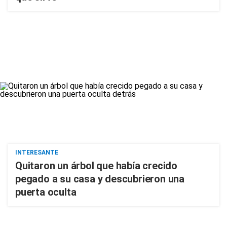
INTERESANTE
Quitaron un árbol que había crecido
pegado a su casa y descubrieron una
puerta oculta