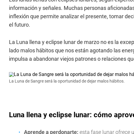
información y señales. Muchas personas aficionadas 
inflexión que permite analizar el presente, tomar de
el futuro.
La Luna llena y eclipse lunar de marzo no es la excep
lado malos hábitos que nos están agotando las energ
impulsa a abandonar viejos patrones o relaciones qu
La Luna de Sangre será la oportunidad de dejar malos hábitos.
Luna llena y eclipse lunar: cómo apro
Aprende a perdonarte:
esta fase lunar ofrece 