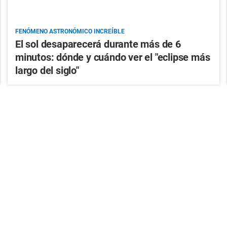
FENÓMENO ASTRONÓMICO INCREÍBLE
El sol desaparecerá durante más de 6
minutos: dónde y cuándo ver el "eclipse más
largo del siglo"