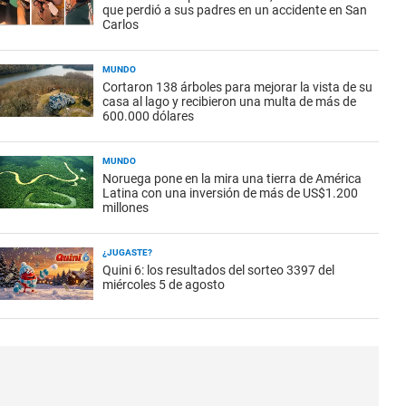
que perdió a sus padres en un accidente en San
Carlos
MUNDO
Cortaron 138 árboles para mejorar la vista de su
casa al lago y recibieron una multa de más de
600.000 dólares
MUNDO
Noruega pone en la mira una tierra de América
Latina con una inversión de más de US$1.200
millones
¿JUGASTE?
Quini 6: los resultados del sorteo 3397 del
miércoles 5 de agosto