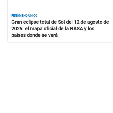
FENÓMENO ÚNICO
Gran eclipse total de Sol del 12 de agosto de
2026: el mapa oficial de la NASA y los
países donde se verá