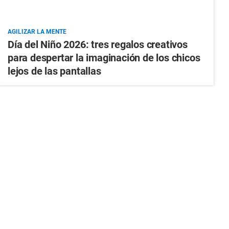
AGILIZAR LA MENTE
Día del Niño 2026: tres regalos creativos
para despertar la imaginación de los chicos
lejos de las pantallas