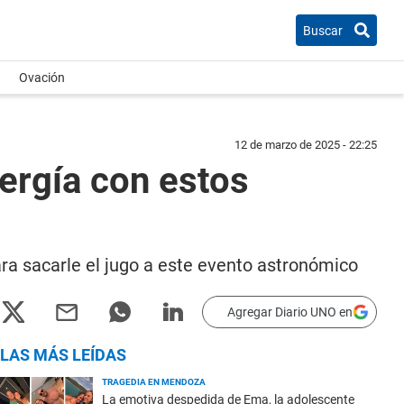
Buscar
Ovación
12 de marzo de 2025 - 22:25
ergía con estos
ara sacarle el jugo a este evento astronómico
Agregar Diario UNO en
LAS MÁS LEÍDAS
TRAGEDIA EN MENDOZA
La emotiva despedida de Ema, la adolescente