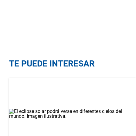
TE PUEDE INTERESAR