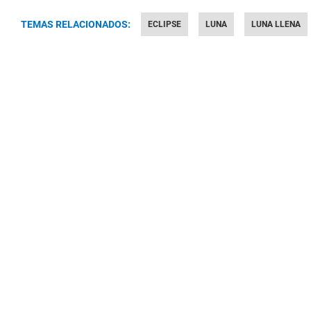
TEMAS RELACIONADOS:
ECLIPSE
LUNA
LUNA LLENA