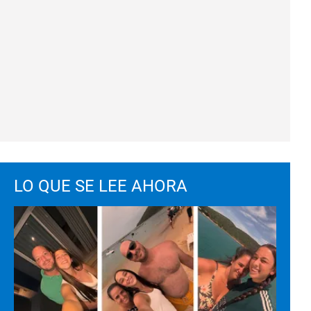
LO QUE SE LEE AHORA