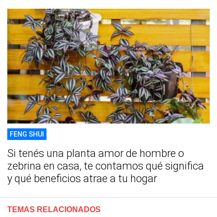
FENG SHUI
Si tenés una planta amor de hombre o
zebrina en casa, te contamos qué significa
y qué beneficios atrae a tu hogar
TEMAS RELACIONADOS