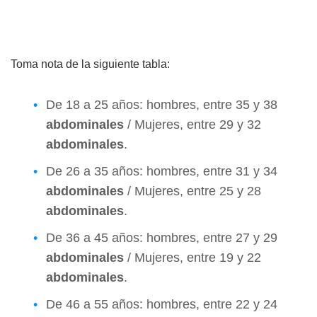
Toma nota de la siguiente tabla:
De 18 a 25 años: hombres, entre 35 y 38
abdominales
/ Mujeres, entre 29 y 32
abdominales
.
De 26 a 35 años: hombres, entre 31 y 34
abdominales
/ Mujeres, entre 25 y 28
abdominales
.
De 36 a 45 años: hombres, entre 27 y 29
abdominales
/ Mujeres, entre 19 y 22
abdominales
.
De 46 a 55 años: hombres, entre 22 y 24