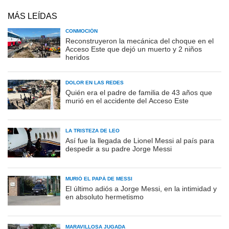
MÁS LEÍDAS
CONMOCIÓN
Reconstruyeron la mecánica del choque en el
Acceso Este que dejó un muerto y 2 niños
heridos
DOLOR EN LAS REDES
Quién era el padre de familia de 43 años que
murió en el accidente del Acceso Este
LA TRISTEZA DE LEO
Así fue la llegada de Lionel Messi al país para
despedir a su padre Jorge Messi
MURIÓ EL PAPÁ DE MESSI
El último adiós a Jorge Messi, en la intimidad y
en absoluto hermetismo
MARAVILLOSA JUGADA