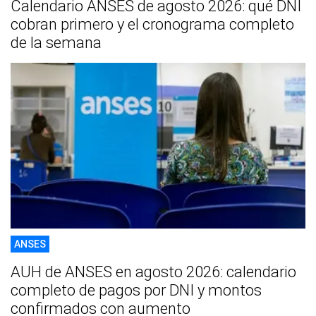
Calendario ANSES de agosto 2026: qué DNI
cobran primero y el cronograma completo
de la semana
ANSES
AUH de ANSES en agosto 2026: calendario
completo de pagos por DNI y montos
confirmados con aumento