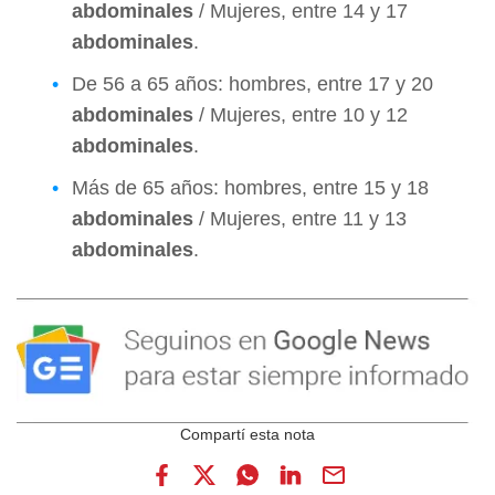
abdominales
/ Mujeres, entre 14 y 17
abdominales
.
De 56 a 65 años: hombres, entre 17 y 20
abdominales
/ Mujeres, entre 10 y 12
abdominales
.
Más de 65 años: hombres, entre 15 y 18
abdominales
/ Mujeres, entre 11 y 13
abdominales
.