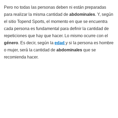
Pero no todas las personas deben ni están preparadas
para realizar la misma cantidad de
abdominales
. Y, según
el sitio Topend Sports, el momento en que se encuentra
cada persona es fundamental para definir la cantidad de
repeticiones que hay que hacer. Lo mismo ocurre con el
género
. Es decir, según la
edad
y si la persona es hombre
o mujer, será la cantidad de
abdominales
que se
recomienda hacer.