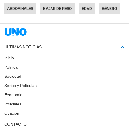
ABDOMINALES
BAJAR DE PESO
EDAD
GÉNERO
ÚLTIMAS NOTICIAS
Inicio
Política
Sociedad
Series y Películas
Economia
Policiales
Ovación
CONTACTO