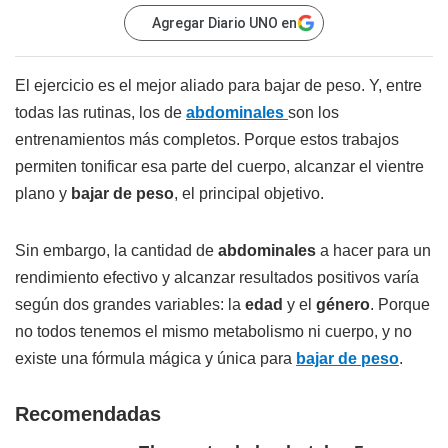
Agregar Diario UNO en
El ejercicio es el mejor aliado para bajar de peso. Y, entre
todas las rutinas, los de
abdominales
son los
entrenamientos más completos. Porque estos trabajos
permiten tonificar esa parte del cuerpo, alcanzar el vientre
plano y
bajar de peso
, el principal objetivo.
Sin embargo, la cantidad de
abdominales
a hacer para un
rendimiento efectivo y alcanzar resultados positivos varía
según dos grandes variables: la
edad
y el
género
. Porque
no todos tenemos el mismo metabolismo ni cuerpo, y no
existe una fórmula mágica y única para
bajar de peso
.
Recomendadas