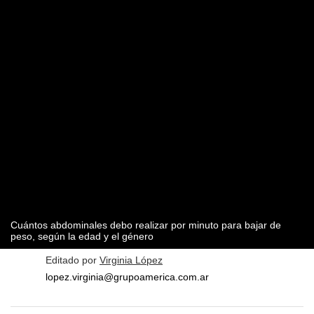
Cuántos abdominales debo realizar por minuto para bajar de
peso, según la edad y el género
Editado por
Virginia López
lopez.virginia@grupoamerica.com.ar