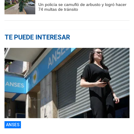
Un policía se camufló de arbusto y logró hacer
74 multas de tránsito
TE PUEDE INTERESAR
ANSES