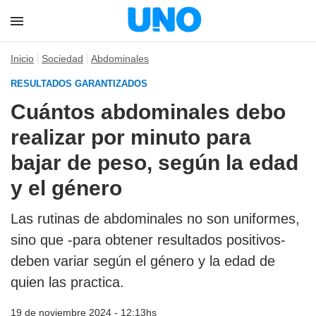
Inicio
Sociedad
Abdominales
RESULTADOS GARANTIZADOS
Cuántos abdominales debo
realizar por minuto para
bajar de peso, según la edad
y el género
Las rutinas de abdominales no son uniformes,
sino que -para obtener resultados positivos-
deben variar según el género y la edad de
quien las practica.
19 de noviembre 2024 - 12:13hs