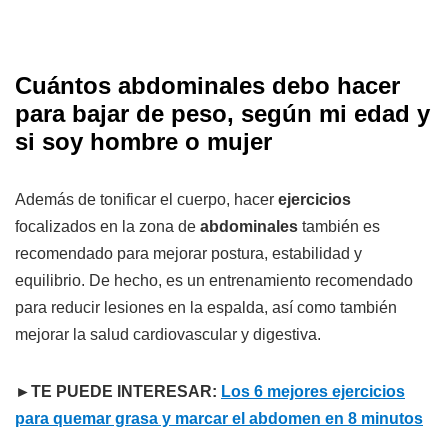
Cuántos abdominales debo hacer
para bajar de peso, según mi edad y
si soy hombre o mujer
Además de tonificar el cuerpo, hacer
ejercicios
focalizados en la zona de
abdominales
también es
recomendado para mejorar postura, estabilidad y
equilibrio. De hecho, es un entrenamiento recomendado
para reducir lesiones en la espalda, así como también
mejorar la salud cardiovascular y digestiva.
►
TE PUEDE INTERESAR:
Los 6 mejores ejercicios
para quemar grasa y marcar el abdomen en 8 minutos