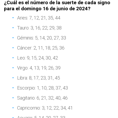
¿Cuál es el número de la suerte de cada signo
para el domingo 16 de junio de 2024?
Aries: 7, 12, 21, 35, 44
Tauro: 3, 16, 22, 29, 38
Géminis: 5, 14, 20, 27, 33
Cáncer: 2, 11, 18, 25, 36
Leo: 9, 15, 24, 30, 42
Virgo: 4, 13, 19, 26, 39
Libra: 8, 17, 23, 31, 45
Escorpio: 1, 10, 28, 37, 43
Sagitario: 6, 21, 32, 40, 46
Capricornio: 3, 12, 22, 34, 41
Acuario: 5, 14, 20, 27, 33