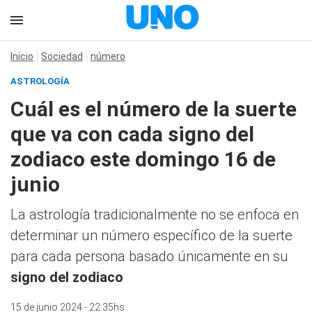
Inicio
Sociedad
número
ASTROLOGÍA
Cuál es el número de la suerte
que va con cada signo del
zodiaco este domingo 16 de
junio
La astrología tradicionalmente no se enfoca en
determinar un número específico de la suerte
para cada persona basado únicamente en su
signo del zodiaco
15 de junio 2024 - 22:35hs