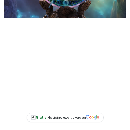
+
Gratis:
Noticias exclusivas en