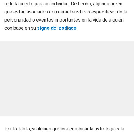
o de la suerte para un individuo. De hecho, algunos creen
que están asociados con características específicas de la
personalidad o eventos importantes en la vida de alguien
con base en su
signo del zodiaco
.
Por lo tanto, si alguien quisiera combinar la astrología y la