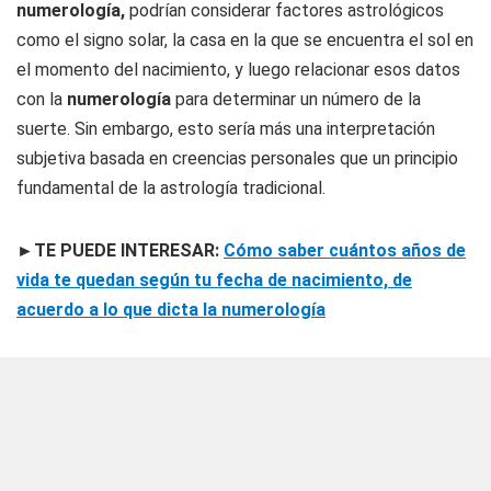
numerología,
podrían considerar factores astrológicos
como el signo solar, la casa en la que se encuentra el sol en
el momento del nacimiento, y luego relacionar esos datos
con la
numerología
para determinar un número de la
suerte. Sin embargo, esto sería más una interpretación
subjetiva basada en creencias personales que un principio
fundamental de la astrología tradicional.
►TE PUEDE INTERESAR:
Cómo saber cuántos años de
vida te quedan según tu fecha de nacimiento, de
acuerdo a lo que dicta la numerología