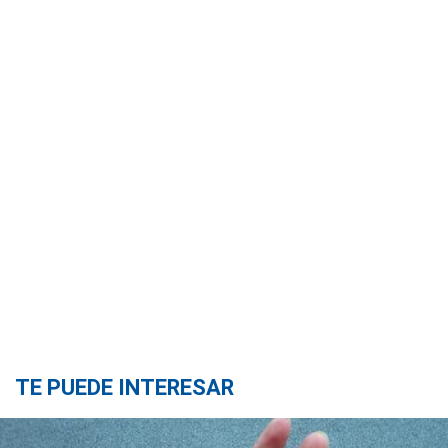
TE PUEDE INTERESAR