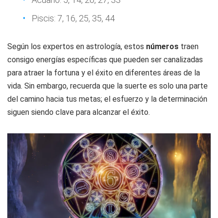
Piscis: 7, 16, 25, 35, 44
Según los expertos en astrología, estos
números
traen
consigo energías específicas que pueden ser canalizadas
para atraer la fortuna y el éxito en diferentes áreas de la
vida. Sin embargo, recuerda que la suerte es solo una parte
del camino hacia tus metas; el esfuerzo y la determinación
siguen siendo clave para alcanzar el éxito.