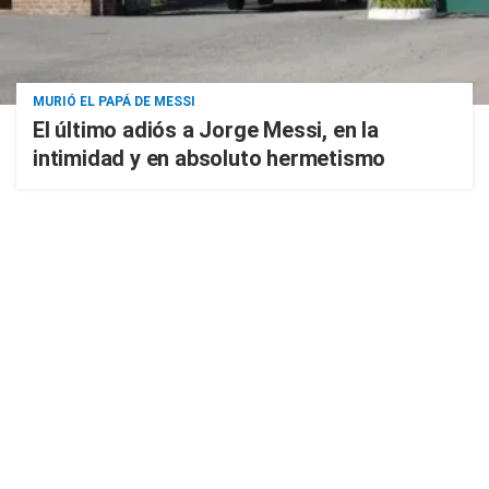
MURIÓ EL PAPÁ DE MESSI
El último adiós a Jorge Messi, en la
intimidad y en absoluto hermetismo