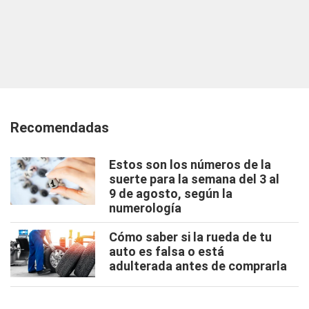
Recomendadas
Estos son los números de la
suerte para la semana del 3 al
9 de agosto, según la
numerología
Cómo saber si la rueda de tu
auto es falsa o está
adulterada antes de comprarla