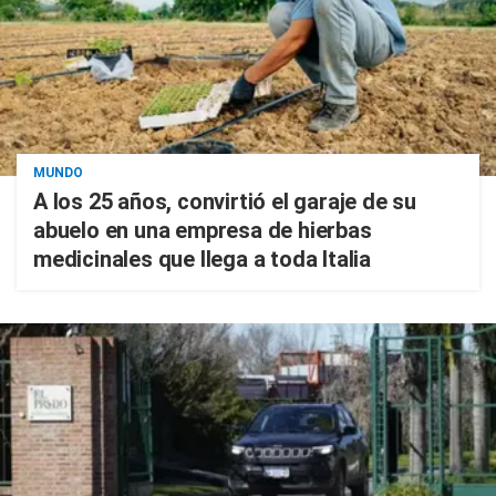
MUNDO
A los 25 años, convirtió el garaje de su
abuelo en una empresa de hierbas
medicinales que llega a toda Italia