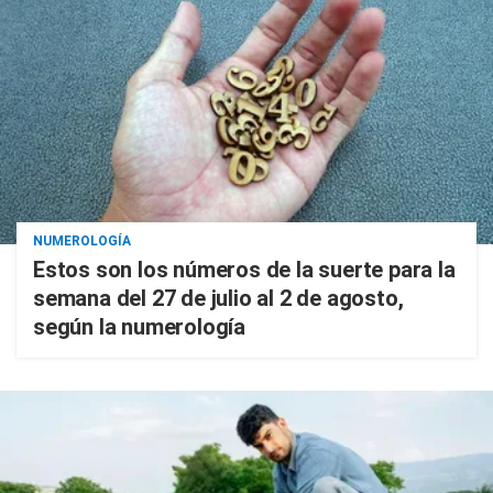
NUMEROLOGÍA
Estos son los números de la suerte para la
semana del 27 de julio al 2 de agosto,
según la numerología