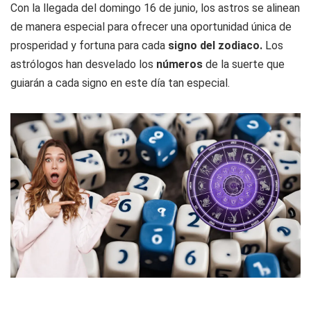
Con la llegada del domingo 16 de junio, los astros se alinean
de manera especial para ofrecer una oportunidad única de
prosperidad y fortuna para cada
signo del zodiaco.
Los
astrólogos han desvelado los
números
de la suerte que
guiarán a cada signo en este día tan especial.