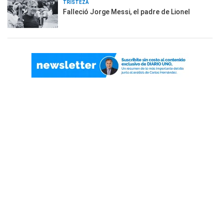
TRISTEZA
Falleció Jorge Messi, el padre de Lionel