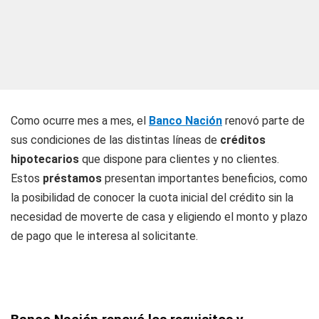
Como ocurre mes a mes, el
Banco Nación
renovó parte de
sus condiciones de las distintas líneas de
créditos
hipotecarios
que dispone para clientes y no clientes.
Estos
préstamos
presentan importantes beneficios, como
la posibilidad de conocer la cuota inicial del crédito sin la
necesidad de moverte de casa y eligiendo el monto y plazo
de pago que le interesa al solicitante.