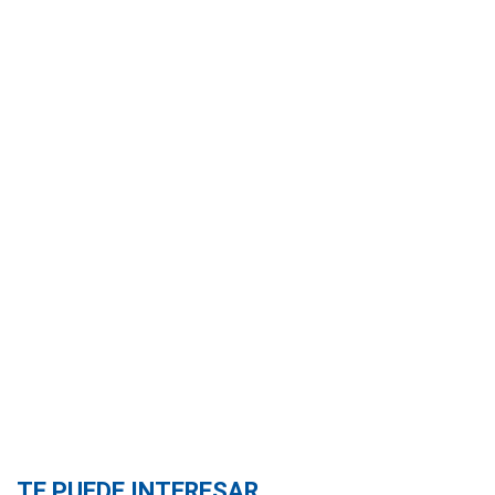
TE PUEDE INTERESAR