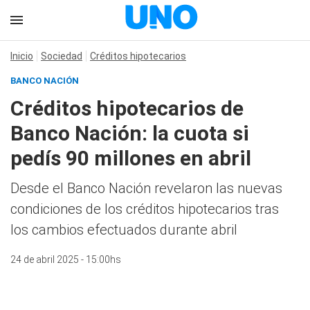
Inicio
Sociedad
Créditos hipotecarios
BANCO NACIÓN
Créditos hipotecarios de
Banco Nación: la cuota si
pedís 90 millones en abril
Desde el Banco Nación revelaron las nuevas
condiciones de los créditos hipotecarios tras
los cambios efectuados durante abril
24 de abril 2025 - 15:00hs