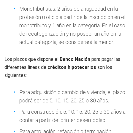
Monotributistas: 2 años de antigüedad en la
profesión u oficio a partir de la inscripción en el
monotributo y 1 año en la categoría. En el caso
de recategorización y no poseer un año en la
actual categoría, se considerará la menor.
Los plazos que dispone el
Banco Nación
para pagar las
diferentes líneas de
créditos hipotecarios
son los
siguientes:
Para adquisición o cambio de vivienda, el plazo
podrá ser de 5, 10, 15, 20, 25 o 30 años.
Para construcción, 5, 10, 15, 20, 25 o 30 años a
contar a partir del primer desembolso.
Para ampliación, refacción o terminación,