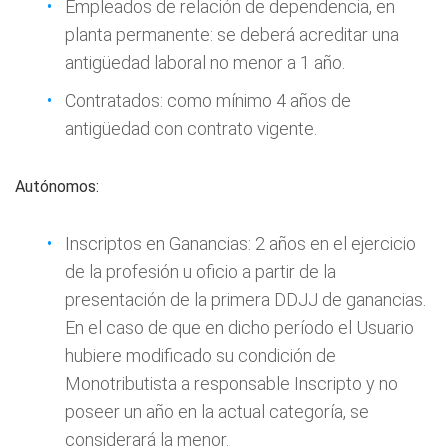
Empleados de relación de dependencia, en
planta permanente: se deberá acreditar una
antigüedad laboral no menor a 1 año.
Contratados: como mínimo 4 años de
antigüedad con contrato vigente.
Autónomos:
Inscriptos en Ganancias: 2 años en el ejercicio
de la profesión u oficio a partir de la
presentación de la primera DDJJ de ganancias.
En el caso de que en dicho período el Usuario
hubiere modificado su condición de
Monotributista a responsable Inscripto y no
poseer un año en la actual categoría, se
considerará la menor.