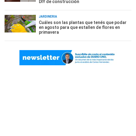
DIY de construcción
JARDINERÍA
Cuáles son las plantas que tenés que podar
en agosto para que estallen de flores en
primavera