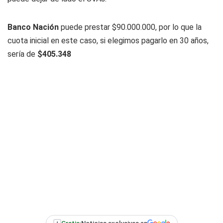
Banco Nación
puede prestar $90.000.000, por lo que la
cuota inicial en este caso, si elegimos pagarlo en 30 años,
sería de
$405.348