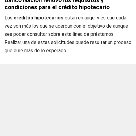
Banco Nación renovó los requisitos y
condiciones para el crédito hipotecario
Los
créditos hipotecarios
están en auge, y es que cada
vez son más los que se acercan con el objetivo de aunque
sea poder consultar sobre esta línea de préstamos.
Realizar una de estas solicitudes puede resultar un proceso
que dure más de lo esperado.