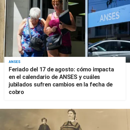
ANSES
Feriado del 17 de agosto: cómo impacta
en el calendario de ANSES y cuáles
jubilados sufren cambios en la fecha de
cobro