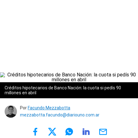
Créditos hipotecarios de Banco Nación: la cuota si pedís 90
millones en abril
Por
Facundo Mezzabotta
mezzabotta.facundo@diariouno.com.ar