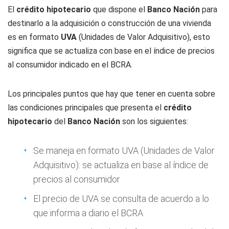
El
crédito hipotecario
que dispone el
Banco
Nación
para
destinarlo a la adquisición o construcción de una vivienda
es en formato
UVA
(Unidades de Valor Adquisitivo), esto
significa que se actualiza con base en el índice de precios
al consumidor indicado en el BCRA.
Los principales puntos que hay que tener en cuenta sobre
las condiciones principales que presenta el
crédito
hipotecario
del
Banco Nación
son los siguientes:
Se maneja en formato UVA (Unidades de Valor
Adquisitivo): se actualiza en base al índice de
precios al consumidor
El precio de UVA se consulta de acuerdo a lo
que informa a diario el BCRA