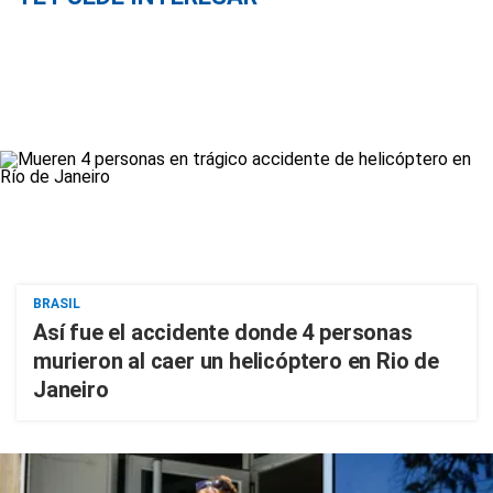
BRASIL
Así fue el accidente donde 4 personas
murieron al caer un helicóptero en Rio de
Janeiro