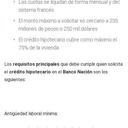
Las cuotas se liquidan de forma mensual y del
sistema francés
El monto máximo a solicitar es cercano a 235
millones de pesos o 250 mil dólares
El crédito hipotecario cubre como máximo el
75% de la vivienda
Los
requisitos principales
que debe cumplir quien solicita
el
crédito
hipotecario
en el
Banco Nación
son los
siguientes:
Antigüedad laboral mínima: