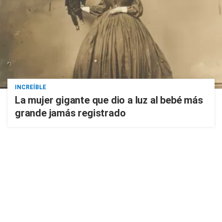
INCREÍBLE
La mujer gigante que dio a luz al bebé más
grande jamás registrado