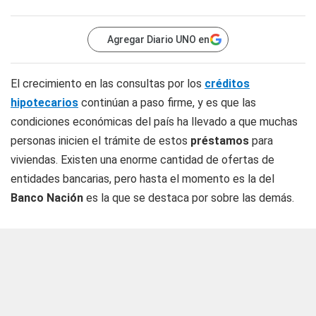
Agregar Diario UNO en
El crecimiento en las consultas por los
créditos
hipotecarios
continúan a paso firme, y es que las
condiciones económicas del país ha llevado a que muchas
personas inicien el trámite de estos
préstamos
para
viviendas. Existen una enorme cantidad de ofertas de
entidades bancarias, pero hasta el momento es la del
Banco
Nación
es la que se destaca por sobre las demás.