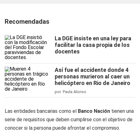
Recomendadas
La DGE insiste en una ley para
facilitar la casa propia de los
docentes
Así fue el accidente donde 4
personas murieron al caer un
helicóptero en Rio de Janeiro
por Paula Alonso
Las entidades bancarias como el
Banco Nación
tienen una
serie de requisitos que deben cumplirse con el objetivo de
conocer si la persona puede afrontar el compromiso.