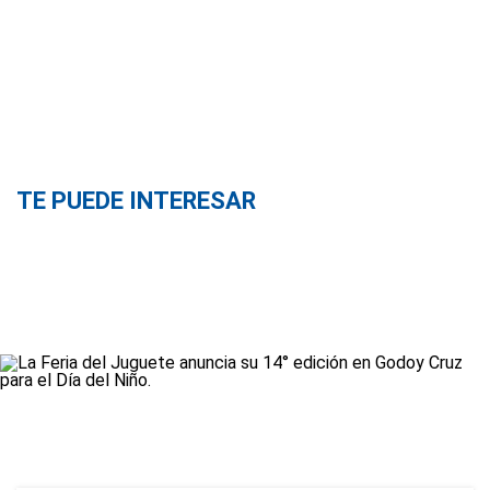
TE PUEDE INTERESAR