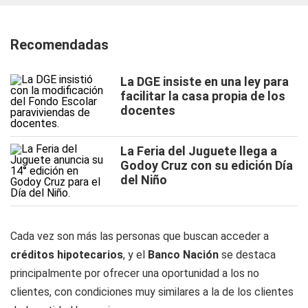
Recomendadas
La DGE insiste en una ley para
facilitar la casa propia de los
docentes
La Feria del Juguete llega a
Godoy Cruz con su edición Día
del Niño
Cada vez son más las personas que buscan acceder a
créditos hipotecarios
, y el
Banco Nación
se destaca
principalmente por ofrecer una oportunidad a los no
clientes, con condiciones muy similares a la de los clientes