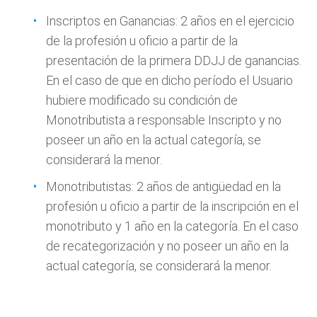
Inscriptos en Ganancias: 2 años en el ejercicio
de la profesión u oficio a partir de la
presentación de la primera DDJJ de ganancias.
En el caso de que en dicho período el Usuario
hubiere modificado su condición de
Monotributista a responsable Inscripto y no
poseer un año en la actual categoría, se
considerará la menor.
Monotributistas: 2 años de antigüedad en la
profesión u oficio a partir de la inscripción en el
monotributo y 1 año en la categoría. En el caso
de recategorización y no poseer un año en la
actual categoría, se considerará la menor.