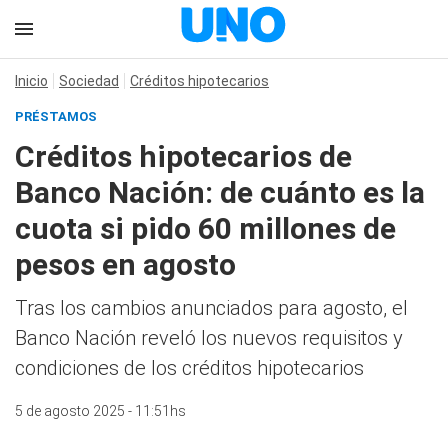
Inicio
Sociedad
Créditos hipotecarios
PRÉSTAMOS
Créditos hipotecarios de
Banco Nación: de cuánto es la
cuota si pido 60 millones de
pesos en agosto
Tras los cambios anunciados para agosto, el
Banco Nación reveló los nuevos requisitos y
condiciones de los créditos hipotecarios
5 de agosto 2025 - 11:51hs