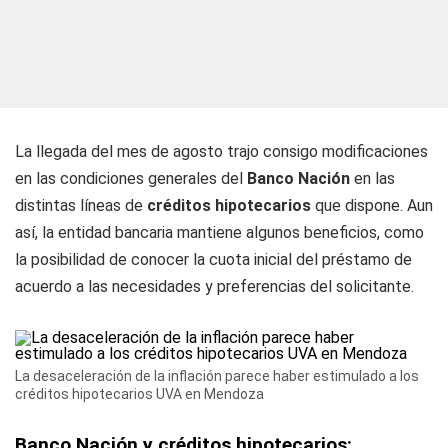
La llegada del mes de agosto trajo consigo modificaciones
en las condiciones generales del
Banco
Nación
en las
distintas líneas de
créditos
hipotecarios
que dispone. Aun
así, la entidad bancaria mantiene algunos beneficios, como
la posibilidad de conocer la cuota inicial del préstamo de
acuerdo a las necesidades y preferencias del solicitante.
La desaceleración de la inflación parece haber estimulado a los
créditos hipotecarios UVA en Mendoza
Banco Nación y créditos hipotecarios: