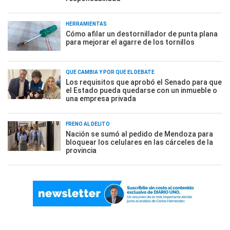
HERRAMIENTAS
Cómo afilar un destornillador de punta plana
para mejorar el agarre de los tornillos
QUÉ CAMBIA Y POR QUÉ EL DEBATE
Los requisitos que aprobó el Senado para que
el Estado pueda quedarse con un inmueble o
una empresa privada
FRENO AL DELITO
Nación se sumó al pedido de Mendoza para
bloquear los celulares en las cárceles de la
provincia