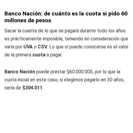
Banco Nación: de cuánto es la cuota si pido 60
millones de pesos
Sacar la cuenta de lo que se pagará durante todo los años
es prácticamente imposible, teniendo en consideración que
varía por
UVA
o
CSV
. Lo que sí puede conocerse es el valor
de la primera
cuota
a pagar.
Banco Nación
puede prestar $60.000.000, por lo que la
cuota inicial en este caso, si elegimos pagarlo en 30 años,
sería de
$304.011