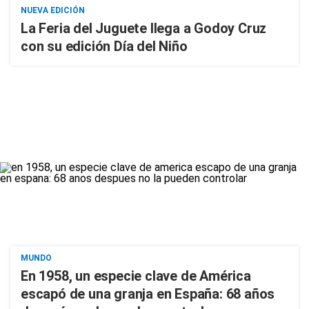
NUEVA EDICIÓN
La Feria del Juguete llega a Godoy Cruz
con su edición Día del Niño
MUNDO
En 1958, un especie clave de América
escapó de una granja en España: 68 años