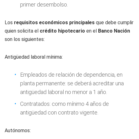
primer desembolso.
Los
requisitos económicos principales
que debe cumplir
quien solicita el
crédito
hipotecario
en el
Banco Nación
son los siguientes:
Antigüedad laboral mínima:
Empleados de relación de dependencia, en
planta permanente: se deberá acreditar una
antigüedad laboral no menor a 1 año.
Contratados: como mínimo 4 años de
antigüedad con contrato vigente.
Autónomos: