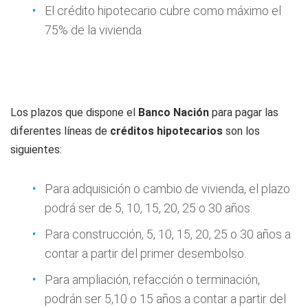
El crédito hipotecario cubre como máximo el
75% de la vivienda
Los plazos que dispone el
Banco Nación
para pagar las
diferentes líneas de
créditos hipotecarios
son los
siguientes:
Para adquisición o cambio de vivienda, el plazo
podrá ser de 5, 10, 15, 20, 25 o 30 años.
Para construcción, 5, 10, 15, 20, 25 o 30 años a
contar a partir del primer desembolso.
Para ampliación, refacción o terminación,
podrán ser 5,10 o 15 años a contar a partir del