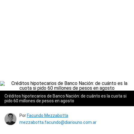
Créditos hipotecarios de Banco Nación: de cuánto es la cuota si
pido 60 millones de pesos en agosto
Por
Facundo Mezzabotta
mezzabotta.facundo@diariouno.com.ar