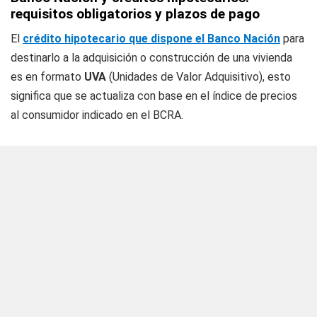
requisitos obligatorios y plazos de pago
El
crédito hipotecario que dispone el Banco Nación
para
destinarlo a la adquisición o construcción de una vivienda
es en formato
UVA
(Unidades de Valor Adquisitivo), esto
significa que se actualiza con base en el índice de precios
al consumidor indicado en el BCRA.