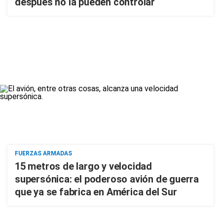
después no la pueden controlar
FUERZAS ARMADAS
15 metros de largo y velocidad
supersónica: el poderoso avión de guerra
que ya se fabrica en América del Sur