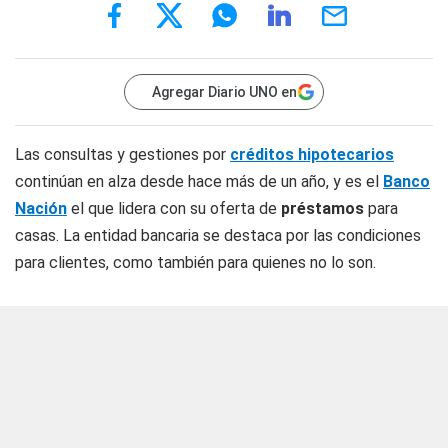
Agregar Diario UNO en
Las consultas y gestiones por
créditos hipotecarios
continúan en alza desde hace más de un año, y es el
Banco
Nación
el que lidera con su oferta de
préstamos
para
casas. La entidad bancaria se destaca por las condiciones
para clientes, como también para quienes no lo son.