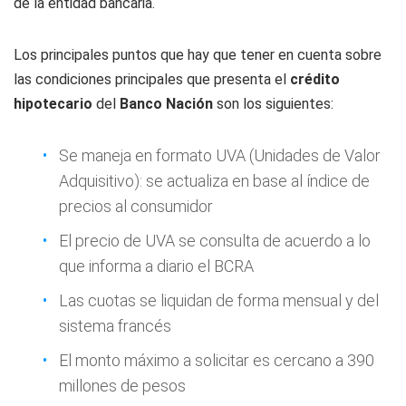
de la entidad bancaria.
Los principales puntos que hay que tener en cuenta sobre
las condiciones principales que presenta el
crédito
hipotecario
del
Banco Nación
son los siguientes:
Se maneja en formato UVA (Unidades de Valor
Adquisitivo): se actualiza en base al índice de
precios al consumidor
El precio de UVA se consulta de acuerdo a lo
que informa a diario el BCRA
Las cuotas se liquidan de forma mensual y del
sistema francés
El monto máximo a solicitar es cercano a 390
millones de pesos