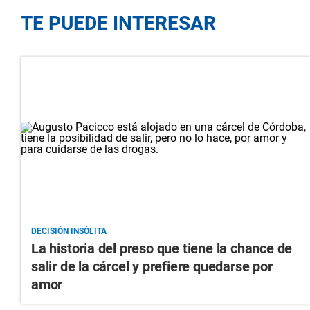
TE PUEDE INTERESAR
DECISIÓN INSÓLITA
La historia del preso que tiene la chance de
salir de la cárcel y prefiere quedarse por
amor