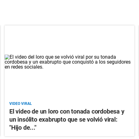
VIDEO VIRAL
El video de un loro con tonada cordobesa y
un insólito exabrupto que se volvió viral:
"Hijo de..."