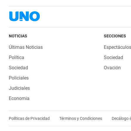
NOTICIAS
SECCIONES
Últimas Noticias
Espectáculo
Política
Sociedad
Sociedad
Ovación
Policiales
Judiciales
Economia
Políticas de Privacidad
Términos y Condiciones
Decálogo é