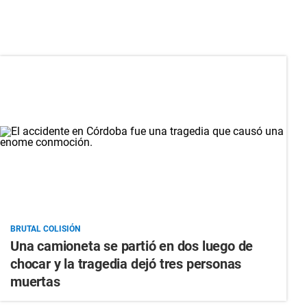
BRUTAL COLISIÓN
Una camioneta se partió en dos luego de
chocar y la tragedia dejó tres personas
muertas