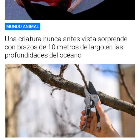
MUNDO ANIMAL
Una criatura nunca antes vista sorprende
con brazos de 10 metros de largo en las
profundidades del océano