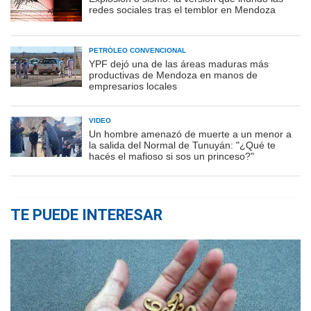
redes sociales tras el temblor en Mendoza
PETRÓLEO CONVENCIONAL
YPF dejó una de las áreas maduras más
productivas de Mendoza en manos de
empresarios locales
VIDEO
Un hombre amenazó de muerte a un menor a
la salida del Normal de Tunuyán: "¿Qué te
hacés el mafioso si sos un princeso?"
TE PUEDE INTERESAR