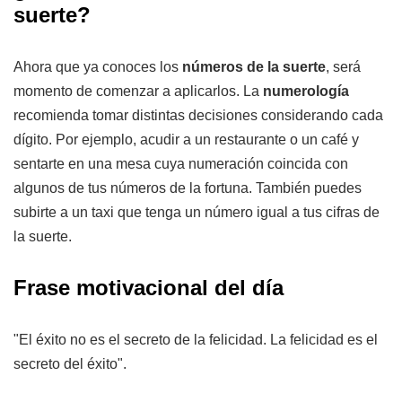
suerte?
Ahora que ya conoces los
números de la suerte
, será
momento de comenzar a aplicarlos. La
numerología
recomienda tomar distintas decisiones considerando cada
dígito. Por ejemplo, acudir a un restaurante o un café y
sentarte en una mesa cuya numeración coincida con
algunos de tus números de la fortuna. También puedes
subirte a un taxi que tenga un número igual a tus cifras de
la suerte.
Frase motivacional del día
"El éxito no es el secreto de la felicidad. La felicidad es el
secreto del éxito".