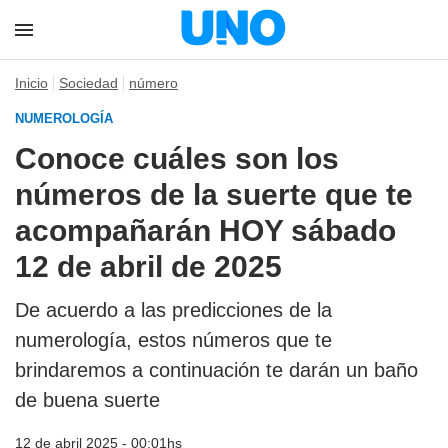
Inicio
Sociedad
número
NUMEROLOGÍA
Conoce cuáles son los
números de la suerte que te
acompañarán HOY sábado
12 de abril de 2025
De acuerdo a las predicciones de la
numerología, estos números que te
brindaremos a continuación te darán un baño
de buena suerte
12 de abril 2025 - 00:01hs