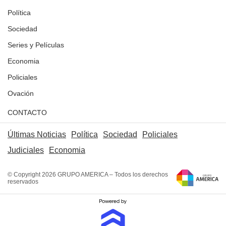
Política
Sociedad
Series y Películas
Economia
Policiales
Ovación
CONTACTO
Últimas Noticias
Política
Sociedad
Policiales
Judiciales
Economia
© Copyright 2026 GRUPO AMERICA – Todos los derechos
reservados