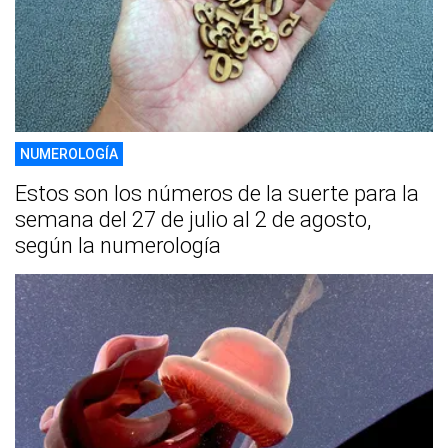
NUMEROLOGÍA
Estos son los números de la suerte para la
semana del 27 de julio al 2 de agosto,
según la numerología