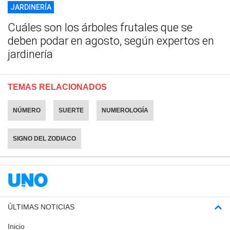
JARDINERÍA
Cuáles son los árboles frutales que se
deben podar en agosto, según expertos en
jardinería
TEMAS RELACIONADOS
NÚMERO
SUERTE
NUMEROLOGÍA
SIGNO DEL ZODIACO
ÚLTIMAS NOTICIAS
Inicio