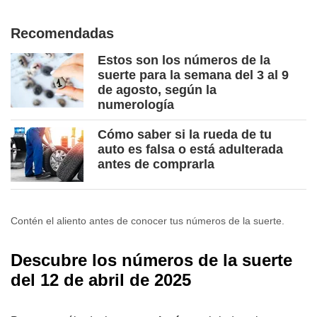
Recomendadas
Estos son los números de la
suerte para la semana del 3 al 9
de agosto, según la
numerología
Cómo saber si la rueda de tu
auto es falsa o está adulterada
antes de comprarla
Contén el aliento antes de conocer tus números de la suerte.
Descubre los números de la suerte
del 12 de abril de 2025