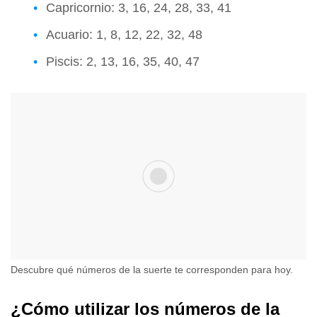
Capricornio: 3, 16, 24, 28, 33, 41
Acuario: 1, 8, 12, 22, 32, 48
Piscis: 2, 13, 16, 35, 40, 47
Descubre qué números de la suerte te corresponden para hoy.
¿Cómo utilizar los números de la