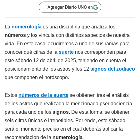
Agregar Diario UNO en
La
numerología
es una disciplina que analiza los
números
y los vincula con distintos aspectos de nuestra
vida. En este caso, acudiremos a una de sus ramas para
conocer qué cifras de la
suerte
nos corresponden para
este sábado 12 de abril de 2025, teniendo en cuenta el
posicionamiento de los astros y los 12
signos del zodiaco
que componen el horóscopo.
Estos
números de la suerte
se obtienen tras el análisis
de los astros que realizada la mencionada pseudociencia
para cada uno de los
signos
. De esta forma, se obtienen
seis cifras únicas e irrepetibles. Por ende, este sábado
será el momento preciso en el cual deberás aplicar la
recomendación de la
numerología
.