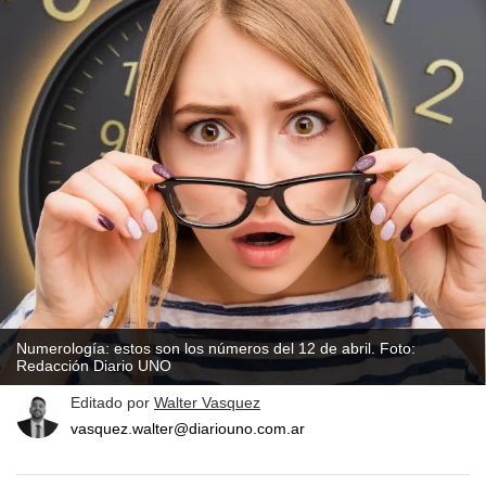
Numerología: estos son los números del 12 de abril. Foto:
Redacción Diario UNO
Editado por
Walter Vasquez
vasquez.walter@diariouno.com.ar