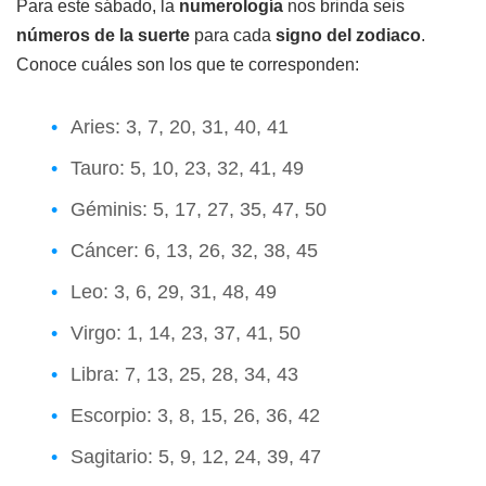
Para este sábado, la
numerología
nos brinda seis
números de la suerte
para cada
signo del zodiaco
.
Conoce cuáles son los que te corresponden:
Aries: 3, 7, 20, 31, 40, 41
Tauro: 5, 10, 23, 32, 41, 49
Géminis: 5, 17, 27, 35, 47, 50
Cáncer: 6, 13, 26, 32, 38, 45
Leo: 3, 6, 29, 31, 48, 49
Virgo: 1, 14, 23, 37, 41, 50
Libra: 7, 13, 25, 28, 34, 43
Escorpio: 3, 8, 15, 26, 36, 42
Sagitario: 5, 9, 12, 24, 39, 47