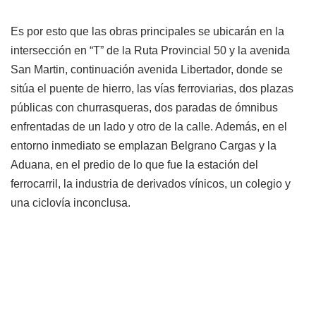
Es por esto que las obras principales se ubicarán en la
intersección en “T” de la Ruta Provincial 50 y la avenida
San Martin, continuación avenida Libertador, donde se
sitúa el puente de hierro, las vías ferroviarias, dos plazas
públicas con churrasqueras, dos paradas de ómnibus
enfrentadas de un lado y otro de la calle. Además, en el
entorno inmediato se emplazan Belgrano Cargas y la
Aduana, en el predio de lo que fue la estación del
ferrocarril, la industria de derivados vínicos, un colegio y
una ciclovía inconclusa.