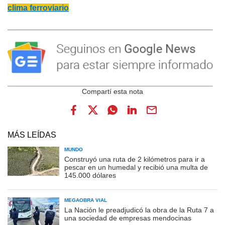
clima ferroviario
MÁS LEÍDAS
MUNDO
Construyó una ruta de 2 kilómetros para ir a
pescar en un humedal y recibió una multa de
145.000 dólares
MEGAOBRA VIAL
La Nación le preadjudicó la obra de la Ruta 7 a
una sociedad de empresas mendocinas