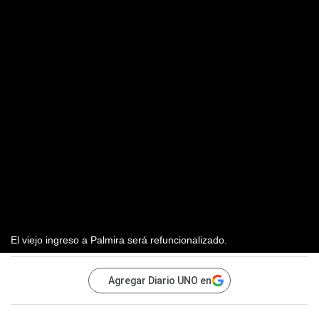
El viejo ingreso a Palmira será refuncionalizado.
Agregar Diario UNO en