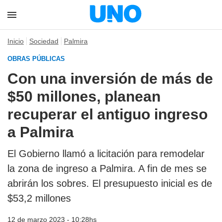
Inicio
Sociedad
Palmira
OBRAS PÚBLICAS
Con una inversión de más de
$50 millones, planean
recuperar el antiguo ingreso
a Palmira
El Gobierno llamó a licitación para remodelar
la zona de ingreso a Palmira. A fin de mes se
abrirán los sobres. El presupuesto inicial es de
$53,2 millones
12 de marzo 2023 - 10:28hs