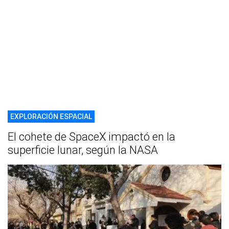
EXPLORACIÓN ESPACIAL
El cohete de SpaceX impactó en la
superficie lunar, según la NASA