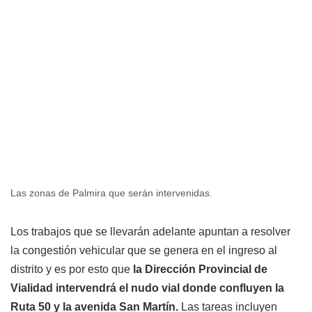
Las zonas de Palmira que serán intervenidas.
Los trabajos que se llevarán adelante apuntan a resolver
la congestión vehicular que se genera en el ingreso al
distrito y es por esto que
la Dirección Provincial de
Vialidad intervendrá el nudo vial donde confluyen la
Ruta 50 y la avenida San Martín.
Las tareas incluyen