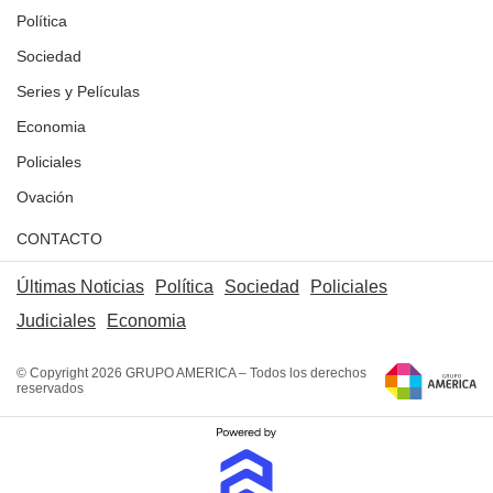
Política
Sociedad
Series y Películas
Economia
Policiales
Ovación
CONTACTO
Últimas Noticias
Política
Sociedad
Policiales
Judiciales
Economia
© Copyright 2026 GRUPO AMERICA – Todos los derechos
reservados