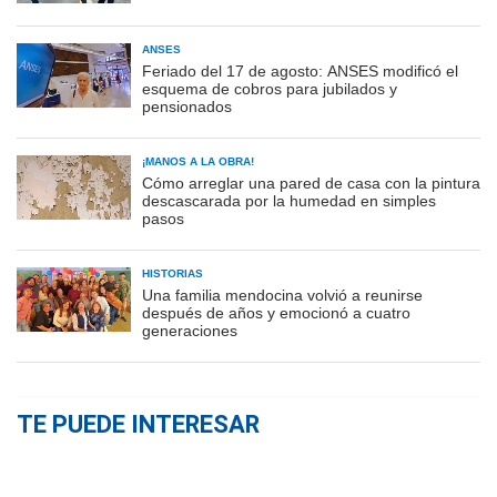
ANSES
Feriado del 17 de agosto: ANSES modificó el
esquema de cobros para jubilados y
pensionados
¡MANOS A LA OBRA!
Cómo arreglar una pared de casa con la pintura
descascarada por la humedad en simples
pasos
HISTORIAS
Una familia mendocina volvió a reunirse
después de años y emocionó a cuatro
generaciones
TE PUEDE INTERESAR