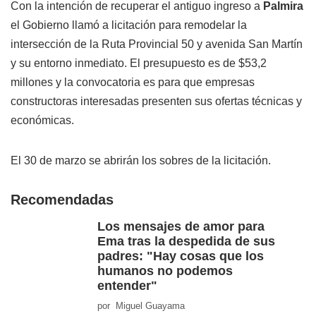
Con la intención de recuperar el antiguo ingreso a
Palmira
el Gobierno llamó a licitación para remodelar la
intersección de la Ruta Provincial 50 y avenida San Martín
y su entorno inmediato. El presupuesto es de $53,2
millones y la convocatoria es para que empresas
constructoras interesadas presenten sus ofertas técnicas y
económicas.
El 30 de marzo se abrirán los sobres de la licitación.
Recomendadas
Los mensajes de amor para
Ema tras la despedida de sus
padres: "Hay cosas que los
humanos no podemos
entender"
por Miguel Guayama