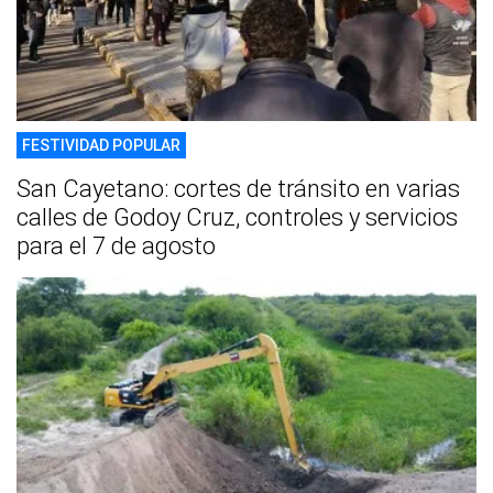
FESTIVIDAD POPULAR
San Cayetano: cortes de tránsito en varias
calles de Godoy Cruz, controles y servicios
para el 7 de agosto