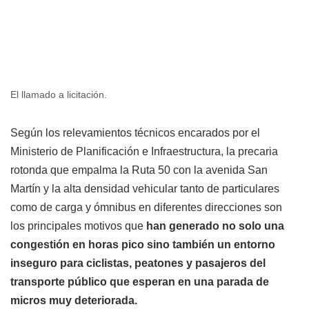
El llamado a licitación.
Según los relevamientos técnicos encarados por el
Ministerio de Planificación e Infraestructura, la precaria
rotonda que empalma la Ruta 50 con la avenida San
Martín y la alta densidad vehicular tanto de particulares
como de carga y ómnibus en diferentes direcciones son
los principales motivos que
han generado no solo una
congestión en horas pico sino también un entorno
inseguro para ciclistas, peatones y pasajeros del
transporte público que esperan en una parada de
micros muy deteriorada.