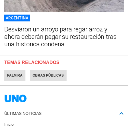
ARGENTINA
Desviaron un arroyo para regar arroz y
ahora deberán pagar su restauración tras
una histórica condena
TEMAS RELACIONADOS
PALMIRA
OBRAS PÚBLICAS
ÚLTIMAS NOTICIAS
Inicio