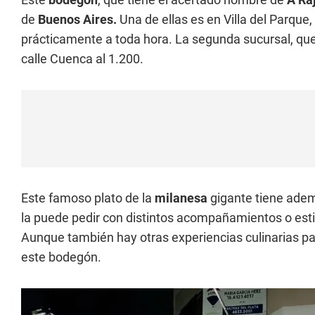
de
Buenos Aires.
Una de ellas es en Villa del Parque,
prácticamente a toda hora. La segunda sucursal, que 
calle Cuenca al 1.200.
Este famoso plato de la
milanesa
gigante tiene adem
la puede pedir con distintos acompañamientos o estilo
Aunque también hay otras experiencias culinarias pa
este bodegón.