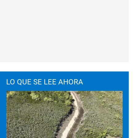
LO QUE SE LEE AHORA