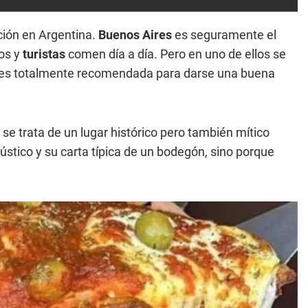
ción en Argentina.
Buenos Aires
es seguramente el
os y
turistas
comen día a día. Pero en uno de ellos se
es totalmente recomendada para darse una buena
se trata de un lugar histórico pero también mítico
ústico y su carta típica de un bodegón, sino porque