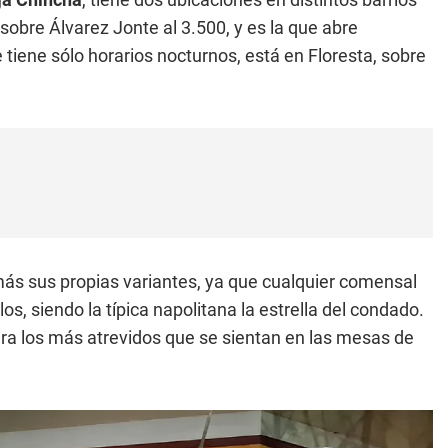
 sobre Álvarez Jonte al 3.500, y es la que abre
tiene sólo horarios nocturnos, está en Floresta, sobre
ás sus propias variantes, ya que cualquier comensal
s, siendo la típica napolitana la estrella del condado.
ra los más atrevidos que se sientan en las mesas de