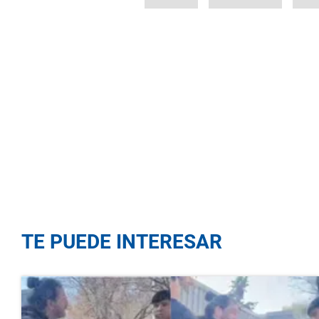
TE PUEDE INTERESAR