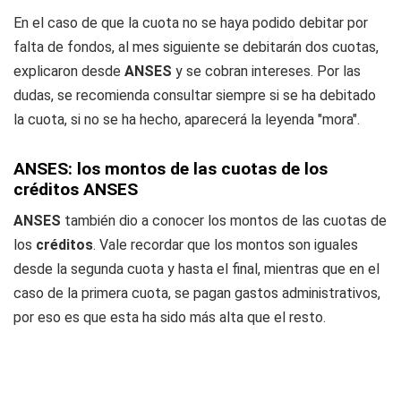
En el caso de que la cuota no se haya podido debitar por
falta de fondos, al mes siguiente se debitarán dos cuotas,
explicaron desde
ANSES
y se cobran intereses. Por las
dudas, se recomienda consultar siempre si se ha debitado
la cuota, si no se ha hecho, aparecerá la leyenda "mora".
ANSES: los montos de las cuotas de los
créditos ANSES
ANSES
también dio a conocer los montos de las cuotas de
los
créditos
. Vale recordar que los montos son iguales
desde la segunda cuota y hasta el final, mientras que en el
caso de la primera cuota, se pagan gastos administrativos,
por eso es que esta ha sido más alta que el resto.