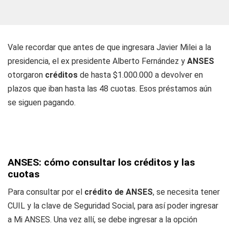
Vale recordar que antes de que ingresara Javier Milei a la
presidencia, el ex presidente Alberto Fernández y
ANSES
otorgaron
créditos
de hasta $1.000.000 a devolver en
plazos que iban hasta las 48 cuotas. Esos préstamos aún
se siguen pagando.
ANSES: cómo consultar los créditos y las
cuotas
Para consultar por el
crédito de ANSES
, se necesita tener
CUIL y la clave de Seguridad Social, para así poder ingresar
a Mi ANSES. Una vez allí, se debe ingresar a la opción