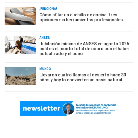
¡FUNCIONA!
Cómo afilar un cuchillo de cocina: tres
opciones sin herramientas profesionales
ANSES
Jubilación mínima de ANSES en agosto 2026:
cuál es el monto total de cobro con el haber
actualizado y el bono
MUNDO
Llevaron cuatro llamas al desierto hace 30
años y hoy lo convierten un oasis natural