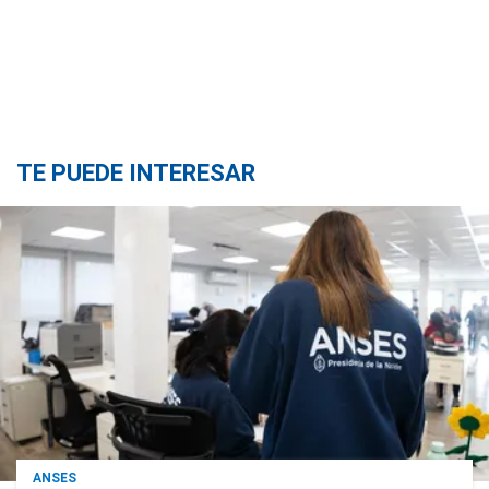
TE PUEDE INTERESAR
ANSES