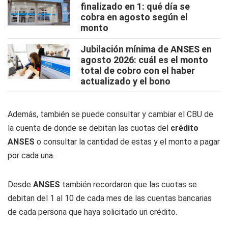
finalizado en 1: qué día se
cobra en agosto según el
monto
Jubilación mínima de ANSES en
agosto 2026: cuál es el monto
total de cobro con el haber
actualizado y el bono
Además, también se puede consultar y cambiar el CBU de
la cuenta de donde se debitan las cuotas del
crédito
ANSES
o consultar la cantidad de estas y el monto a pagar
por cada una.
Desde
ANSES
también recordaron que las cuotas se
debitan del 1 al 10 de cada mes de las cuentas bancarias
de cada persona que haya solicitado un crédito.