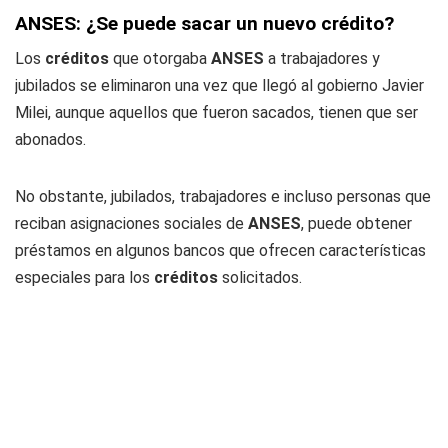
ANSES: ¿Se puede sacar un nuevo crédito?
Los
créditos
que otorgaba
ANSES
a trabajadores y
jubilados se eliminaron una vez que llegó al gobierno Javier
Milei, aunque aquellos que fueron sacados, tienen que ser
abonados.
No obstante, jubilados, trabajadores e incluso personas que
reciban asignaciones sociales de
ANSES
, puede obtener
préstamos en algunos bancos que ofrecen características
especiales para los
créditos
solicitados.