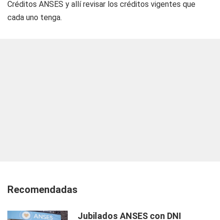
Créditos ANSES y allí revisar los créditos vigentes que
cada uno tenga.
Recomendadas
Jubilados ANSES con DNI