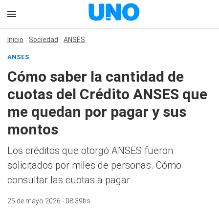
Inicio
Sociedad
ANSES
ANSES
Cómo saber la cantidad de
cuotas del Crédito ANSES que
me quedan por pagar y sus
montos
Los créditos que otorgó ANSES fueron
solicitados por miles de personas. Cómo
consultar las cuotas a pagar
25 de mayo 2026 - 08:39hs