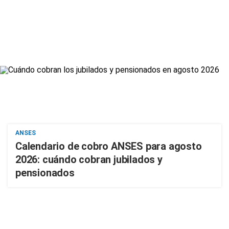
ANSES
Calendario de cobro ANSES para agosto
2026: cuándo cobran jubilados y
pensionados