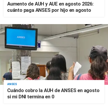
Aumento de AUH y AUE en agosto 2026:
cuánto paga ANSES por hijo en agosto
ANSES
Cuándo cobro la AUH de ANSES en agosto
si mi DNI termina en 0