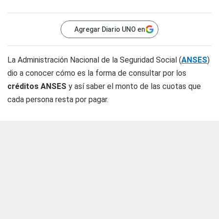
Agregar Diario UNO en
La Administración Nacional de la Seguridad Social (
ANSES
)
dio a conocer cómo es la forma de consultar por los
créditos ANSES
y así saber el monto de las cuotas que
cada persona resta por pagar.