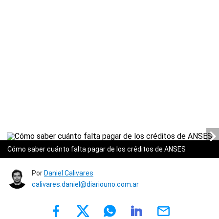
Cómo saber cuánto falta pagar de los créditos de ANSES
Por
Daniel Calivares
calivares.daniel@diariouno.com.ar