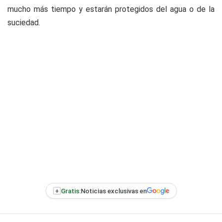
mucho más tiempo y estarán protegidos del agua o de la
suciedad.
+
Gratis:
Noticias exclusivas en