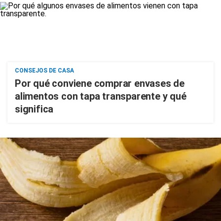
CONSEJOS DE CASA
Por qué conviene comprar envases de
alimentos con tapa transparente y qué
significa