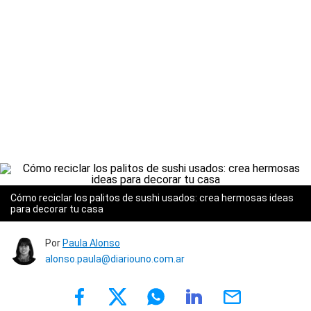
Cómo reciclar los palitos de sushi usados: crea hermosas ideas
para decorar tu casa
Por
Paula Alonso
alonso.paula@diariouno.com.ar