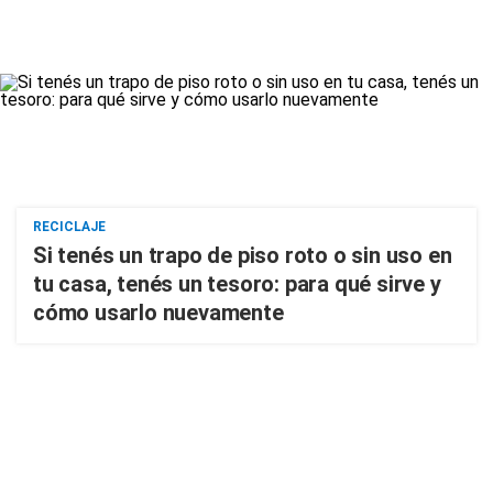
RECICLAJE
Si tenés un trapo de piso roto o sin uso en
tu casa, tenés un tesoro: para qué sirve y
cómo usarlo nuevamente