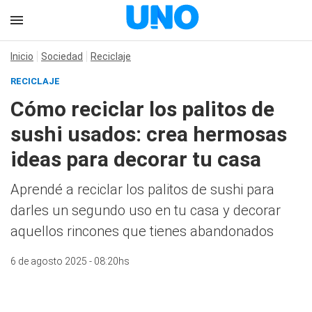
Inicio
Sociedad
Reciclaje
RECICLAJE
Cómo reciclar los palitos de
sushi usados: crea hermosas
ideas para decorar tu casa
Aprendé a reciclar los palitos de sushi para
darles un segundo uso en tu casa y decorar
aquellos rincones que tienes abandonados
6 de agosto 2025 - 08:20hs