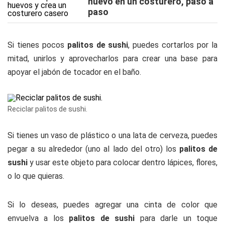
huevo en un costurero, paso a
paso
Si tienes pocos
palitos de sushi
, puedes cortarlos por la
mitad, unirlos y aprovecharlos para crear una base para
apoyar el jabón de tocador en el baño.
Reciclar palitos de sushi.
Si tienes un vaso de plástico o una lata de cerveza, puedes
pegar a su alrededor (uno al lado del otro) los
palitos de
sushi
y usar este objeto para colocar dentro lápices, flores,
o lo que quieras.
Si lo deseas, puedes agregar una cinta de color que
envuelva a los
palitos de sushi
para darle un toque