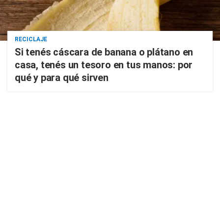
RECICLAJE
Si tenés cáscara de banana o plátano en
casa, tenés un tesoro en tus manos: por
qué y para qué sirven