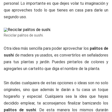
personal. Lo importante es que dejes volar tu imaginación y
que aproveches todo lo que tienes en casa para darle un
segundo uso.
Reciclar palitos de sushi.
Otra idea más sencilla para poder aprovechar los
palitos de
sushi
de madera ya usados, es convertirlos en señaladores
para tus plantas y jardín. Puedes pintarlos de colores y
agregarles un cartelito que diga el nombre de la planta.
Sin dudas cualquiera de estas opciones o ideas son no solo
originales, sino que además le darán a tu casa un toque
hogareño y especial. Cualquiera sea la idea que hayas
decidido emplear, te aconsejamos finalizar barnizando los
palitos de sushi
. De esta manera los mismos durarán