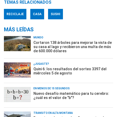
TEMAS RELACIONADOS
RECICLAJE
CASA
SUSHI
MÁS LEÍDAS
MUNDO
Cortaron 138 árboles para mejorar la vista de
su casa al lago y recibieron una multa de más
de 600.000 dólares
¿JUGASTE?
Quini 6: los resultados del sorteo 3397 del
miércoles 5 de agosto
EN MENOS DE 15 SEGUNDOS
Nuevo desafío matemático para tu cerebro:
¿cuál es el valor de "b"?
TRÁNSITO EN ALTA MONTAÑA