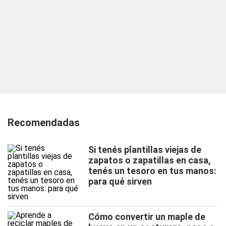
Recomendadas
Si tenés plantillas viejas de
zapatos o zapatillas en casa,
tenés un tesoro en tus manos:
para qué sirven
Cómo convertir un maple de