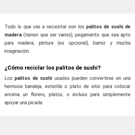
Todo lo que vas a necesitar son los
palitos de sushi de
madera
(tienen que ser varios), pegamento que sea apto
para madera, pintura (es opcional), barniz y mucha
imaginación.
¿Cómo reciclar los palitos de sushi?
Los
palitos de sushi
usados pueden convertirse en una
hermosa bandeja, esterilla o plato de sitio para colocar
encima un florero, platos, o incluso para simplemente
apoyar una picada.