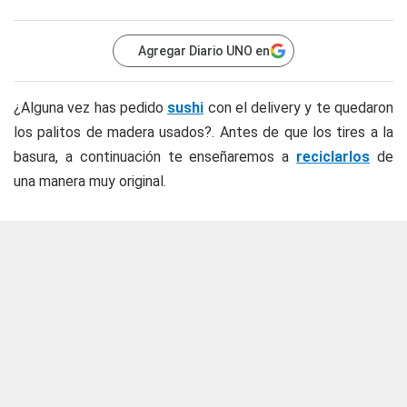
Agregar Diario UNO en
¿Alguna vez has pedido
sushi
con el delivery y te quedaron
los palitos de madera usados?. Antes de que los tires a la
basura, a continuación te enseñaremos a
reciclarlos
de
una manera muy original.