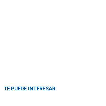
TE PUEDE INTERESAR