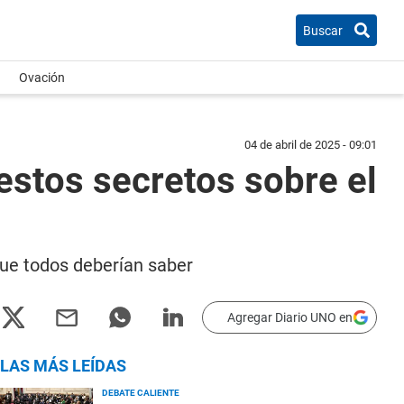
Buscar
Ovación
04 de abril de 2025 - 09:01
estos secretos sobre el
que todos deberían saber
Agregar Diario UNO en
LAS MÁS LEÍDAS
DEBATE CALIENTE