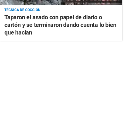
TÉCNICA DE COCCIÓN
Taparon el asado con papel de diario o
cartón y se terminaron dando cuenta lo bien
que hacían