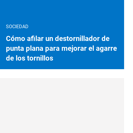
SOCIEDAD
Cómo afilar un destornillador de
punta plana para mejorar el agarre
de los tornillos