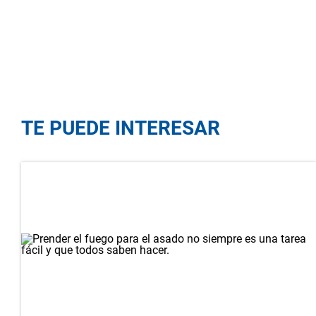
TE PUEDE INTERESAR