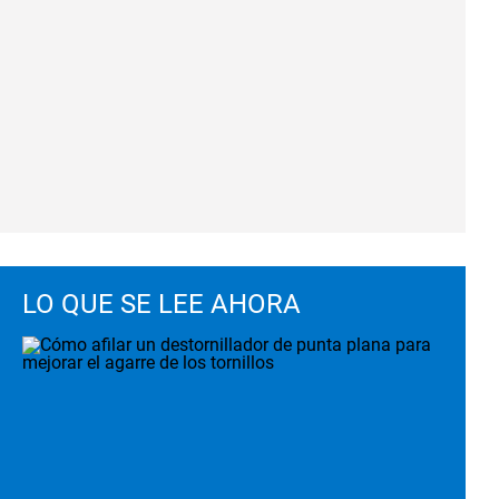
LO QUE SE LEE AHORA