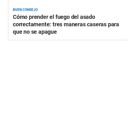
BUEN CONSEJO
Cómo prender el fuego del asado
correctamente: tres maneras caseras para
que no se apague