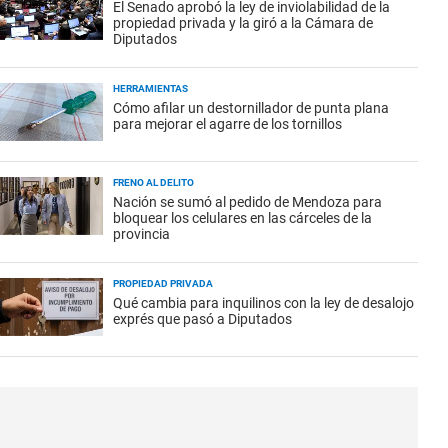
El Senado aprobó la ley de inviolabilidad de la
propiedad privada y la giró a la Cámara de
Diputados
HERRAMIENTAS
Cómo afilar un destornillador de punta plana
para mejorar el agarre de los tornillos
FRENO AL DELITO
Nación se sumó al pedido de Mendoza para
bloquear los celulares en las cárceles de la
provincia
PROPIEDAD PRIVADA
Qué cambia para inquilinos con la ley de desalojo
exprés que pasó a Diputados