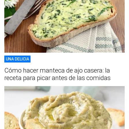
UNA DELICIA
Cómo hacer manteca de ajo casera: la
receta para picar antes de las comidas