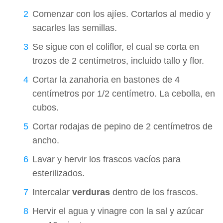
Comenzar con los ajíes. Cortarlos al medio y
sacarles las semillas.
Se sigue con el coliflor, el cual se corta en
trozos de 2 centímetros, incluido tallo y flor.
Cortar la zanahoria en bastones de 4
centímetros por 1/2 centímetro. La cebolla, en
cubos.
Cortar rodajas de pepino de 2 centímetros de
ancho.
Lavar y hervir los frascos vacíos para
esterilizados.
Intercalar
verduras
dentro de los frascos.
Hervir el agua y vinagre con la sal y azúcar