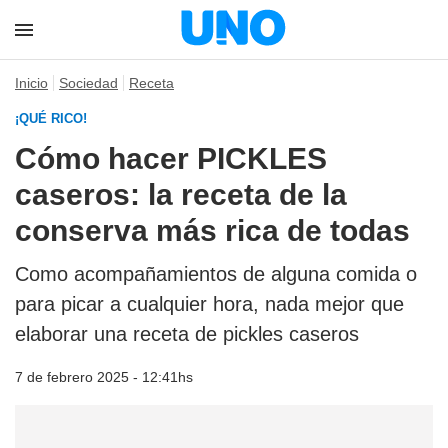
Inicio
Sociedad
Receta
¡QUÉ RICO!
Cómo hacer PICKLES
caseros: la receta de la
conserva más rica de todas
Como acompañamientos de alguna comida o
para picar a cualquier hora, nada mejor que
elaborar una receta de pickles caseros
7 de febrero 2025 - 12:41hs