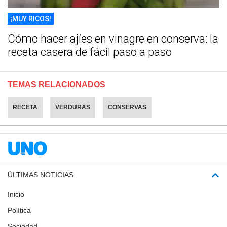
¡MUY RICOS!
Cómo hacer ajíes en vinagre en conserva: la
receta casera de fácil paso a paso
TEMAS RELACIONADOS
RECETA
VERDURAS
CONSERVAS
ÚLTIMAS NOTICIAS
Inicio
Política
Sociedad