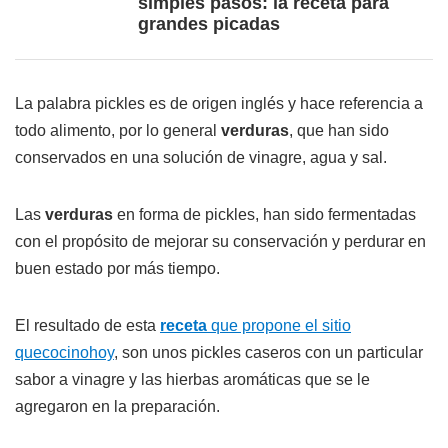
simples pasos: la receta para
grandes picadas
La palabra pickles es de origen inglés y hace referencia a
todo alimento, por lo general
verduras
, que han sido
conservados en una solución de vinagre, agua y sal.
Las
verduras
en forma de pickles, han sido fermentadas
con el propósito de mejorar su conservación y perdurar en
buen estado por más tiempo.
El resultado de esta
receta
que propone el sitio
quecocinohoy
, son unos pickles caseros con un particular
sabor a vinagre y las hierbas aromáticas que se le
agregaron en la preparación.