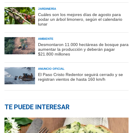
JARDINERÍA
Cuáles son los mejores días de agosto para
podar un árbol limonero, según el calendario
lunar
AMBIENTE
Desmontaron 11.000 hectáreas de bosque para
aumentar la producción y deberán pagar
$21.800 millones
ANUNCIO OFICIAL
El Paso Cristo Redentor seguirá cerrado y se
registran vientos de hasta 160 km/h
TE PUEDE INTERESAR