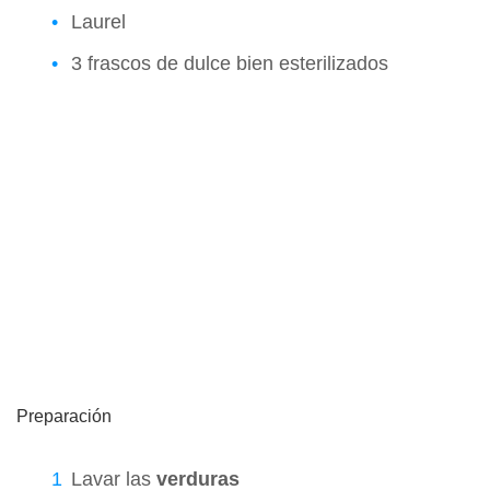
Laurel
3 frascos de dulce bien esterilizados
Preparación
Lavar las
verduras