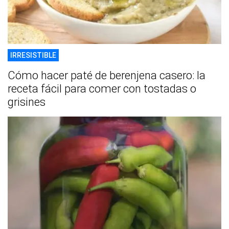
IRRESISTIBLE
Cómo hacer paté de berenjena casero: la
receta fácil para comer con tostadas o
grisines