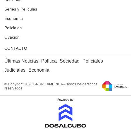
Series y Películas
Economia
Policiales
Ovación
CONTACTO
Últimas Noticias
Política
Sociedad
Policiales
Judiciales
Economia
© Copyright 2026 GRUPO AMERICA – Todos los derechos
reservados