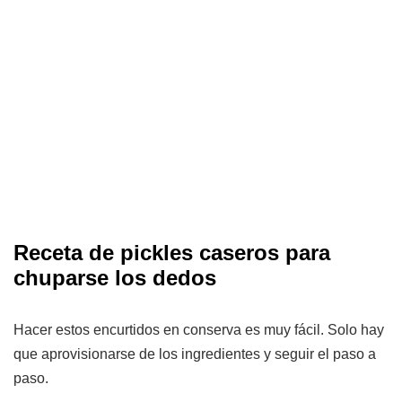
Receta de pickles caseros para
chuparse los dedos
Hacer estos encurtidos en conserva es muy fácil. Solo hay
que aprovisionarse de los ingredientes y seguir el paso a
paso.