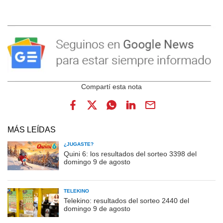
MÁS LEÍDAS
¿JUGASTE?
Quini 6: los resultados del sorteo 3398 del
domingo 9 de agosto
TELEKINO
Telekino: resultados del sorteo 2440 del
domingo 9 de agosto