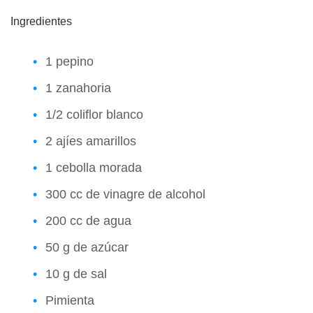
Ingredientes
1 pepino
1 zanahoria
1/2 coliflor blanco
2 ajíes amarillos
1 cebolla morada
300 cc de vinagre de alcohol
200 cc de agua
50 g de azúcar
10 g de sal
Pimienta