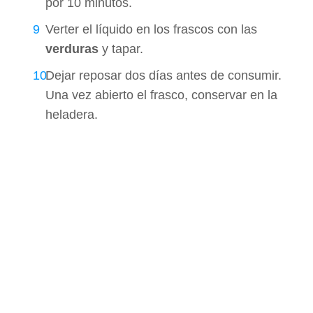
por 10 minutos.
Verter el líquido en los frascos con las
verduras
y tapar.
Dejar reposar dos días antes de consumir.
Una vez abierto el frasco, conservar en la
heladera.