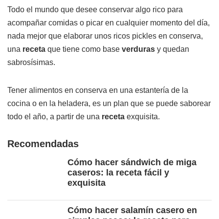
Todo el mundo que desee conservar algo rico para
acompañar comidas o picar en cualquier momento del día,
nada mejor que elaborar unos ricos pickles en conserva,
una
receta
que tiene como base
verduras
y quedan
sabrosísimas.
Tener alimentos en conserva en una estantería de la
cocina o en la heladera, es un plan que se puede saborear
todo el año, a partir de una
receta
exquisita.
Recomendadas
Cómo hacer sándwich de miga
caseros: la receta fácil y
exquisita
Cómo hacer salamín casero en