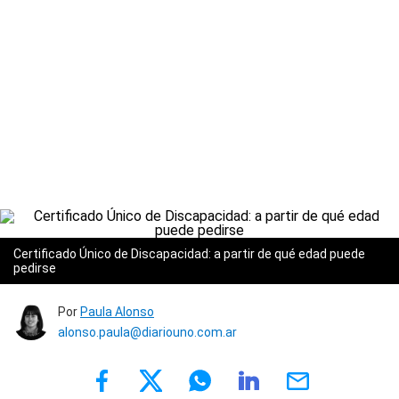
Certificado Único de Discapacidad: a partir de qué edad puede
pedirse
Por
Paula Alonso
alonso.paula@diariouno.com.ar