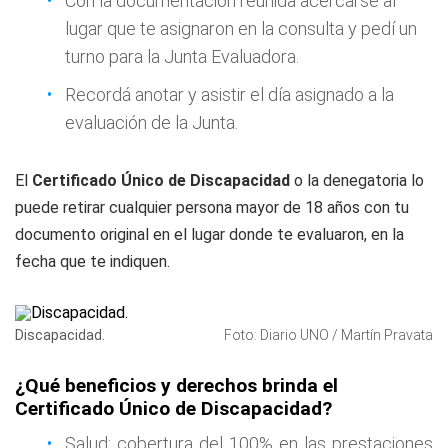
Con la documentación reunida acercarse al
lugar que te asignaron en la consulta y pedí un
turno para la Junta Evaluadora.
Recordá anotar y asistir el día asignado a la
evaluación de la Junta.
El
Certificado Único de Discapacidad
o la denegatoria lo
puede retirar cualquier persona mayor de 18 años con tu
documento original en el lugar donde te evaluaron, en la
fecha que te indiquen.
Discapacidad.
Foto: Diario UNO / Martín Pravata
¿Qué beneficios y derechos brinda el
Certificado Único de Discapacidad?
Salud: cobertura del 100% en las prestaciones