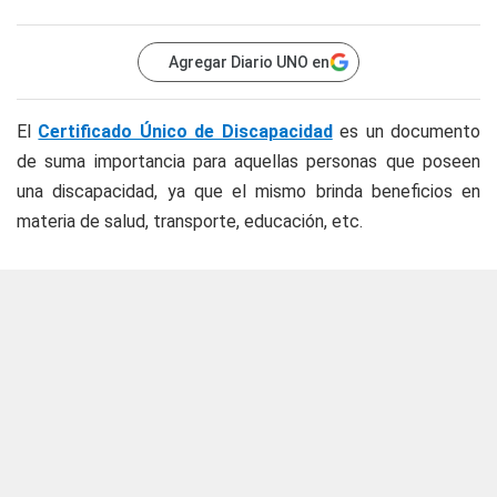
Agregar Diario UNO en
El
Certificado Único de Discapacidad
es un documento
de suma importancia para aquellas personas que poseen
una discapacidad, ya que el mismo brinda beneficios en
materia de salud, transporte, educación, etc.