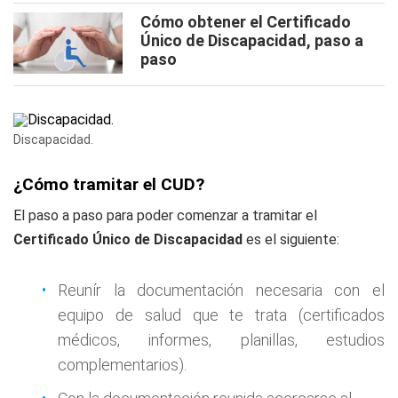
Cómo obtener el Certificado
Único de Discapacidad, paso a
paso
Discapacidad.
¿Cómo tramitar el CUD?
El paso a paso para poder comenzar a tramitar el
Certificado Único de Discapacidad
es el siguiente:
Reunír la documentación necesaria con el
equipo de salud que te trata (certificados
médicos, informes, planillas, estudios
complementarios).