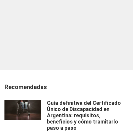
Recomendadas
Guía definitiva del Certificado
Único de Discapacidad en
Argentina: requisitos,
beneficios y cómo tramitarlo
paso a paso