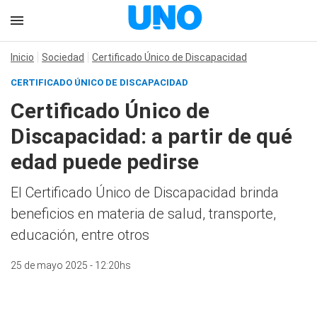
Inicio
Sociedad
Certificado Único de Discapacidad
CERTIFICADO ÚNICO DE DISCAPACIDAD
Certificado Único de
Discapacidad: a partir de qué
edad puede pedirse
El Certificado Único de Discapacidad brinda
beneficios en materia de salud, transporte,
educación, entre otros
25 de mayo 2025 - 12:20hs