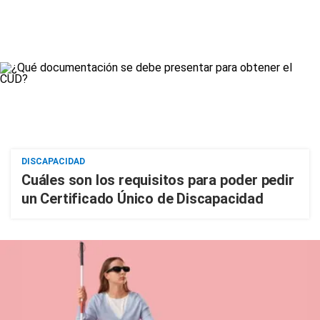
DISCAPACIDAD
Cuáles son los requisitos para poder pedir
un Certificado Único de Discapacidad