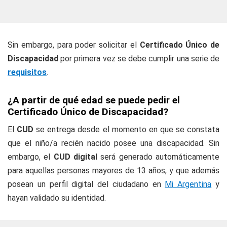
Sin embargo, para poder solicitar el
Certificado Único de
Discapacidad
por primera vez se debe cumplir una serie de
requisitos
.
¿A partir de qué edad se puede pedir el
Certificado Único de Discapacidad?
El
CUD
se entrega desde el momento en que se constata
que el niño/a recién nacido posee una discapacidad. Sin
embargo, el
CUD digital
será generado automáticamente
para aquellas personas mayores de 13 años, y que además
posean un perfil digital del ciudadano en
Mi Argentina
y
hayan validado su identidad.