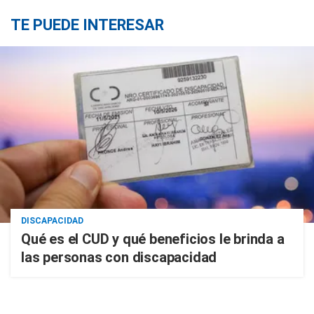
TE PUEDE INTERESAR
DISCAPACIDAD
Qué es el CUD y qué beneficios le brinda a
las personas con discapacidad