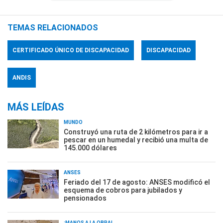
TEMAS RELACIONADOS
CERTIFICADO ÚNICO DE DISCAPACIDAD
DISCAPACIDAD
ANDIS
MÁS LEÍDAS
MUNDO
Construyó una ruta de 2 kilómetros para ir a
pescar en un humedal y recibió una multa de
145.000 dólares
ANSES
Feriado del 17 de agosto: ANSES modificó el
esquema de cobros para jubilados y
pensionados
¡MANOS A LA OBRA!