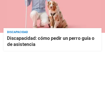
DISCAPACIDAD
Discapacidad: cómo pedir un perro guía o
de asistencia