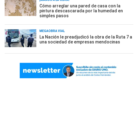
Cómo arreglar una pared de casa con la
pintura descascarada por la humedad en
simples pasos
MEGAOBRA VIAL
La Nación le preadjudicó la obra de la Ruta 7 a
una sociedad de empresas mendocinas