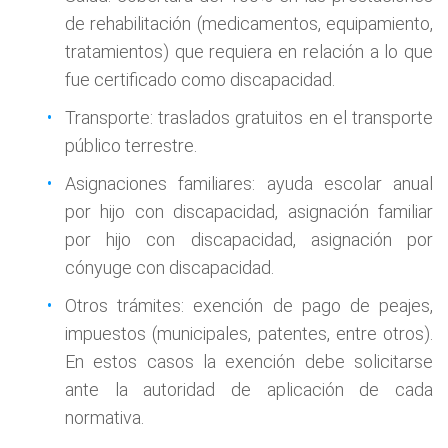
de rehabilitación (medicamentos, equipamiento,
tratamientos) que requiera en relación a lo que
fue certificado como discapacidad.
Transporte: traslados gratuitos en el transporte
público terrestre.
Asignaciones familiares: ayuda escolar anual
por hijo con discapacidad, asignación familiar
por hijo con discapacidad, asignación por
cónyuge con discapacidad.
Otros trámites: exención de pago de peajes,
impuestos (municipales, patentes, entre otros).
En estos casos la exención debe solicitarse
ante la autoridad de aplicación de cada
normativa.