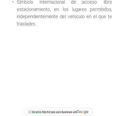
Símbolo Internacional de acceso: libre
estacionamiento, en los lugares permitidos,
independientemente del vehículo en el que te
traslades.
+
Gratis:
Noticias exclusivas en