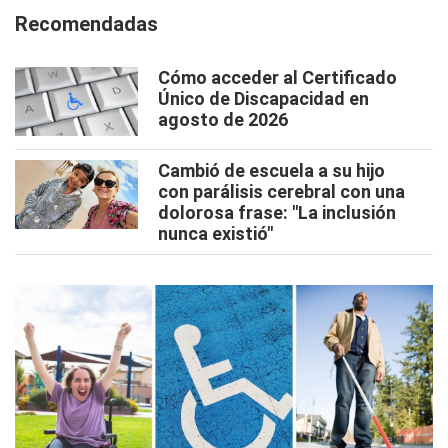
Recomendadas
Cómo acceder al Certificado
Único de Discapacidad en
agosto de 2026
Cambió de escuela a su hijo
con parálisis cerebral con una
dolorosa frase: "La inclusión
nunca existió"