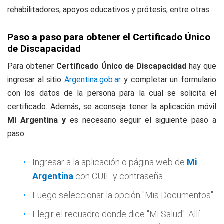
rehabilitadores, apoyos educativos y prótesis, entre otras.
Paso a paso para obtener el Certificado Único
de Discapacidad
Para obtener
Certificado Único de Discapacidad
hay que
ingresar al sitio
Argentina.gob.ar
y completar un formulario
con los datos de la persona para la cual se solicita el
certificado. Además, se aconseja tener la aplicación móvil
Mi Argentina y
es necesario seguir el siguiente paso a
paso:
Ingresar a la aplicación o página web de
Mi
Argentina
con CUIL y contraseña.
Luego seleccionar la opción "Mis Documentos".
Elegir el recuadro donde dice "Mi Salud". Allí