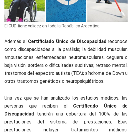
El CUD tiene validez en toda la República Argentina.
Además el
Certificiado Único de Discapacidad
reconoce
como discapacidades a: la parálisis; la debilidad muscular;
amputaciones; enfermedades neuromusculares; ceguera o
baja visión; sordera o dificultades auditivas; retraso mental;
trastornos del espectro autista (TEA); síndrome de Down u
otros trastornos genéticos o neuropsiquiátricos.
Una vez que se han analizado los estudios médicos, las
personas que reciben el
Certificado Único de
Discapacidad
tendrán una cobertura del 100% de las
prestaciones del sistema de prestaciones. Esas
prestaciones incluyen tratamientos médicos,