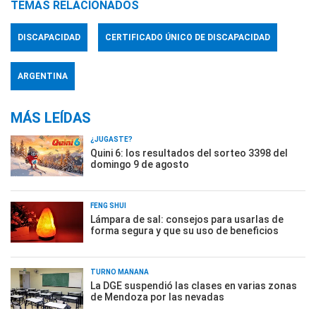
TEMAS RELACIONADOS
DISCAPACIDAD
CERTIFICADO ÚNICO DE DISCAPACIDAD
ARGENTINA
MÁS LEÍDAS
¿JUGASTE?
Quini 6: los resultados del sorteo 3398 del
domingo 9 de agosto
FENG SHUI
Lámpara de sal: consejos para usarlas de
forma segura y que su uso de beneficios
TURNO MAÑANA
La DGE suspendió las clases en varias zonas
de Mendoza por las nevadas