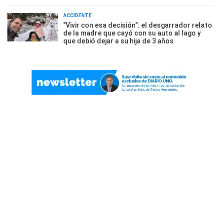
ACCIDENTE
"Vivir con esa decisión": el desgarrador relato
de la madre que cayó con su auto al lago y
que debió dejar a su hija de 3 años