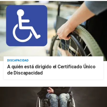
DISCAPACIDAD
A quién está dirigido el Certificado Único
de Discapacidad