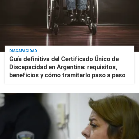
DISCAPACIDAD
Guía definitiva del Certificado Único de
Discapacidad en Argentina: requisitos,
beneficios y cómo tramitarlo paso a paso