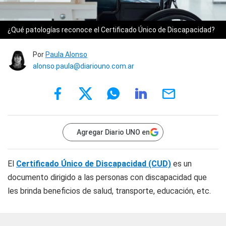
¿Qué patologías reconoce el Certificado Único de Discapacidad?
Por
Paula Alonso
alonso.paula@diariouno.com.ar
Agregar Diario UNO en
El
Certificado Único de Discapacidad (CUD)
es un
documento dirigido a las personas con discapacidad que
les brinda beneficios de salud, transporte, educación, etc.