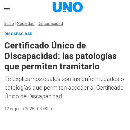
Inicio
Sociedad
Discapacidad
DISCAPACIDAD
Certificado Único de
Discapacidad: las patologías
que permiten tramitarlo
Te explicamos cuáles son las enfermedades o
patologías que permiten acceder al Certificado
Único de Discapacidad
12 de junio 2026 - 08:49hs