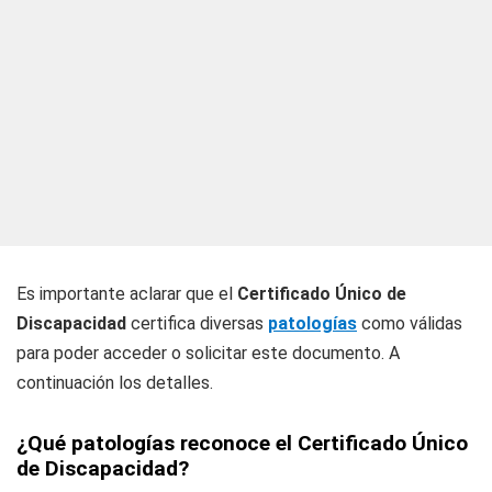
Es importante aclarar que el
Certificado Único de
Discapacidad
certifica diversas
patologías
como válidas
para poder acceder o solicitar este documento. A
continuación los detalles.
¿Qué patologías reconoce el Certificado Único
de Discapacidad?