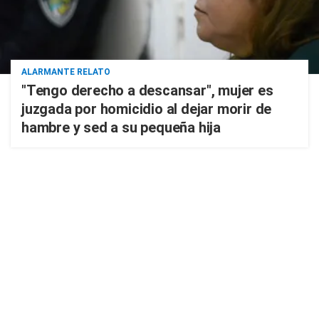
ALARMANTE RELATO
"Tengo derecho a descansar", mujer es
juzgada por homicidio al dejar morir de
hambre y sed a su pequeña hija