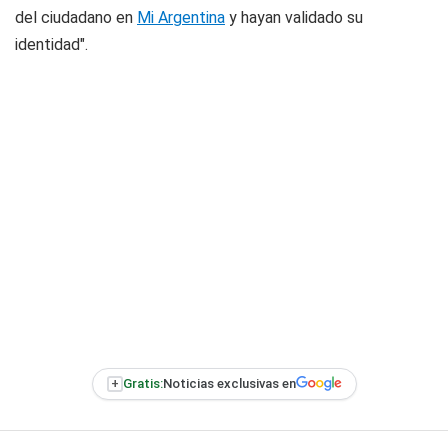
del ciudadano en
Mi Argentina
y hayan validado su
identidad".
+
Gratis:
Noticias exclusivas en