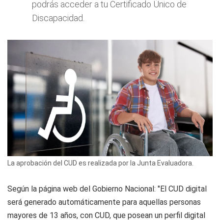
podrás acceder a tu Certificado Único de
Discapacidad.
La aprobación del CUD es realizada por la Junta Evaluadora.
Según la página web del Gobierno Nacional: "El CUD digital
será generado automáticamente para aquellas personas
mayores de 13 años, con CUD, que posean un perfil digital