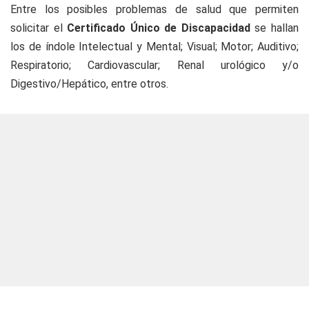
Entre los posibles problemas de salud que permiten
solicitar el
Certificado Único de Discapacidad
se hallan
los de índole Intelectual y Mental; Visual; Motor; Auditivo;
Respiratorio; Cardiovascular; Renal urológico y/o
Digestivo/Hepático, entre otros.