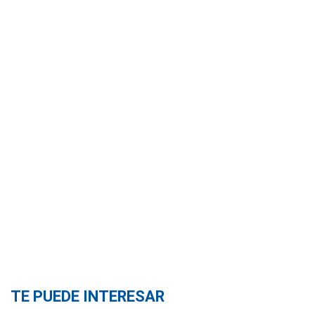
TE PUEDE INTERESAR