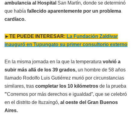
ambulancia al Hospital
San Martín, donde se determinó
que había
fallecido aparentemente por un problema
cardíaco.
►TE PUEDE INTERESAR:
La Fundación Zaldivar
inauguró en Tupungato su primer consultorio externo
En la misma jornada en la que la temperatura
volvió a
subir más allá de los 39 grados,
un hombre de 58 años
llamado Rodolfo Luis Gutiérrez murió por circunstancias
similares, tras
completar los 10 kilómetros
de la prueba
"
Corremos por más derechos e igualdad”, que se celebró
en el distrito de Ituzaingó,
al oeste del Gran Buenos
Aires.