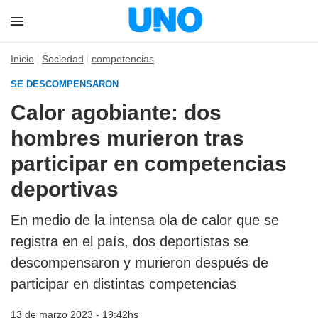
Inicio
Sociedad
competencias
SE DESCOMPENSARON
Calor agobiante: dos
hombres murieron tras
participar en competencias
deportivas
En medio de la intensa ola de calor que se
registra en el país, dos deportistas se
descompensaron y murieron después de
participar en distintas competencias
13 de marzo 2023 - 19:42hs