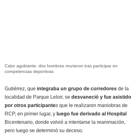
Calor agobiante: dos hombres murieron tras participar en
competencias deportivas
Gutiérrez, que
integraba un grupo de corredores
de la
localidad de Parque Leloir, se
desvaneció y fue asistido
por otros participante
s que le realizaron maniobras de
RCP, en primer lugar, y
luego fue derivado al Hospital
Bicentenario, donde volvió a intentarse la reanimación,
pero luego se determinó su deceso.