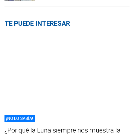
TE PUEDE INTERESAR
¡NO LO SABÍA!
¿Por qué la Luna siempre nos muestra la