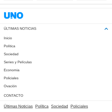
ÚLTIMAS NOTICIAS
Inicio
Política
Sociedad
Series y Películas
Economia
Policiales
Ovación
CONTACTO
Últimas Noticias
Política
Sociedad
Policiales