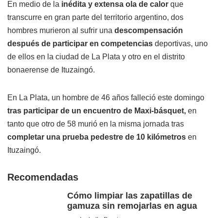
En medio de la
inédita y extensa ola de calor
que
transcurre en gran parte del territorio argentino, dos
hombres murieron al sufrir una
descompensación
después de participar en competencias
deportivas, uno
de ellos en la ciudad de La Plata y otro en el distrito
bonaerense de Ituzaingó.
En La Plata, un hombre de 46 años falleció este domingo
tras participar de un encuentro de Maxi-básquet,
en
tanto que otro de 58 murió en la misma jornada tras
completar una prueba pedestre de 10 kilómetros
en
Ituzaingó.
Recomendadas
Cómo limpiar las zapatillas de
gamuza sin remojarlas en agua