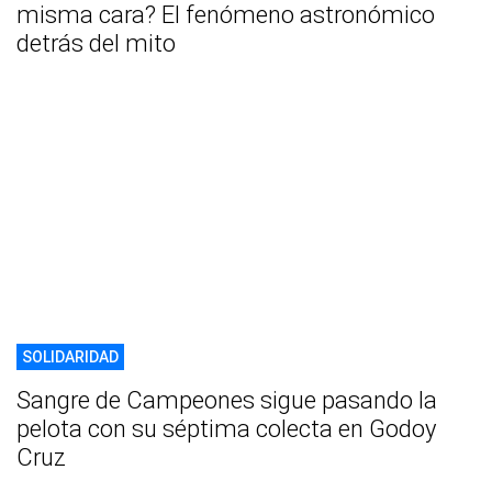
misma cara? El fenómeno astronómico
detrás del mito
SOLIDARIDAD
Sangre de Campeones sigue pasando la
pelota con su séptima colecta en Godoy
Cruz