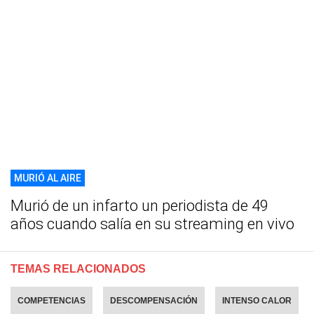
MURIÓ AL AIRE
Murió de un infarto un periodista de 49
años cuando salía en su streaming en vivo
TEMAS RELACIONADOS
COMPETENCIAS
DESCOMPENSACIÓN
INTENSO CALOR