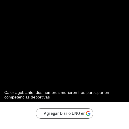
Calor agobiante: dos hombres murieron tras participar en
competencias deportivas
Agregar Diario UNO en