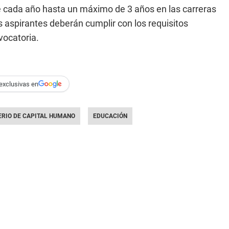
 cada año hasta un máximo de 3 años en las carreras
s aspirantes deberán cumplir con los requisitos
vocatoria.
exclusivas en
ERIO DE CAPITAL HUMANO
EDUCACIÓN