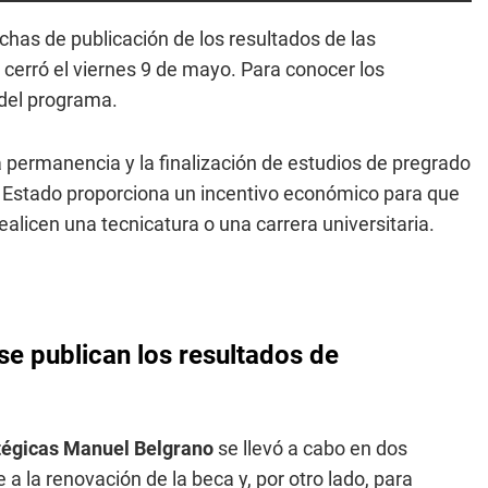
echas de publicación de los resultados de las
cerró el viernes 9 de mayo. Para conocer los
 del programa.
 permanencia y la finalización de estudios de pregrado
 El Estado proporciona un incentivo económico para que
alicen una tecnicatura o una carrera universitaria.
e publican los resultados de
tégicas Manuel Belgrano
se llevó a cabo en dos
 a la renovación de la beca y, por otro lado, para