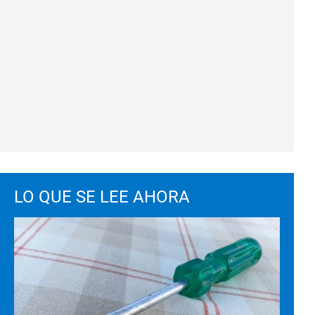
LO QUE SE LEE AHORA