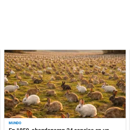
MUNDO