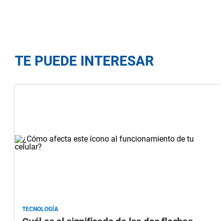
TE PUEDE INTERESAR
TECNOLOGÍA