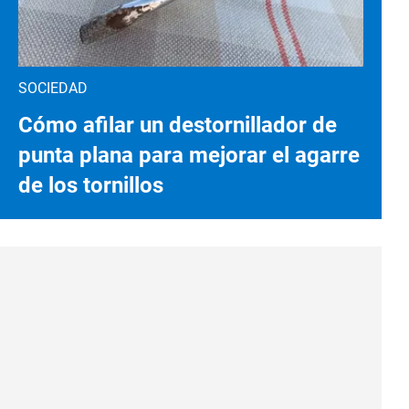
SOCIEDAD
Cómo afilar un destornillador de
punta plana para mejorar el agarre
de los tornillos