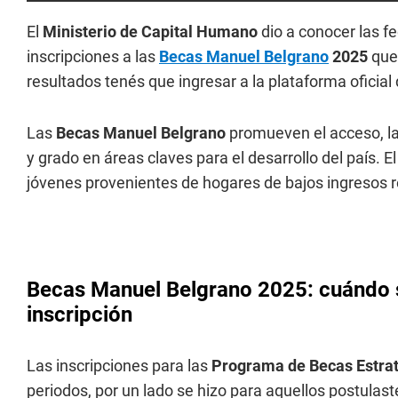
El
Ministerio de Capital Humano
dio a conocer las f
inscripciones a las
Becas Manuel Belgrano
2025
que 
resultados tenés que ingresar a la plataforma oficial
Las
Becas Manuel Belgrano
promueven el acceso, la
y grado en áreas claves para el desarrollo del país.
jóvenes provenientes de hogares de bajos ingresos re
Becas Manuel Belgrano 2025: cuándo s
inscripción
Las inscripciones para las
Programa de Becas Estra
periodos, por un lado se hizo para aquellos postulaste