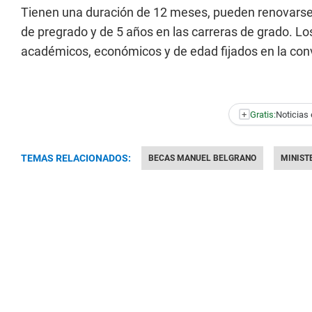
Tienen una duración de 12 meses, pueden renovarse
de pregrado y de 5 años en las carreras de grado. Lo
académicos, económicos y de edad fijados en la con
+
Gratis:
Noticias 
TEMAS RELACIONADOS:
BECAS MANUEL BELGRANO
MINIST