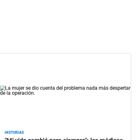
HISTORIAS