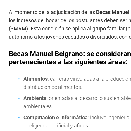
Al momento de la adjudicación de las
Becas Manuel 
los ingresos del hogar de los postulantes deben ser 
(SMVM). Esta condición se aplica al grupo familiar (
autónomo a los jóvenes casados o divorciados, con o 
Becas Manuel Belgrano: se consideran 
pertenecientes a las siguientes áreas:
Alimentos
: carreras vinculadas a la producció
distribución de alimentos.
Ambiente
: orientadas al desarrollo sustentabl
ambientales.
Computación e Informática
: incluye ingenierí
inteligencia artificial y afines.