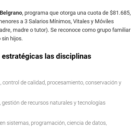
Belgrano
, programa que otorga una cuota de $81.685,
menores a 3 Salarios Mínimos, Vitales y Móviles
padre, madre o tutor). Se reconoce como grupo familiar
sin hijos.
estratégicas las disciplinas
n, control de calidad, procesamiento, conservación y
e, gestión de recursos naturales y tecnologías
a en sistemas, programación, ciencia de datos,