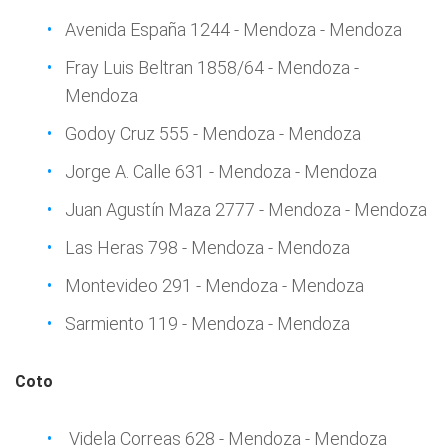
Avenida España 1244 - Mendoza - Mendoza
Fray Luis Beltran 1858/64 - Mendoza -
Mendoza
Godoy Cruz 555 - Mendoza - Mendoza
Jorge A. Calle 631 - Mendoza - Mendoza
Juan Agustín Maza 2777 - Mendoza - Mendoza
Las Heras 798 - Mendoza - Mendoza
Montevideo 291 - Mendoza - Mendoza
Sarmiento 119 - Mendoza - Mendoza
Coto
Videla Correas 628 - Mendoza - Mendoza