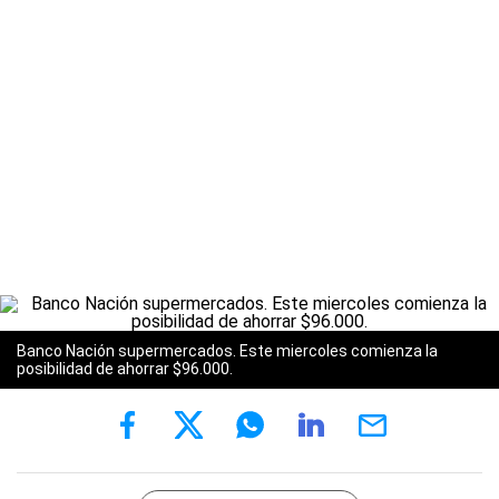
Banco Nación supermercados. Este miercoles comienza la
posibilidad de ahorrar $96.000.