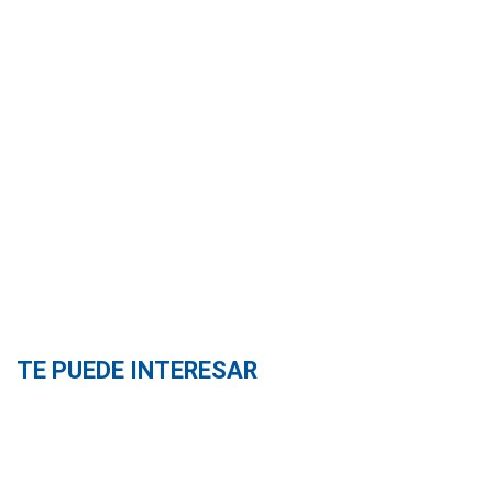
TE PUEDE INTERESAR