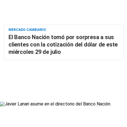
MERCADO CAMBIARIO
El Banco Nación tomó por sorpresa a sus
clientes con la cotización del dólar de este
miércoles 29 de julio