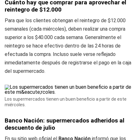
Cuánto hay que comprar para aprovechar el
reintegro de $12.000
Para que los clientes obtengan el reintegro de $12.000
semanales (cada miércoles), deben realizar una compra
superior a los $40.000 cada semana. Generalmente el
reintegro se hace efectivo dentro de las 24 horas de
efectuada la compra. Incluso suele verse reflejado
inmediatamente después de registrarse el pago en la caja
del supermercado.
Los supermercados tienen un buen beneficio a partir de este
miércoles.
Banco Nación: supermercados adheridos al
descuento de julio
En su sitio web oficial el
Banco Nación
informó que los