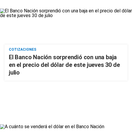
COTIZACIONES
El Banco Nación sorprendió con una baja
en el precio del dólar de este jueves 30 de
julio