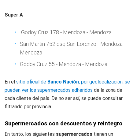
Super A
Godoy Cruz 178 - Mendoza - Mendoza
San Martin 752 esq San Lorenzo - Mendoza -
Mendoza
Godoy Cruz 55 - Mendoza - Mendoza
En el
sitio oficial de
Banco Nación
, por geolocalización, se
pueden ver los supermercados adheridos
de la zona de
cada cliente del país. De no ser así, se puede consultar
filtrando por provincia.
Supermercados con descuentos y reintegro
En tanto, los siguientes
supermercados
tienen un