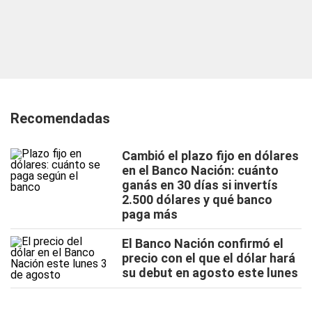
Recomendadas
Cambió el plazo fijo en dólares
en el Banco Nación: cuánto
ganás en 30 días si invertís
2.500 dólares y qué banco
paga más
El Banco Nación confirmó el
precio con el que el dólar hará
su debut en agosto este lunes