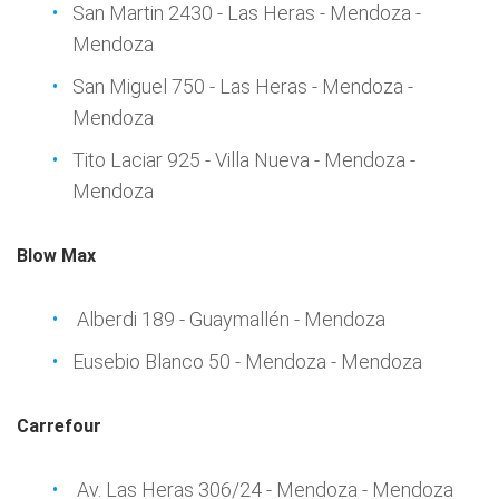
San Martin 2430 - Las Heras - Mendoza -
Mendoza
San Miguel 750 - Las Heras - Mendoza -
Mendoza
Tito Laciar 925 - Villa Nueva - Mendoza -
Mendoza
Blow Max
Alberdi 189 - Guaymallén - Mendoza
Eusebio Blanco 50 - Mendoza - Mendoza
Carrefour
Av. Las Heras 306/24 - Mendoza - Mendoza