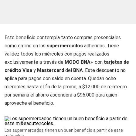
Este beneficio contempla tanto compras presenciales
como on line en los
supermercados
adheridos. Tiene
validez todos los miércoles con pagos realizados
exclusivamente a través de
MODO BNA+
con
tarjetas de
crédito Visa
y
Mastercard
del
BNA
. Este descuento no
aplica para pagos con saldo en cuenta. Quedan ocho
miércoles hasta el fin de la promo, a $12.000 de reintegro
por semana el ahorro ascenderá a $96.000 para quien
aproveche el beneficio.
Los supermercados tienen un buen beneficio a partir de este
miércoles.