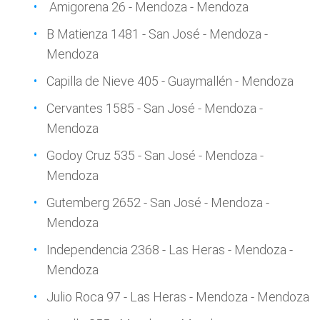
Amigorena 26 - Mendoza - Mendoza
B Matienza 1481 - San José - Mendoza -
Mendoza
Capilla de Nieve 405 - Guaymallén - Mendoza
Cervantes 1585 - San José - Mendoza -
Mendoza
Godoy Cruz 535 - San José - Mendoza -
Mendoza
Gutemberg 2652 - San José - Mendoza -
Mendoza
Independencia 2368 - Las Heras - Mendoza -
Mendoza
Julio Roca 97 - Las Heras - Mendoza - Mendoza