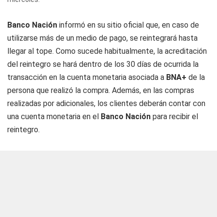
Banco Nación
informó en su sitio oficial que, en caso de
utilizarse más de un medio de pago, se reintegrará hasta
llegar al tope. Como sucede habitualmente, la acreditación
del reintegro se hará dentro de los 30 días de ocurrida la
transacción en la cuenta monetaria asociada a
BNA+
de la
persona que realizó la compra. Además, en las compras
realizadas por adicionales, los clientes deberán contar con
una cuenta monetaria en el
Banco Nación
para recibir el
reintegro.