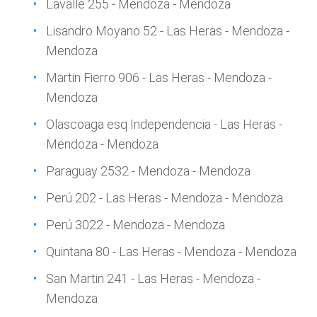
Lavalle 255 - Mendoza - Mendoza
Lisandro Moyano 52 - Las Heras - Mendoza -
Mendoza
Martin Fierro 906 - Las Heras - Mendoza -
Mendoza
Olascoaga esq Independencia - Las Heras -
Mendoza - Mendoza
Paraguay 2532 - Mendoza - Mendoza
Perú 202 - Las Heras - Mendoza - Mendoza
Perú 3022 - Mendoza - Mendoza
Quintana 80 - Las Heras - Mendoza - Mendoza
San Martin 241 - Las Heras - Mendoza -
Mendoza