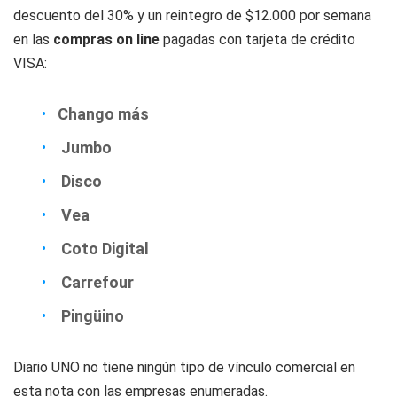
descuento del 30% y un reintegro de $12.000 por semana
en las
compras on line
pagadas con tarjeta de crédito
VISA:
Chango más
Jumbo
Disco
Vea
Coto Digital
Carrefour
Pingüino
Diario UNO no tiene ningún tipo de vínculo comercial en
esta nota con las empresas enumeradas.