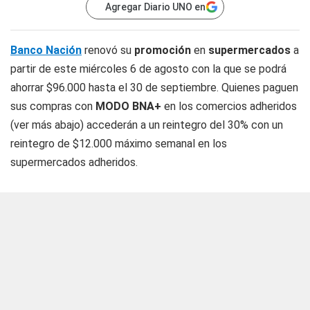
Agregar Diario UNO en
Banco Nación
renovó su
promoción
en
supermercados
a
partir de este miércoles 6 de agosto con la que se podrá
ahorrar $96.000 hasta el 30 de septiembre. Quienes paguen
sus compras con
MODO BNA+
en los comercios adheridos
(ver más abajo) accederán a un reintegro del 30% con un
reintegro de $12.000 máximo semanal en los
supermercados adheridos.