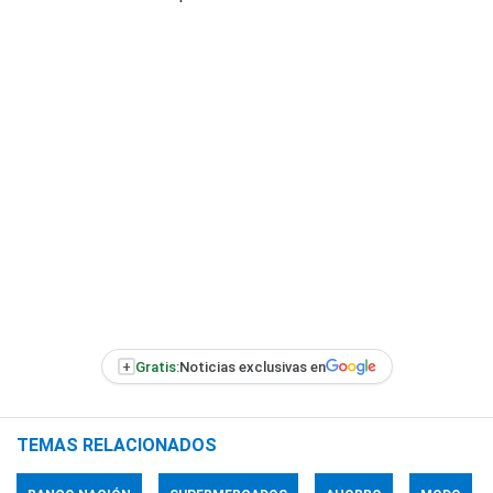
+
Gratis:
Noticias exclusivas en
TEMAS RELACIONADOS