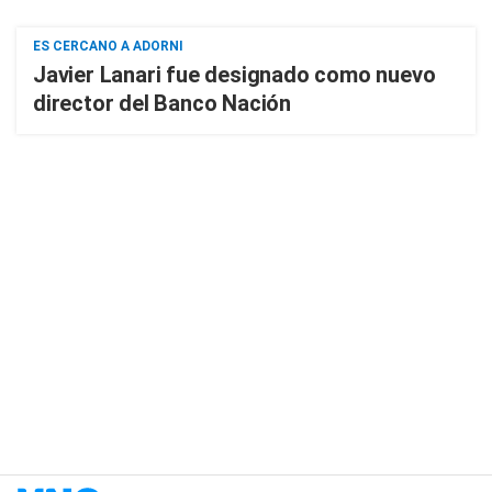
ES CERCANO A ADORNI
Javier Lanari fue designado como nuevo
director del Banco Nación