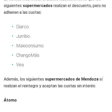
siguientes
supermercados
realizan el descuento, pero no
adhieren a las cuotas:
Diarco.
Jumbo.
Maxiconsumo.
ChangoMás
Vea
Además, los siguientes
supermercados de Mendoza
sí
realizan el reintegro y aceptan las cuotas sin interés:
Átomo