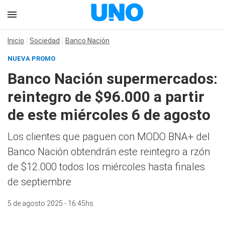
Inicio
Sociedad
Banco Nación
NUEVA PROMO
Banco Nación supermercados:
reintegro de $96.000 a partir
de este miércoles 6 de agosto
Los clientes que paguen con MODO BNA+ del
Banco Nación obtendrán este reintegro a rzón
de $12.000 todos los miércoles hasta finales
de septiembre
5 de agosto 2025 - 16:45hs