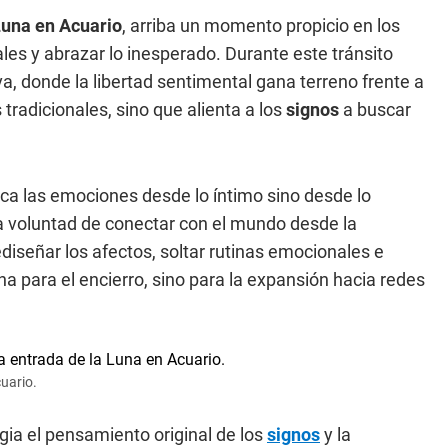
una en Acuario
, arriba un momento propicio en los
 y abrazar lo inesperado. Durante este tránsito
va, donde la libertad sentimental gana terreno frente a
radicionales, sino que alienta a los
signos
a buscar
ca las emociones desde lo íntimo sino desde lo
 voluntad de conectar con el mundo desde la
diseñar los afectos, soltar rutinas emocionales e
a para el encierro, sino para la expansión hacia redes
cuario.
egia el pensamiento original de los
signos
y la