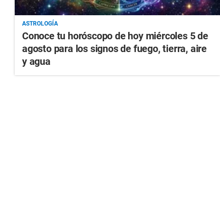
ASTROLOGÍA
Conoce tu horóscopo de hoy miércoles 5 de
agosto para los signos de fuego, tierra, aire
y agua