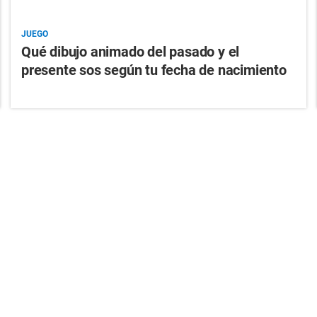
JUEGO
Qué dibujo animado del pasado y el
presente sos según tu fecha de nacimiento