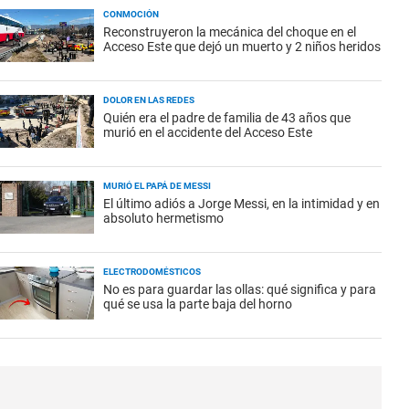
CONMOCIÓN
Reconstruyeron la mecánica del choque en el
Acceso Este que dejó un muerto y 2 niños heridos
DOLOR EN LAS REDES
Quién era el padre de familia de 43 años que
murió en el accidente del Acceso Este
MURIÓ EL PAPÁ DE MESSI
El último adiós a Jorge Messi, en la intimidad y en
absoluto hermetismo
ELECTRODOMÉSTICOS
No es para guardar las ollas: qué significa y para
qué se usa la parte baja del horno