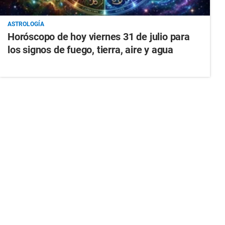
ASTROLOGÍA
Horóscopo de hoy viernes 31 de julio para
los signos de fuego, tierra, aire y agua