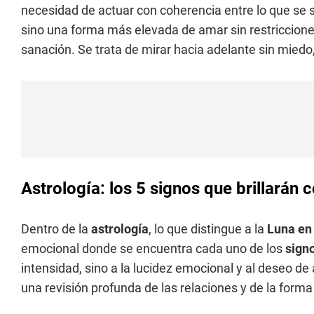
necesidad de actuar con coherencia entre lo que se si
sino una forma más elevada de amar sin restriccione
sanación. Se trata de mirar hacia adelante sin miedo,
Astrología: los 5 signos que brillarán 
Dentro de la
astrología
, lo que distingue a la
Luna en
emocional donde se encuentra cada uno de los
sign
intensidad, sino a la lucidez emocional y al deseo de 
una revisión profunda de las relaciones y de la form