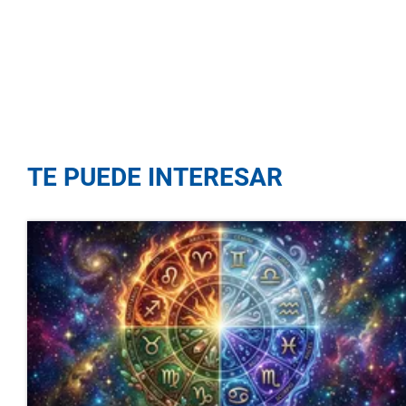
TE PUEDE INTERESAR