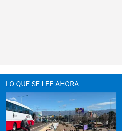
LO QUE SE LEE AHORA