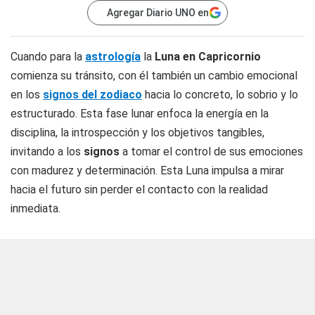
Agregar Diario UNO en
Cuando para la
astrología
la
Luna en Capricornio
comienza su tránsito, con él también un cambio emocional
en los
signos del zodiaco
hacia lo concreto, lo sobrio y lo
estructurado. Esta fase lunar enfoca la energía en la
disciplina, la introspección y los objetivos tangibles,
invitando a los
signos
a tomar el control de sus emociones
con madurez y determinación. Esta Luna impulsa a mirar
hacia el futuro sin perder el contacto con la realidad
inmediata.