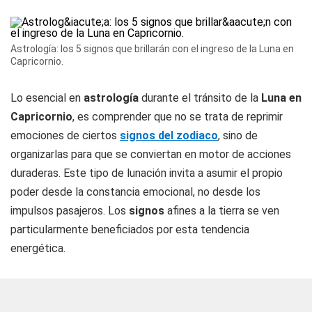
Astrología: los 5 signos que brillarán con el ingreso de la Luna en
Capricornio.
Lo esencial en
astrología
durante el tránsito de la
Luna en
Capricornio
, es comprender que no se trata de reprimir
emociones de ciertos
signos del zodiaco
, sino de
organizarlas para que se conviertan en motor de acciones
duraderas. Este tipo de lunación invita a asumir el propio
poder desde la constancia emocional, no desde los
impulsos pasajeros. Los
signos
afines a la tierra se ven
particularmente beneficiados por esta tendencia
energética.