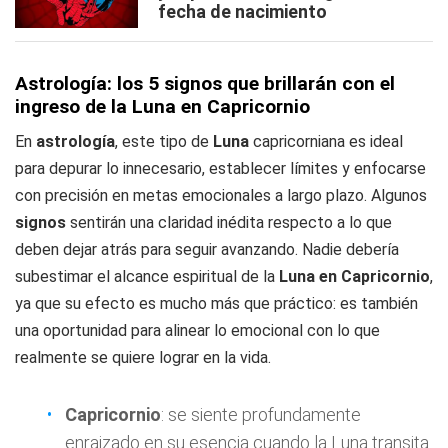
fecha de nacimiento
Astrología: los 5 signos que brillarán con el
ingreso de la Luna en Capricornio
En
astrología
, este tipo de
Luna
capricorniana es ideal
para depurar lo innecesario, establecer límites y enfocarse
con precisión en metas emocionales a largo plazo. Algunos
signos
sentirán una claridad inédita respecto a lo que
deben dejar atrás para seguir avanzando. Nadie debería
subestimar el alcance espiritual de la
Luna en Capricornio
,
ya que su efecto es mucho más que práctico: es también
una oportunidad para alinear lo emocional con lo que
realmente se quiere lograr en la vida.
Capricornio
: se siente profundamente
enraizado en su esencia cuando la Luna transita