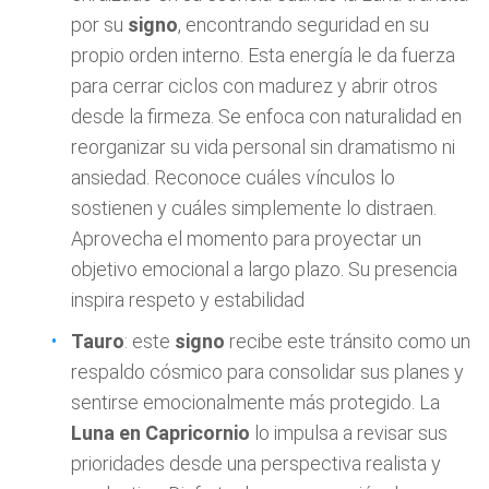
por su
signo
, encontrando seguridad en su
propio orden interno. Esta energía le da fuerza
para cerrar ciclos con madurez y abrir otros
desde la firmeza. Se enfoca con naturalidad en
reorganizar su vida personal sin dramatismo ni
ansiedad. Reconoce cuáles vínculos lo
sostienen y cuáles simplemente lo distraen.
Aprovecha el momento para proyectar un
objetivo emocional a largo plazo. Su presencia
inspira respeto y estabilidad
Tauro
: este
signo
recibe este tránsito como un
respaldo cósmico para consolidar sus planes y
sentirse emocionalmente más protegido. La
Luna en Capricornio
lo impulsa a revisar sus
prioridades desde una perspectiva realista y