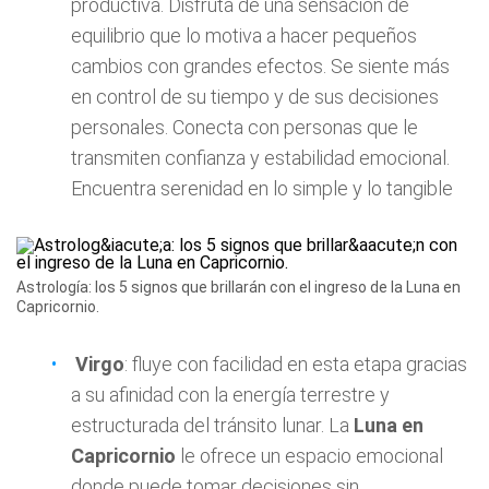
productiva. Disfruta de una sensación de
equilibrio que lo motiva a hacer pequeños
cambios con grandes efectos. Se siente más
en control de su tiempo y de sus decisiones
personales. Conecta con personas que le
transmiten confianza y estabilidad emocional.
Encuentra serenidad en lo simple y lo tangible
Astrología: los 5 signos que brillarán con el ingreso de la Luna en
Capricornio.
Virgo
: fluye con facilidad en esta etapa gracias
a su afinidad con la energía terrestre y
estructurada del tránsito lunar. La
Luna en
Capricornio
le ofrece un espacio emocional
donde puede tomar decisiones sin