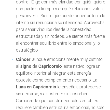
control. Elige con más claridad con quién quiere
compartir su tiempo y en qué relaciones vale la
pena invertir. Siente que puede poner orden a lo
interno sin renunciar a su intensidad. Aprovecha
para sanar vínculos desde la honestidad
estructurada y sin rodeos. Se siente más fuerte
al encontrar equilibrio entre lo emocional y lo
estratégico
Cáncer
: aunque emocionalmente muy distinto
al
signo
de
Capricornio
, este nativo logra un
equilibrio interior al integrar esta energía
opuesta como complemento necesario. La
Luna en Capricornio
le enseña a protegerse
sin cerrarse, y a sostener sin absorber.
Comprende que construir vínculos estables
requiere también estructura emocional, no solo