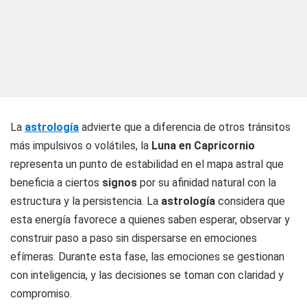
La
astrología
advierte que a diferencia de otros tránsitos
más impulsivos o volátiles, la
Luna en Capricornio
representa un punto de estabilidad en el mapa astral que
beneficia a ciertos
signos
por su afinidad natural con la
estructura y la persistencia. La
astrología
considera que
esta energía favorece a quienes saben esperar, observar y
construir paso a paso sin dispersarse en emociones
efímeras. Durante esta fase, las emociones se gestionan
con inteligencia, y las decisiones se toman con claridad y
compromiso.