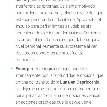
interferencias externas. Se siente motivado
para ordenar su entorno y clarificar vínculos que
estaban generando ruido interno. Aprovecha el
impulso para definir límites saludables sin
necesidad de explicarse demasiado. Comienza
a ver con claridad el camino que debe seguir a
nivel personal. Aumenta su autoestima al ver
resultados concretos de su esfuerzo
emocional
Escorpio
: este
signo
de agua conecta
intensamente con la profundidad emocional que
emana del tránsito de la
Luna en Capricornio
,
sin dejarse arrastrar por el drama. Encuentra un
canal para transformar sus emociones densas
en acciones prácticas que le devuelven el