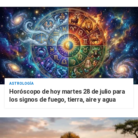
ASTROLOGÍA
Horóscopo de hoy martes 28 de julio para
los signos de fuego, tierra, aire y agua