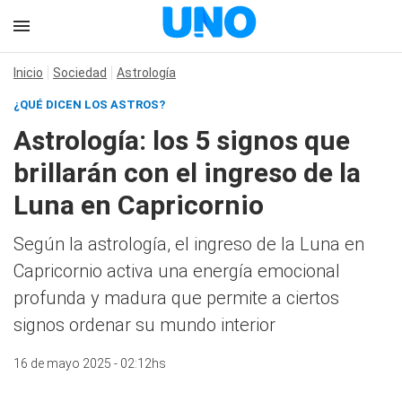
Inicio
Sociedad
Astrología
¿QUÉ DICEN LOS ASTROS?
Astrología: los 5 signos que
brillarán con el ingreso de la
Luna en Capricornio
Según la astrología, el ingreso de la Luna en
Capricornio activa una energía emocional
profunda y madura que permite a ciertos
signos ordenar su mundo interior
16 de mayo 2025 - 02:12hs