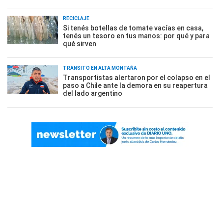
RECICLAJE
Si tenés botellas de tomate vacías en casa,
tenés un tesoro en tus manos: por qué y para
qué sirven
TRÁNSITO EN ALTA MONTAÑA
Transportistas alertaron por el colapso en el
paso a Chile ante la demora en su reapertura
del lado argentino