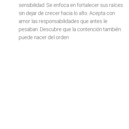
sensibilidad. Se enfoca en fortalecer sus raíces
sin dejar de crecer hacia lo alto. Acepta con
amor las responsabilidades que antes le
pesaban. Descubre que la contención también
puede nacer del orden