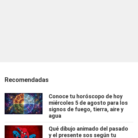
Recomendadas
Conoce tu horóscopo de hoy
miércoles 5 de agosto para los
signos de fuego, tierra, aire y
agua
Qué dibujo animado del pasado
y el presente sos según tu