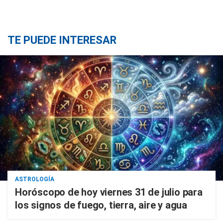
TE PUEDE INTERESAR
ASTROLOGÍA
Horóscopo de hoy viernes 31 de julio para
los signos de fuego, tierra, aire y agua