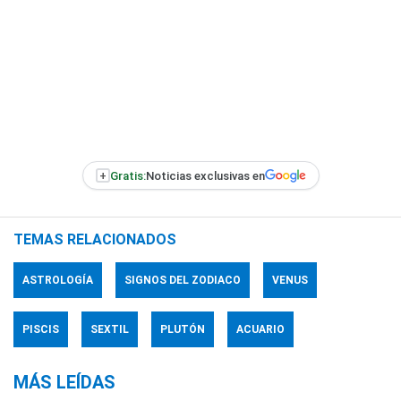
+
Gratis:
Noticias exclusivas en
TEMAS RELACIONADOS
ASTROLOGÍA
SIGNOS DEL ZODIACO
VENUS
PISCIS
SEXTIL
PLUTÓN
ACUARIO
MÁS LEÍDAS