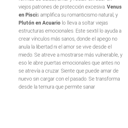
viejos patrones de protección excesiva.
Venus
en Pisci
s amplifica su romanticismo natural, y
Plutón en Acuario
lo lleva a soltar viejas
estructuras emocionales. Este sextil lo ayuda a
crear vínculos más sanos, donde el apego no
anula la libertad ni el amor se vive desde el
miedo. Se atreve a mostrarse más vulnerable, y
eso le abre puertas emocionales que antes no
se atrevía a cruzar. Siente que puede amar de
nuevo sin cargar con el pasado. Se transforma
desde la ternura que permite sanar