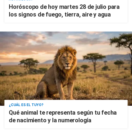
Horóscopo de hoy martes 28 de julio para
los signos de fuego, tierra, aire y agua
¿CUÁL ES EL TUYO?
Qué animal te representa según tu fecha
de nacimiento y la numerología