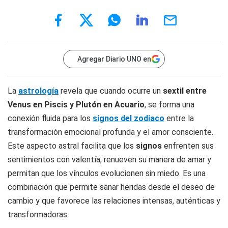
Agregar Diario UNO en
La
astrología
revela que cuando ocurre un
sextil entre
Venus en Piscis y Plutón en Acuario
, se forma una
conexión fluida para los
signos del zodiaco
entre la
transformación emocional profunda y el amor consciente.
Este aspecto astral facilita que los
signos
enfrenten sus
sentimientos con valentía, renueven su manera de amar y
permitan que los vínculos evolucionen sin miedo. Es una
combinación que permite sanar heridas desde el deseo de
cambio y que favorece las relaciones intensas, auténticas y
transformadoras.