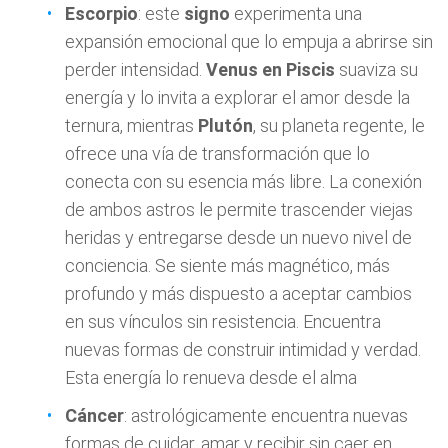
Escorpio
: este
signo
experimenta una
expansión emocional que lo empuja a abrirse sin
perder intensidad.
Venus en Piscis
suaviza su
energía y lo invita a explorar el amor desde la
ternura, mientras
Plutón
, su planeta regente, le
ofrece una vía de transformación que lo
conecta con su esencia más libre. La conexión
de ambos astros le permite trascender viejas
heridas y entregarse desde un nuevo nivel de
conciencia. Se siente más magnético, más
profundo y más dispuesto a aceptar cambios
en sus vínculos sin resistencia. Encuentra
nuevas formas de construir intimidad y verdad.
Esta energía lo renueva desde el alma
Cáncer
: astrológicamente encuentra nuevas
formas de cuidar, amar y recibir sin caer en