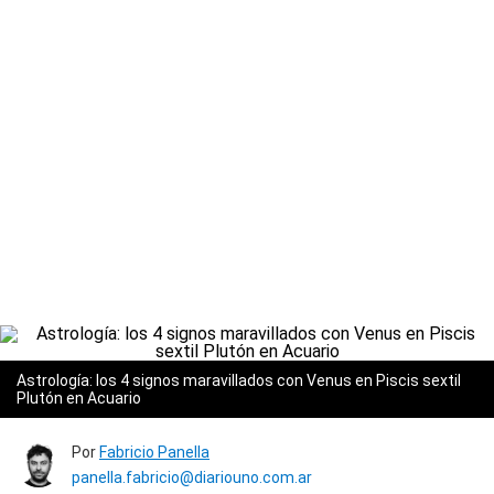
Astrología: los 4 signos maravillados con Venus en Piscis sextil
Plutón en Acuario
Por
Fabricio Panella
panella.fabricio@diariouno.com.ar