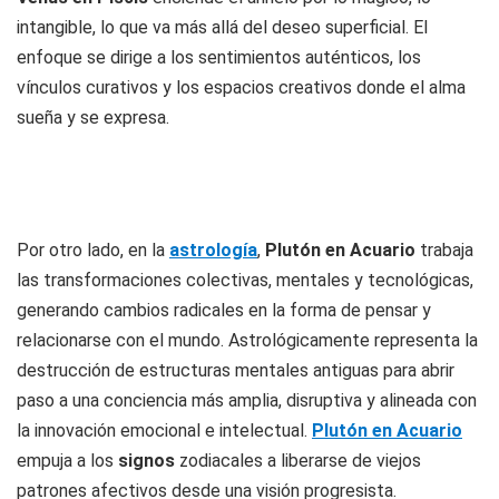
intangible, lo que va más allá del deseo superficial. El
enfoque se dirige a los sentimientos auténticos, los
vínculos curativos y los espacios creativos donde el alma
sueña y se expresa.
Por otro lado, en la
astrología
,
Plutón en Acuario
trabaja
las transformaciones colectivas, mentales y tecnológicas,
generando cambios radicales en la forma de pensar y
relacionarse con el mundo. Astrológicamente representa la
destrucción de estructuras mentales antiguas para abrir
paso a una conciencia más amplia, disruptiva y alineada con
la innovación emocional e intelectual.
Plutón en Acuario
empuja a los
signos
zodiacales a liberarse de viejos
patrones afectivos desde una visión progresista.