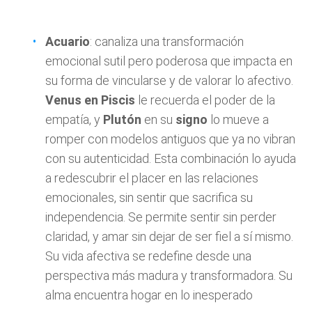
Acuario
: canaliza una transformación
emocional sutil pero poderosa que impacta en
su forma de vincularse y de valorar lo afectivo.
Venus en Piscis
le recuerda el poder de la
empatía, y
Plutón
en su
signo
lo mueve a
romper con modelos antiguos que ya no vibran
con su autenticidad. Esta combinación lo ayuda
a redescubrir el placer en las relaciones
emocionales, sin sentir que sacrifica su
independencia. Se permite sentir sin perder
claridad, y amar sin dejar de ser fiel a sí mismo.
Su vida afectiva se redefine desde una
perspectiva más madura y transformadora. Su
alma encuentra hogar en lo inesperado