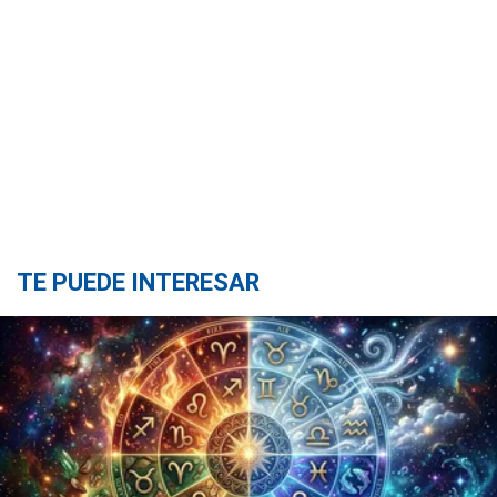
TE PUEDE INTERESAR