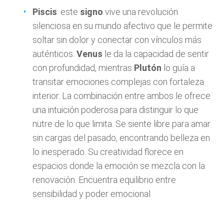
Piscis
: este
signo
vive una revolución
silenciosa en su mundo afectivo que le permite
soltar sin dolor y conectar con vínculos más
auténticos.
Venus
le da la capacidad de sentir
con profundidad, mientras
Plutón
lo guía a
transitar emociones complejas con fortaleza
interior. La combinación entre ambos le ofrece
una intuición poderosa para distinguir lo que
nutre de lo que limita. Se siente libre para amar
sin cargas del pasado, encontrando belleza en
lo inesperado. Su creatividad florece en
espacios donde la emoción se mezcla con la
renovación. Encuentra equilibrio entre
sensibilidad y poder emocional