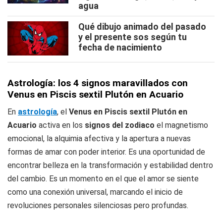
agua
Qué dibujo animado del pasado
y el presente sos según tu
fecha de nacimiento
Astrología: los 4 signos maravillados con
Venus en Piscis sextil Plutón en Acuario
En
astrología
, el
Venus en Piscis sextil Plutón en
Acuario
activa en los
signos del zodiaco
el magnetismo
emocional, la alquimia afectiva y la apertura a nuevas
formas de amar con poder interior. Es una oportunidad de
encontrar belleza en la transformación y estabilidad dentro
del cambio. Es un momento en el que el amor se siente
como una conexión universal, marcando el inicio de
revoluciones personales silenciosas pero profundas.