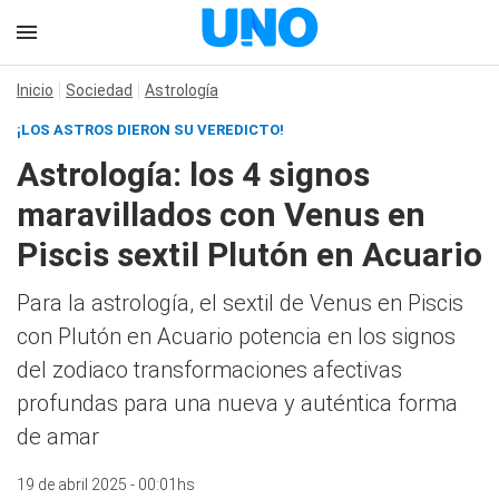
Inicio
Sociedad
Astrología
¡LOS ASTROS DIERON SU VEREDICTO!
Astrología: los 4 signos
maravillados con Venus en
Piscis sextil Plutón en Acuario
Para la astrología, el sextil de Venus en Piscis
con Plutón en Acuario potencia en los signos
del zodiaco transformaciones afectivas
profundas para una nueva y auténtica forma
de amar
19 de abril 2025 - 00:01hs