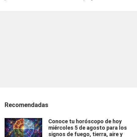
Recomendadas
Conoce tu horóscopo de hoy
miércoles 5 de agosto para los
signos de fuego, tierra, aire y