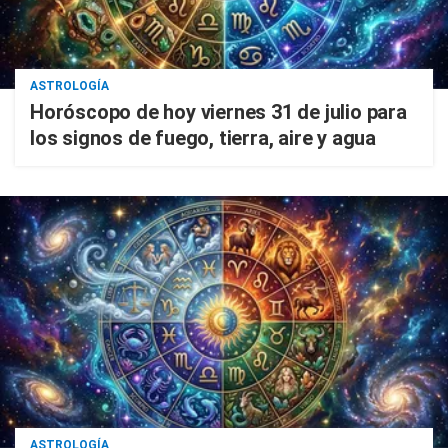
ASTROLOGÍA
Horóscopo de hoy viernes 31 de julio para
los signos de fuego, tierra, aire y agua
ASTROLOGÍA