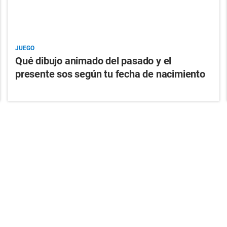
JUEGO
Qué dibujo animado del pasado y el
presente sos según tu fecha de nacimiento