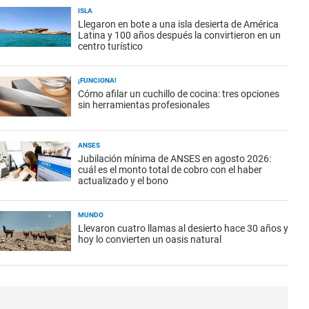
ISLA
Llegaron en bote a una isla desierta de América
Latina y 100 años después la convirtieron en un
centro turístico
¡FUNCIONA!
Cómo afilar un cuchillo de cocina: tres opciones
sin herramientas profesionales
ANSES
Jubilación mínima de ANSES en agosto 2026:
cuál es el monto total de cobro con el haber
actualizado y el bono
MUNDO
Llevaron cuatro llamas al desierto hace 30 años y
hoy lo convierten un oasis natural