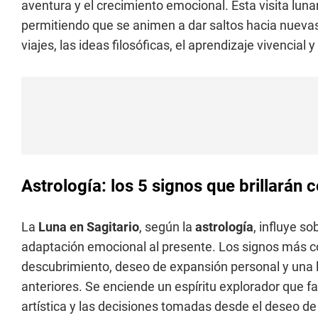
aventura y el crecimiento emocional. Esta visita luna
permitiendo que se animen a dar saltos hacia nueva
viajes, las ideas filosóficas, el aprendizaje vivencia
Astrología: los 5 signos que brillarán 
La
Luna en Sagitario
, según la
astrología
, influye s
adaptación emocional al presente. Los signos más c
descubrimiento, deseo de expansión personal y una l
anteriores. Se enciende un espíritu explorador que fa
artística y las decisiones tomadas desde el deseo de