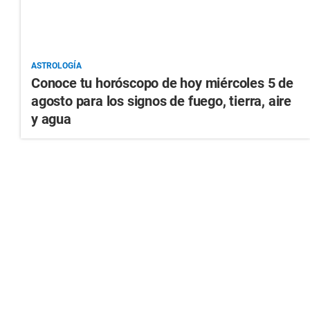
ASTROLOGÍA
Conoce tu horóscopo de hoy miércoles 5 de
agosto para los signos de fuego, tierra, aire
y agua