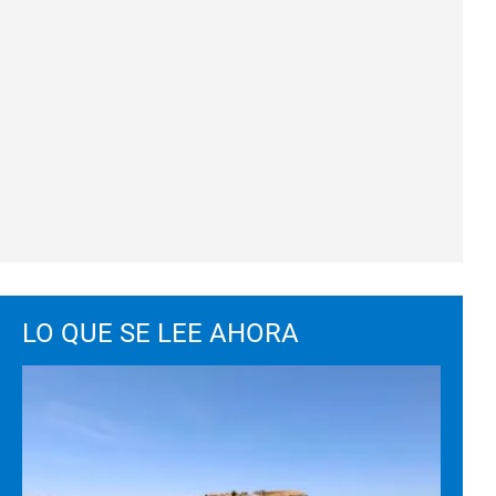
LO QUE SE LEE AHORA