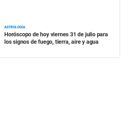
ASTROLOGÍA
Horóscopo de hoy viernes 31 de julio para
los signos de fuego, tierra, aire y agua