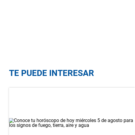
TE PUEDE INTERESAR