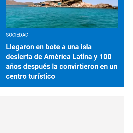
SOCIEDAD
Llegaron en bote a una isla
desierta de América Latina y 100
años después la convirtieron en un
centro turístico