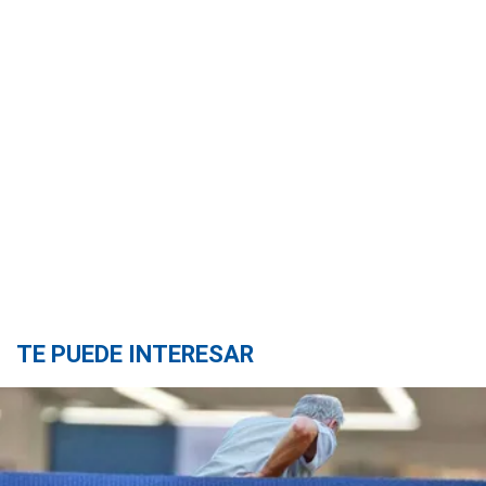
TE PUEDE INTERESAR