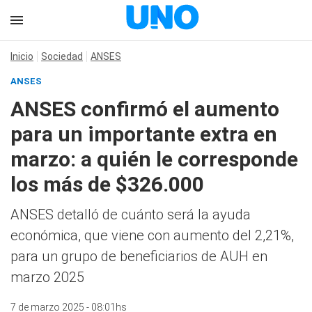
Inicio
Sociedad
ANSES
ANSES
ANSES confirmó el aumento
para un importante extra en
marzo: a quién le corresponde
los más de $326.000
ANSES detalló de cuánto será la ayuda
económica, que viene con aumento del 2,21%,
para un grupo de beneficiarios de AUH en
marzo 2025
7 de marzo 2025 - 08:01hs