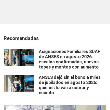
Recomendadas
Asignaciones Familiares SUAF
de ANSES en agosto 2026:
escalas confirmadas, nuevos
topes y montos con aumento
ANSES dejó sin el bono a miles
de jubilados en agosto 2026:
quiénes lo van a cobrar y
cuándo