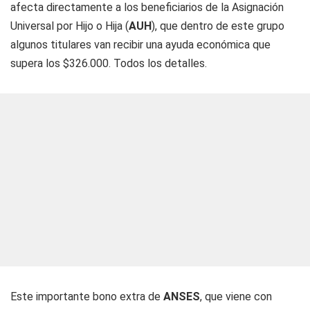
afecta directamente a los beneficiarios de la Asignación
Universal por Hijo o Hija (
AUH
), que dentro de este grupo
algunos titulares van recibir una ayuda económica que
supera los $326.000. Todos los detalles.
Este importante bono extra de
ANSES
, que viene con