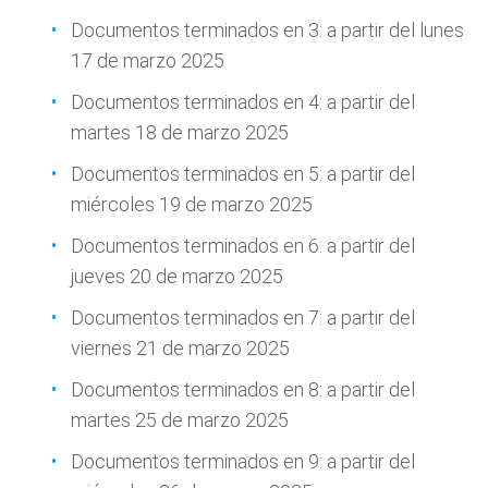
Documentos terminados en 3: a partir del lunes
17 de marzo 2025
Documentos terminados en 4: a partir del
martes 18 de marzo 2025
Documentos terminados en 5: a partir del
miércoles 19 de marzo 2025
Documentos terminados en 6: a partir del
jueves 20 de marzo 2025
Documentos terminados en 7: a partir del
viernes 21 de marzo 2025
Documentos terminados en 8: a partir del
martes 25 de marzo 2025
Documentos terminados en 9: a partir del