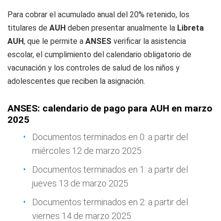
Para cobrar el acumulado anual del 20% retenido, los
titulares de
AUH
deben presentar anualmente la
Libreta
AUH
, que le permite a
ANSES
verificar la asistencia
escolar, el cumplimiento del calendario obligatorio de
vacunación y los controles de salud de los niños y
adolescentes que reciben la asignación.
ANSES: calendario de pago para AUH en marzo
2025
Documentos terminados en 0: a partir del
miércoles 12 de marzo 2025
Documentos terminados en 1: a partir del
jueves 13 de marzo 2025
Documentos terminados en 2: a partir del
viernes 14 de marzo 2025