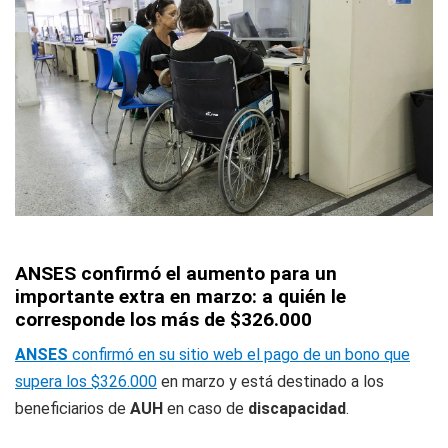
ANSES confirmó el aumento para un
importante extra en marzo: a quién le
corresponde los más de $326.000
ANSES
confirmó en su sitio web el pago de un bono que
supera los $326.000
en marzo y está destinado a los
beneficiarios de
AUH
en caso de
discapacidad
.