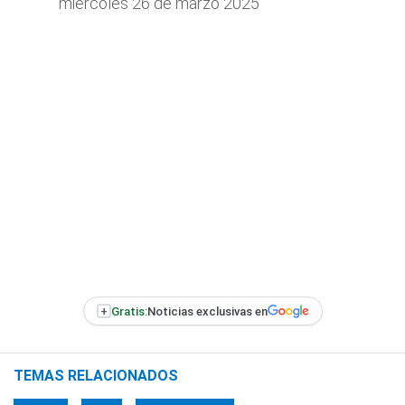
miércoles 26 de marzo 2025
+
Gratis:
Noticias exclusivas en
TEMAS RELACIONADOS