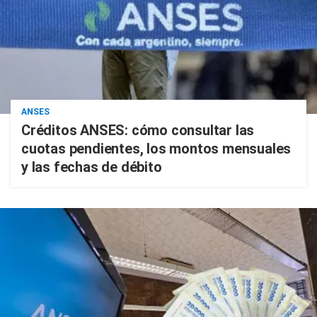
ANSES
Créditos ANSES: cómo consultar las
cuotas pendientes, los montos mensuales
y las fechas de débito