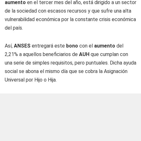
aumento
en el tercer mes del año, está dirigido a un sector
de la sociedad con escasos recursos y que sufre una alta
vulnerabilidad económica por la constante crisis económica
del país.
Así,
ANSES
entregará este
bono
con el
aumento
del
2,21% a aquellos beneficiarios de
AUH
que cumplan con
una serie de simples requisitos, pero puntuales. Dicha ayuda
social se abona el mismo día que se cobra la Asignación
Universal por Hijo o Hija.