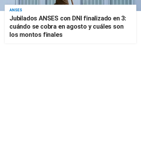
ANSES
Jubilados ANSES con DNI finalizado en 3:
cuándo se cobra en agosto y cuáles son
los montos finales