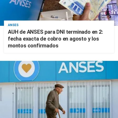
ANSES
AUH de ANSES para DNI terminado en 2:
fecha exacta de cobro en agosto y los
montos confirmados