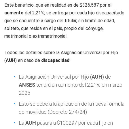
Este beneficio, que en realidad es de $326.587 por el
aumento
del 2,21%, se entrega por cada hijo discapacitado
que se encuentre a cargo del titular, sin límite de edad,
soltero, que resida en el país, propio del cónyuge,
matrimonial o extramatrimonial.
Todos los detalles sobre la Asignación Universal por Hijo
(
AUH
) en caso de
discapacidad
:
La Asignación Universal por Hijo (
AUH
) de
ANSES
tendrá un aumento del 2,21% en marzo
2025
Esto se debe a la aplicación de la nueva fórmula
de movilidad (Decreto 274/24)
La
AUH
pasará a $100297 por cada hijo en