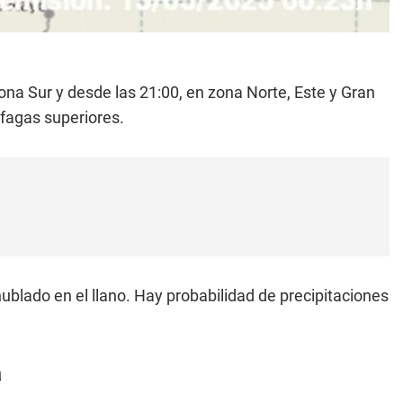
zona Sur y desde las 21:00, en zona Norte, Este y Gran
fagas superiores.
ublado en el llano. Hay probabilidad de precipitaciones
a