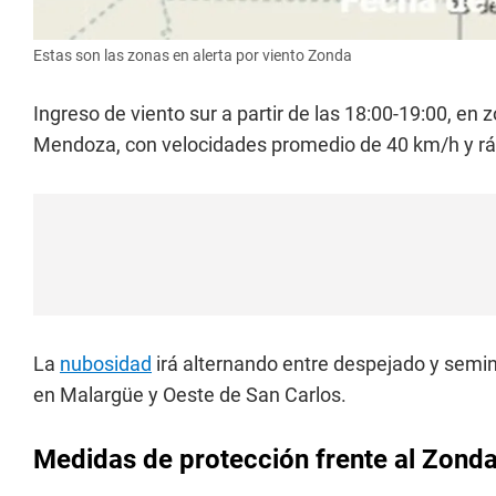
Estas son las zonas en alerta por viento Zonda
Ingreso de viento sur a partir de las 18:00-19:00, en 
Mendoza, con velocidades promedio de 40 km/h y rá
La
nubosidad
irá alternando entre despejado y semin
en Malargüe y Oeste de San Carlos.
Medidas de protección frente al Zond