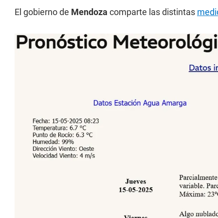
El gobierno de
Mendoza
comparte las distintas
medi