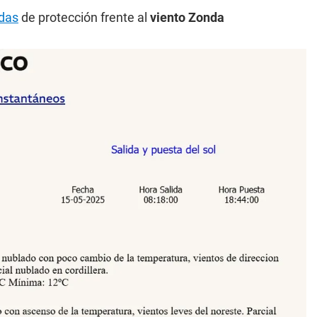
das
de protección frente al
viento Zonda