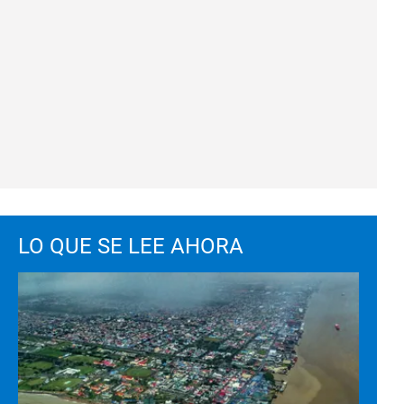
LO QUE SE LEE AHORA