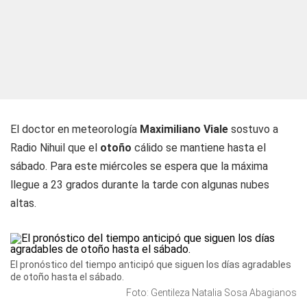
El doctor en meteorología
Maximiliano Viale
sostuvo a
Radio Nihuil
que el
otoño
cálido se mantiene hasta el
sábado. Para este miércoles se espera que la máxima
llegue a 23 grados durante la tarde con algunas nubes
altas.
El pronóstico del tiempo anticipó que siguen los días agradables
de otoño hasta el sábado.
Foto: Gentileza Natalia Sosa Abagianos