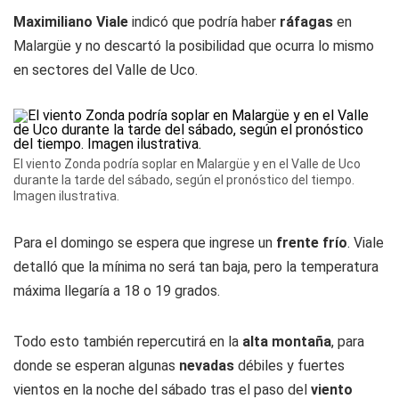
Maximiliano Viale
indicó que podría haber
ráfagas
en
Malargüe y no descartó la posibilidad que ocurra lo mismo
en sectores del Valle de Uco.
El viento Zonda podría soplar en Malargüe y en el Valle de Uco
durante la tarde del sábado, según el pronóstico del tiempo.
Imagen ilustrativa.
Para el domingo se espera que ingrese un
frente frío
. Viale
detalló que la mínima no será tan baja, pero la temperatura
máxima llegaría a 18 o 19 grados.
Todo esto también repercutirá en la
alta montaña
, para
donde se esperan algunas
nevadas
débiles y fuertes
vientos en la noche del sábado tras el paso del
viento