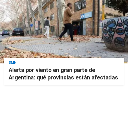
SMN
Alerta por viento en gran parte de
Argentina: qué provincias están afectadas