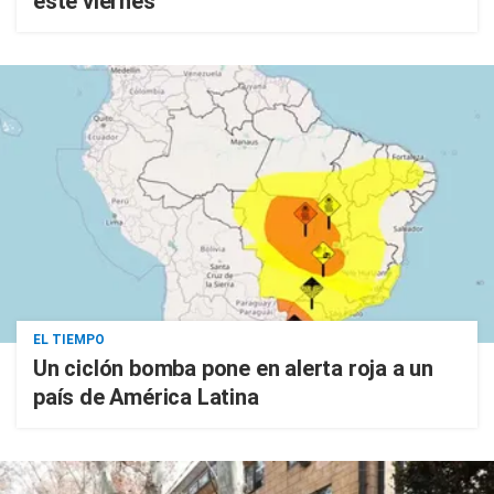
este viernes
EL TIEMPO
Un ciclón bomba pone en alerta roja a un
país de América Latina