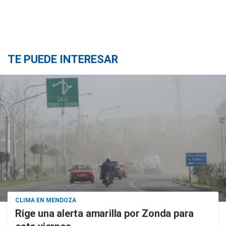
TE PUEDE INTERESAR
CLIMA EN MENDOZA
Rige una alerta amarilla por Zonda para