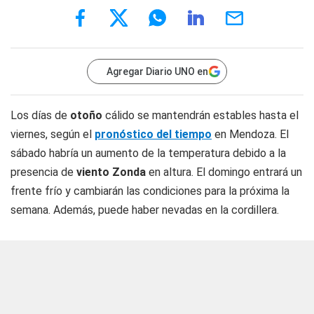
Agregar Diario UNO en
Los días de
otoño
cálido se mantendrán estables hasta el
viernes, según el
pronóstico del tiempo
en Mendoza. El
sábado habría un aumento de la temperatura debido a la
presencia de
viento Zonda
en altura. El domingo entrará un
frente frío y cambiarán las condiciones para la próxima la
semana. Además, puede haber nevadas en la cordillera.