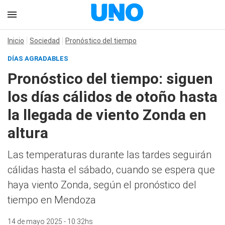
Inicio
Sociedad
Pronóstico del tiempo
DÍAS AGRADABLES
Pronóstico del tiempo: siguen
los días cálidos de otoño hasta
la llegada de viento Zonda en
altura
Las temperaturas durante las tardes seguirán
cálidas hasta el sábado, cuando se espera que
haya viento Zonda, según el pronóstico del
tiempo en Mendoza
14 de mayo 2025 - 10:32hs