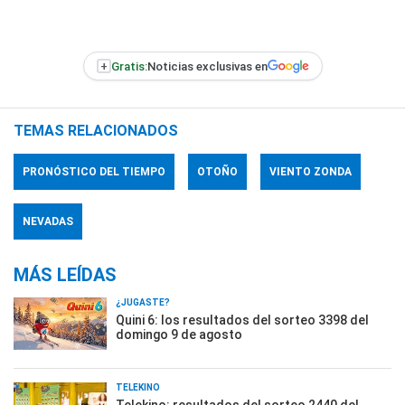
+
Gratis:
Noticias exclusivas en
TEMAS RELACIONADOS
PRONÓSTICO DEL TIEMPO
OTOÑO
VIENTO ZONDA
NEVADAS
MÁS LEÍDAS
¿JUGASTE?
Quini 6: los resultados del sorteo 3398 del
domingo 9 de agosto
TELEKINO