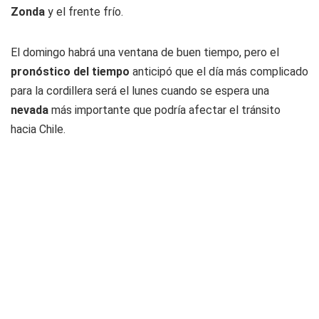
Zonda
y el frente frío.
El domingo habrá una ventana de buen tiempo, pero el
pronóstico del tiempo
anticipó que el día más complicado
para la cordillera será el lunes cuando se espera una
nevada
más importante que podría afectar el tránsito
hacia Chile.