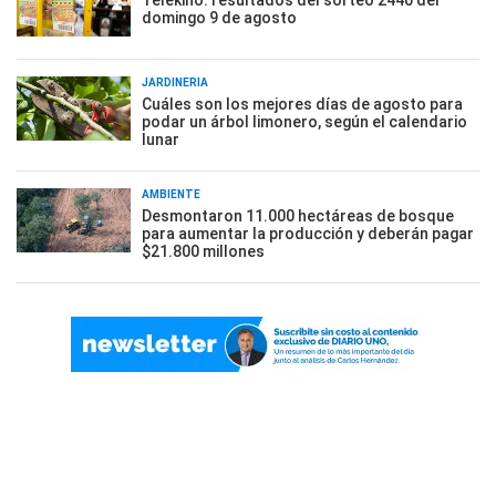
Telekino: resultados del sorteo 2440 del
domingo 9 de agosto
JARDINERÍA
Cuáles son los mejores días de agosto para
podar un árbol limonero, según el calendario
lunar
AMBIENTE
Desmontaron 11.000 hectáreas de bosque
para aumentar la producción y deberán pagar
$21.800 millones