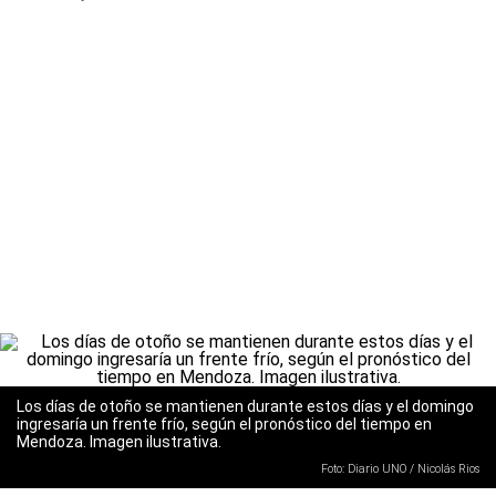
Los días de otoño se mantienen durante estos días y el domingo
ingresaría un frente frío, según el pronóstico del tiempo en
Mendoza. Imagen ilustrativa.
Foto: Diario UNO / Nicolás Rios