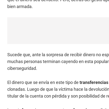
bien armada.
Sucede que, ante la sorpresa de recibir dinero no espe
muchas personas terminan cayendo en esta popula
ciberseguridad.
El dinero que se envía en este tipo de
transferencia
clonadas. Luego de que la víctima hace la devolución, 
titular de la cuenta con pérdida y son posibilidad de 