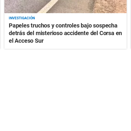
INVESTIGACIÓN
Papeles truchos y controles bajo sospecha
detrás del misterioso accidente del Corsa en
el Acceso Sur