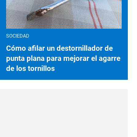
SOCIEDAD
Cómo afilar un destornillador de
punta plana para mejorar el agarre
de los tornillos