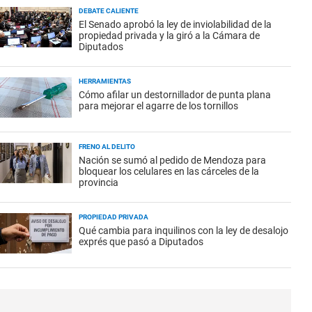
DEBATE CALIENTE
El Senado aprobó la ley de inviolabilidad de la
propiedad privada y la giró a la Cámara de
Diputados
HERRAMIENTAS
Cómo afilar un destornillador de punta plana
para mejorar el agarre de los tornillos
FRENO AL DELITO
Nación se sumó al pedido de Mendoza para
bloquear los celulares en las cárceles de la
provincia
PROPIEDAD PRIVADA
Qué cambia para inquilinos con la ley de desalojo
exprés que pasó a Diputados