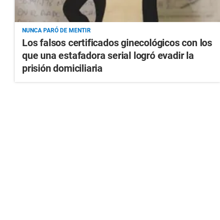
NUNCA PARÓ DE MENTIR
Los falsos certificados ginecológicos con los
que una estafadora serial logró evadir la
prisión domiciliaria