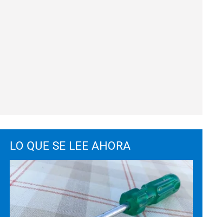
LO QUE SE LEE AHORA