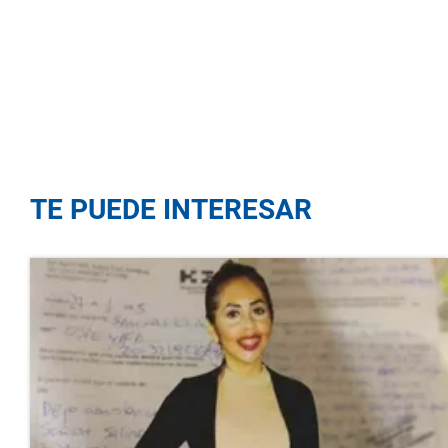
TE PUEDE INTERESAR