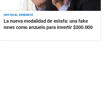
UN FISCAL DENUNCIÓ
La nueva modalidad de estafa: una fake
news como anzuelo para invertir $300.000