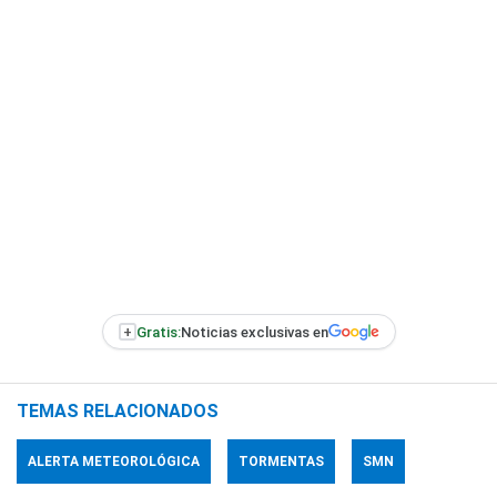
+
Gratis:
Noticias exclusivas en
TEMAS RELACIONADOS
ALERTA METEOROLÓGICA
TORMENTAS
SMN