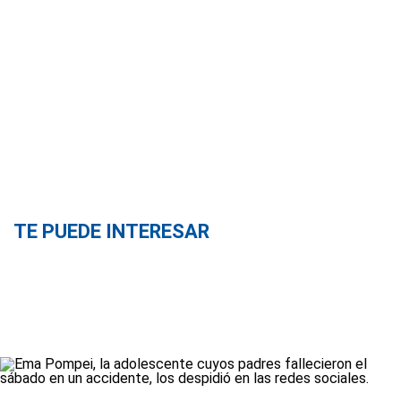
TE PUEDE INTERESAR