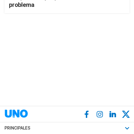
problema
PRINCIPALES