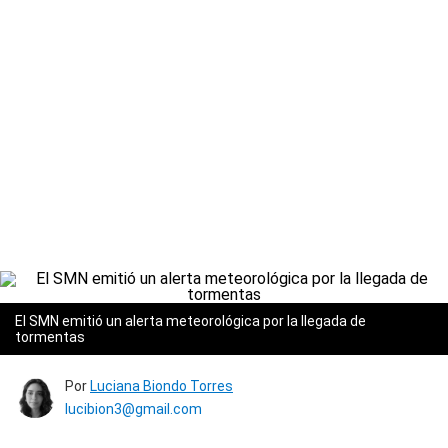
El SMN emitió un alerta meteorológica por la llegada de
tormentas
Por
Luciana Biondo Torres
lucibion3@gmail.com