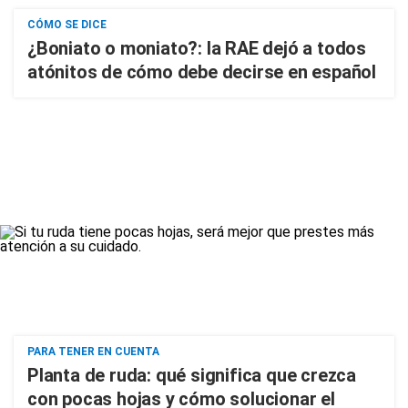
CÓMO SE DICE
¿Boniato o moniato?: la RAE dejó a todos
atónitos de cómo debe decirse en español
PARA TENER EN CUENTA
Planta de ruda: qué significa que crezca
con pocas hojas y cómo solucionar el