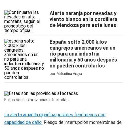
Alerta naranja por nevadas y
viento blanco en la cordillera
de Mendoza para este lunes
España soltó 2.000 kilos
cangrejos americanos en un
río para una industria
millonaria y 50 años después
no pueden controlarlos
por Valentina Araya
Estas son las provincias afectadas
La alerta amarilla significa posibles fenómenos con
capacidad de daño.
Riesgo de interrupción momentánea de