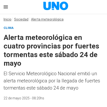
Inicio
Sociedad
Alerta meteorológica
CLIMA
Alerta meteorológica en
cuatro provincias por fuertes
tormentas este sábado 24 de
mayo
El Servicio Meteorológico Nacional emitió un
alerta meteorológica por la llegada de fuertes
tormentas este sábado 24 de mayo
22 de mayo 2025 - 08:20hs