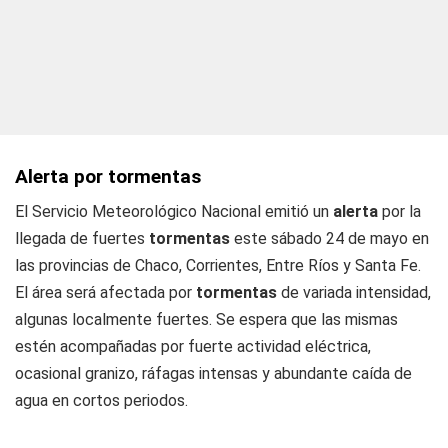
Alerta por tormentas
El Servicio Meteorológico Nacional emitió un
alerta
por la
llegada de fuertes
tormentas
este sábado 24 de mayo en
las provincias de Chaco, Corrientes, Entre Ríos y Santa Fe.
El área será afectada por
tormentas
de variada intensidad,
algunas localmente fuertes. Se espera que las mismas
estén acompañadas por fuerte actividad eléctrica,
ocasional granizo, ráfagas intensas y abundante caída de
agua en cortos periodos.