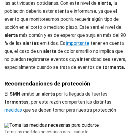
las actividades cotidianas. Con este nivel de
alerta,
la
población debería estar atenta e informarse, ya que el
evento que monitoreamos podría requerir algún tipo de
acción en el corto o mediano plazo. Este será el nivel de
alerta
más común y es de esperar que surja en más del 90
% de las
alertas
emitidas. Es
importante
tener en cuenta
que, el caso de un
alerta
de color amarillo no implica que
no puedan registrarse eventos cuya intensidad sea severa,
especialmente cuando se trata de eventos de
tormenta.
Recomendaciones de protección
El
SMN
emitió un
alerta
por la llegada de fuertes
tormentas,
por esta razón comparten las distintas
medidas
que se deben tomar para nuestra protección
Toma las medidas necesarias para cuidarte