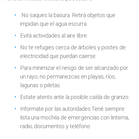
No saques la basura. Retirá objetos que
impidan que el agua escurra.
Evitá actividades al aire libre.
No te refugies cerca de árboles y postes de
electricidad que puedan caerse.
Para minimizar el riesgo de ser alcanzado por
un rayo, no permanezcas en playas, ríos,
lagunas o piletas.
Estate atento ante la posible caída de granizo.
Informate por las autoridades.Tené siempre
lista una mochila de emergencias con linterna,
radio, documentos y teléfono.