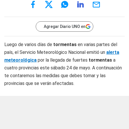
Agregar Diario UNO en
Luego de varios días de
tormentas
en varias partes del
país, el Servicio Meteorológico Nacional emitió un
alerta
meteorológica
por la llegada de fuertes
tormentas
a
cuatro provincias este sábado 24 de mayo. A continuación
te contaremos las medidas que debes tomar y las
provincias que se verán afectadas.