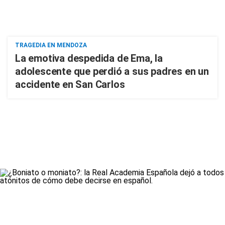
TRAGEDIA EN MENDOZA
La emotiva despedida de Ema, la
adolescente que perdió a sus padres en un
accidente en San Carlos