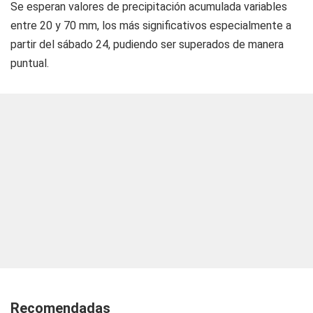
Se esperan valores de precipitación acumulada variables
entre 20 y 70 mm, los más significativos especialmente a
partir del sábado 24, pudiendo ser superados de manera
puntual.
Recomendadas