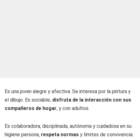
Es una joven alegre y afectiva. Se interesa por la pintura y
el dibujo. Es sociable,
disfruta de la interacción con sus
compañeros de hogar
, y con adultos.
Es colaboradora, disciplinada, autónoma y cuidadosa en su
higiene persona,
respeta normas
y límites de convivencia.