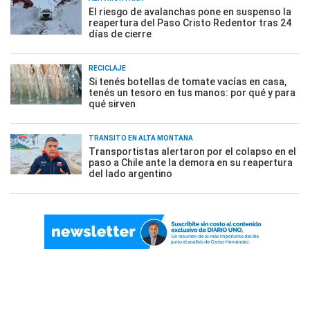
El riesgo de avalanchas pone en suspenso la
reapertura del Paso Cristo Redentor tras 24
días de cierre
RECICLAJE
Si tenés botellas de tomate vacías en casa,
tenés un tesoro en tus manos: por qué y para
qué sirven
TRÁNSITO EN ALTA MONTAÑA
Transportistas alertaron por el colapso en el
paso a Chile ante la demora en su reapertura
del lado argentino