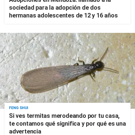
sociedad para la adopción de dos
hermanas adolescentes de 12 y 16 años
FENG SHUI
Si ves termitas merodeando por tu casa,
te contamos qué significa y por qué es una
advertencia