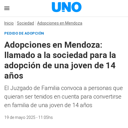
Inicio
Sociedad
Adopciones en Mendoza
PEDIDO DE ADOPCIÓN
Adopciones en Mendoza:
llamado a la sociedad para la
adopción de una joven de 14
años
El Juzgado de Familia convoca a personas que
quieran ser tenidos en cuenta para convertirse
en familia de una joven de 14 años
19 de mayo 2025 - 11:05hs