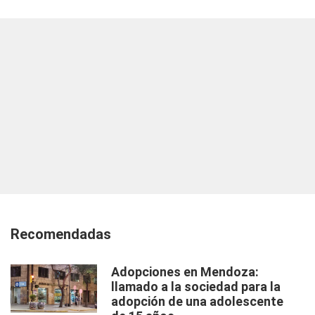
Recomendadas
Adopciones en Mendoza:
llamado a la sociedad para la
adopción de una adolescente