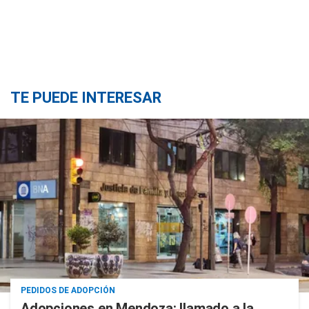
TE PUEDE INTERESAR
PEDIDOS DE ADOPCIÓN
Adopciones en Mendoza: llamado a la