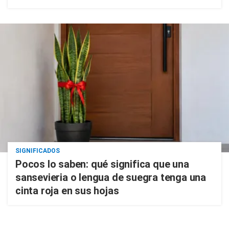
SIGNIFICADOS
Pocos lo saben: qué significa que una
sansevieria o lengua de suegra tenga una
cinta roja en sus hojas