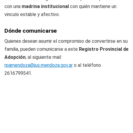
con una
madrina institucional
con quién mantiene un
vinculo estable y afectivo.
Dónde comunicarse
Quienes desean asumir el compromiso de convertirse en su
familia, pueden comunicarse a este
Registro Provincial de
Adopción
, al siguiente mail:
rpamendoza@jus.mendoza.gov.ar
o al teléfono
2616799541.