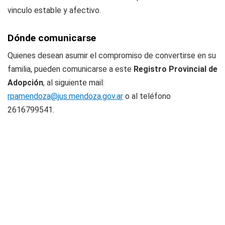
vinculo estable y afectivo.
Dónde comunicarse
Quienes desean asumir el compromiso de convertirse en su
familia, pueden comunicarse a este
Registro Provincial de
Adopción
, al siguiente mail:
rpamendoza@jus.mendoza.gov.ar
o al teléfono
2616799541.