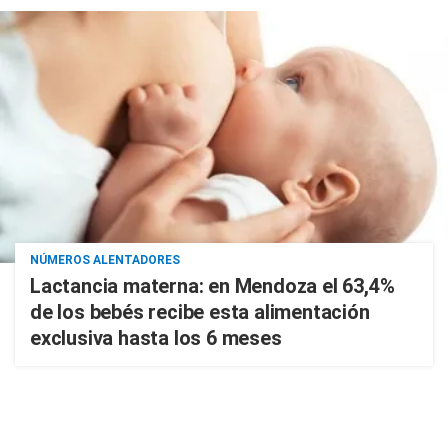
NÚMEROS ALENTADORES
Lactancia materna: en Mendoza el 63,4%
de los bebés recibe esta alimentación
exclusiva hasta los 6 meses