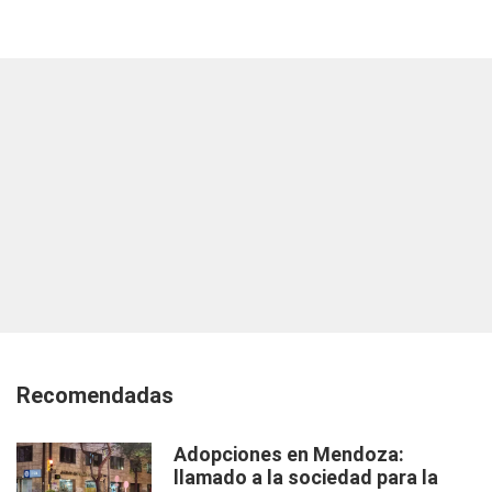
Recomendadas
Adopciones en Mendoza:
llamado a la sociedad para la