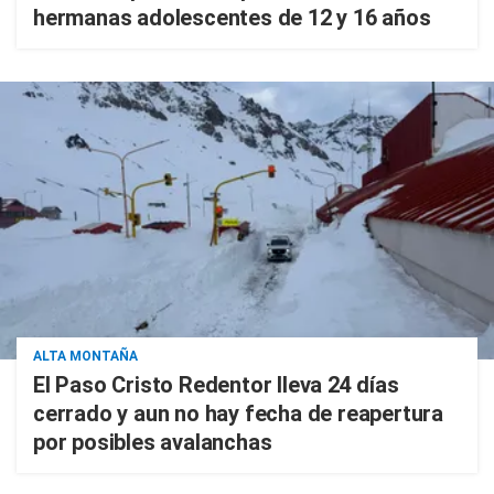
hermanas adolescentes de 12 y 16 años
ALTA MONTAÑA
El Paso Cristo Redentor lleva 24 días
cerrado y aun no hay fecha de reapertura
por posibles avalanchas