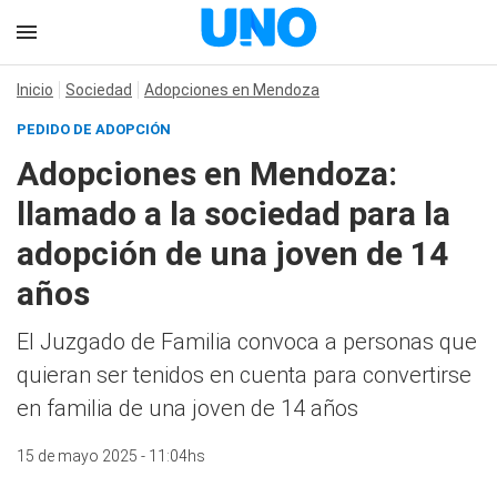
Inicio
Sociedad
Adopciones en Mendoza
PEDIDO DE ADOPCIÓN
Adopciones en Mendoza:
llamado a la sociedad para la
adopción de una joven de 14
años
El Juzgado de Familia convoca a personas que
quieran ser tenidos en cuenta para convertirse
en familia de una joven de 14 años
15 de mayo 2025 - 11:04hs