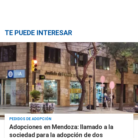
TE PUEDE INTERESAR
PEDIDOS DE ADOPCIÓN
Adopciones en Mendoza: llamado a la
sociedad para la adopción de dos