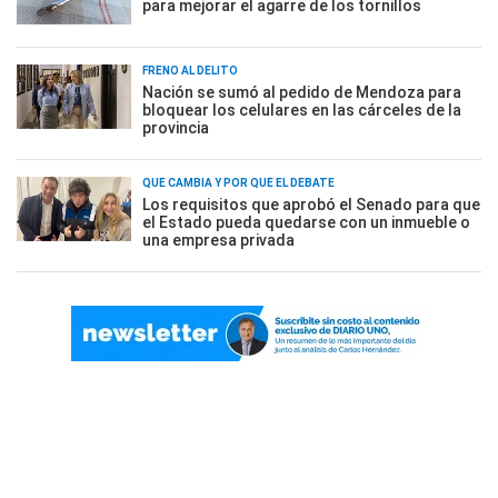
para mejorar el agarre de los tornillos
FRENO AL DELITO
Nación se sumó al pedido de Mendoza para
bloquear los celulares en las cárceles de la
provincia
QUÉ CAMBIA Y POR QUÉ EL DEBATE
Los requisitos que aprobó el Senado para que
el Estado pueda quedarse con un inmueble o
una empresa privada