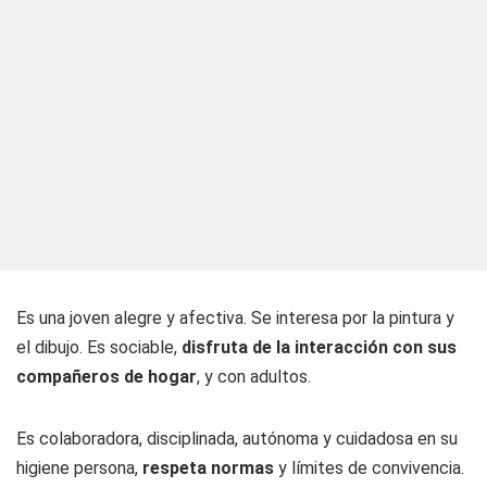
Es una joven alegre y afectiva. Se interesa por la pintura y
el dibujo. Es sociable,
disfruta de la interacción con sus
compañeros de hogar
, y con adultos.
Es colaboradora, disciplinada, autónoma y cuidadosa en su
higiene persona,
respeta normas
y límites de convivencia.