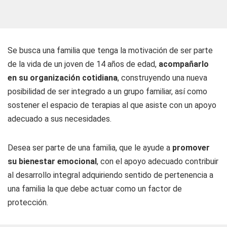
Se busca una familia que tenga la motivación de ser parte
de la vida de un joven de 14 años de edad,
acompañarlo
en su organización cotidiana
, construyendo una nueva
posibilidad de ser integrado a un grupo familiar, así como
sostener el espacio de terapias al que asiste con un apoyo
adecuado a sus necesidades.
Desea ser parte de una familia, que le ayude a
promover
su bienestar emocional
, con el apoyo adecuado contribuir
al desarrollo integral adquiriendo sentido de pertenencia a
una familia la que debe actuar como un factor de
protección.