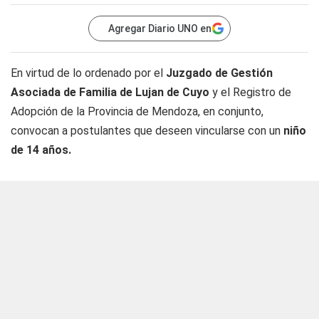
Agregar Diario UNO en
En virtud de lo ordenado por el
Juzgado de Gestión
Asociada de Familia de Lujan de Cuyo
y el Registro de
Adopción de la Provincia de Mendoza, en conjunto,
convocan a postulantes que deseen vincularse con un
niño
de 14 años.