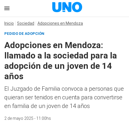
Inicio
Sociedad
Adopciones en Mendoza
PEDIDO DE ADOPCIÓN
Adopciones en Mendoza:
llamado a la sociedad para la
adopción de un joven de 14
años
El Juzgado de Familia convoca a personas que
quieran ser tenidos en cuenta para convertirse
en familia de un joven de 14 años
2 de mayo 2025 - 11:00hs