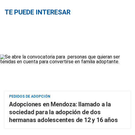
TE PUEDE INTERESAR
PEDIDOS DE ADOPCIÓN
Adopciones en Mendoza: llamado a la
sociedad para la adopción de dos
hermanas adolescentes de 12 y 16 años