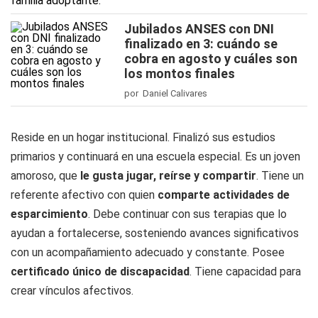
Jubilados ANSES con DNI
finalizado en 3: cuándo se
cobra en agosto y cuáles son
los montos finales
por Daniel Calivares
Reside en un hogar institucional. Finalizó sus estudios
primarios y continuará en una escuela especial. Es un joven
amoroso, que
le gusta jugar, reírse y compartir
. Tiene un
referente afectivo con quien
comparte actividades de
esparcimiento
. Debe continuar con sus terapias que lo
ayudan a fortalecerse, sosteniendo avances significativos
con un acompañamiento adecuado y constante. Posee
certificado único de discapacidad
. Tiene capacidad para
crear vínculos afectivos.