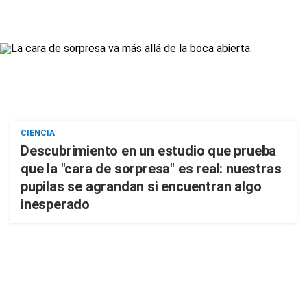
CIENCIA
Descubrimiento en un estudio que prueba
que la "cara de sorpresa" es real: nuestras
pupilas se agrandan si encuentran algo
inesperado