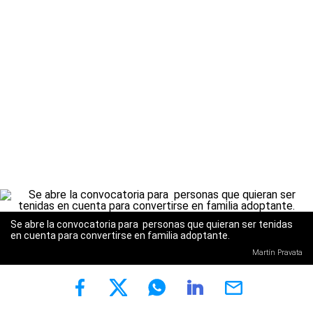
Se abre la convocatoria para personas que quieran ser tenidas
en cuenta para convertirse en familia adoptante.
Martín Pravata