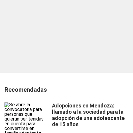
Recomendadas
Adopciones en Mendoza:
llamado a la sociedad para la
adopción de una adolescente
de 15 años