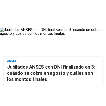
ANSES
Jubilados ANSES con DNI finalizado en 3:
cuándo se cobra en agosto y cuáles son
los montos finales