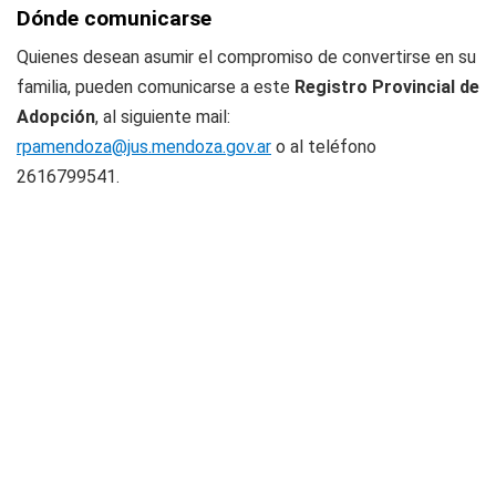
Dónde comunicarse
Quienes desean asumir el compromiso de convertirse en su
familia, pueden comunicarse a este
Registro Provincial de
Adopción
, al siguiente mail:
rpamendoza@jus.mendoza.gov.ar
o al teléfono
2616799541.