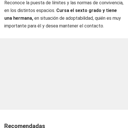
Reconoce la puesta de límites y las normas de convivencia,
en los distintos espacios.
Cursa el sexto grado y tiene
una hermana,
en situación de adoptabilidad, quién es muy
importante para él y desea mantener el contacto.
Recomendadas