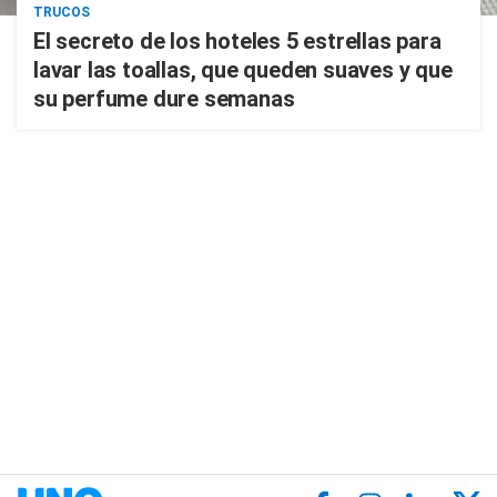
TRUCOS
El secreto de los hoteles 5 estrellas para
lavar las toallas, que queden suaves y que
su perfume dure semanas