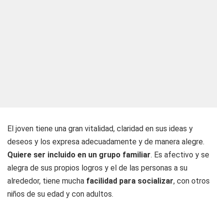
El joven tiene una gran vitalidad, claridad en sus ideas y
deseos y los expresa adecuadamente y de manera alegre.
Quiere ser incluido en un grupo familiar
. Es afectivo y se
alegra de sus propios logros y el de las personas a su
alrededor, tiene mucha
facilidad para socializar
, con otros
niños de su edad y con adultos.