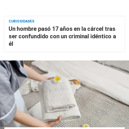
CURIOSIDADES
Un hombre pasó 17 años en la cárcel tras
ser confundido con un criminal idéntico a
él