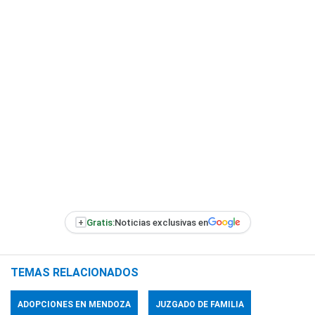
+
Gratis:
Noticias exclusivas en
TEMAS RELACIONADOS
ADOPCIONES EN MENDOZA
JUZGADO DE FAMILIA