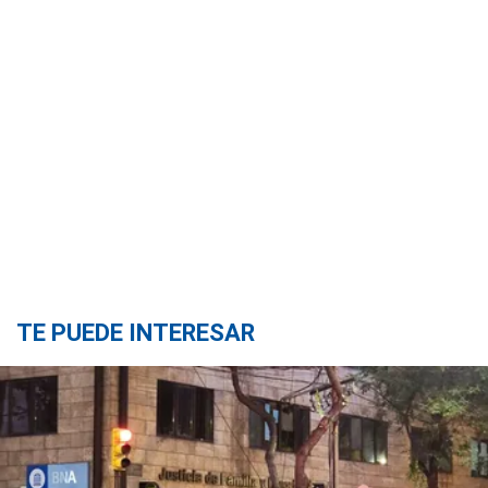
TE PUEDE INTERESAR