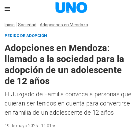
Inicio
Sociedad
Adopciones en Mendoza
PEDIDO DE ADOPCIÓN
Adopciones en Mendoza:
llamado a la sociedad para la
adopción de un adolescente
de 12 años
El Juzgado de Familia convoca a personas que
quieran ser tenidos en cuenta para convertirse
en familia de un adolescente de 12 años
19 de mayo 2025 - 11:01hs