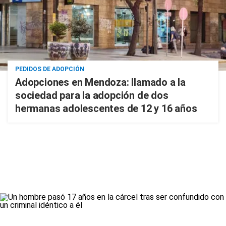
PEDIDOS DE ADOPCIÓN
Adopciones en Mendoza: llamado a la
sociedad para la adopción de dos
hermanas adolescentes de 12 y 16 años