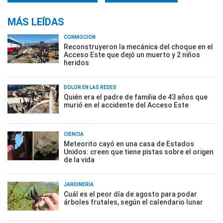
MÁS LEÍDAS
CONMOCIÓN
Reconstruyeron la mecánica del choque en el
Acceso Este que dejó un muerto y 2 niños
heridos
DOLOR EN LAS REDES
Quién era el padre de familia de 43 años que
murió en el accidente del Acceso Este
CIENCIA
Meteorito cayó en una casa de Estados
Unidos: creen que tiene pistas sobre el origen
de la vida
JARDINERÍA
Cuál es el peor día de agosto para podar
árboles frutales, según el calendario lunar