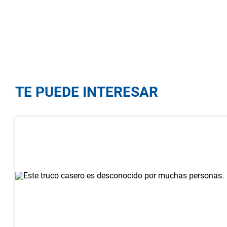
TE PUEDE INTERESAR