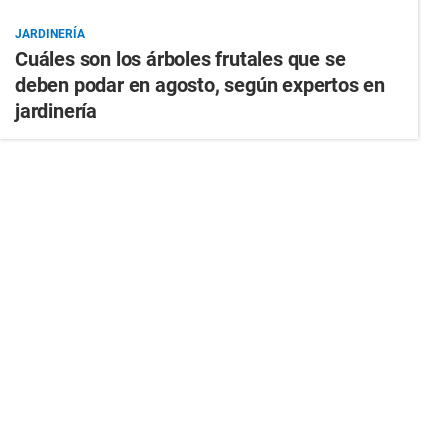
JARDINERÍA
Cuáles son los árboles frutales que se
deben podar en agosto, según expertos en
jardinería