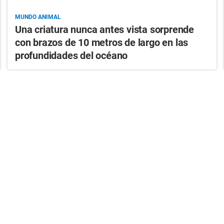
MUNDO ANIMAL
Una criatura nunca antes vista sorprende
con brazos de 10 metros de largo en las
profundidades del océano