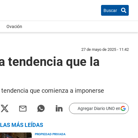
Buscar
Ovación
27 de mayo de 2025 - 11:42
a tendencia que la
eva tendencia que comienza a imponerse
Agregar Diario UNO en
LAS MÁS LEÍDAS
PROPIEDAD PRIVADA