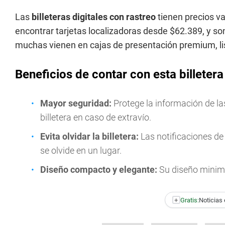
Las
billeteras digitales
con rastreo
tienen precios va
encontrar tarjetas localizadoras desde $62.389, y s
muchas vienen en cajas de presentación premium, li
Beneficios de contar con esta billetera
Mayor seguridad:
Protege la información de las
billetera en caso de extravío.
Evita olvidar la billetera:
Las notificaciones de 
se olvide en un lugar.
Diseño compacto y elegante:
Su diseño minima
+
Gratis:
Noticias 