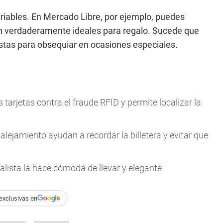
riables. En Mercado Libre, por ejemplo, puedes
on verdaderamente ideales para regalo. Sucede que
stas para obsequiar en ocasiones especiales.
 tarjetas contra el fraude RFID y permite localizar la
alejamiento ayudan a recordar la billetera y evitar que
lista la hace cómoda de llevar y elegante.
exclusivas en