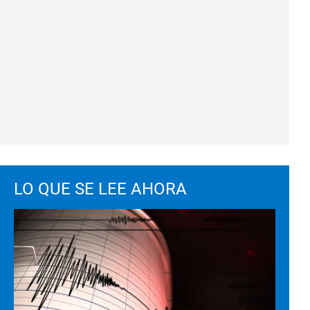
LO QUE SE LEE AHORA