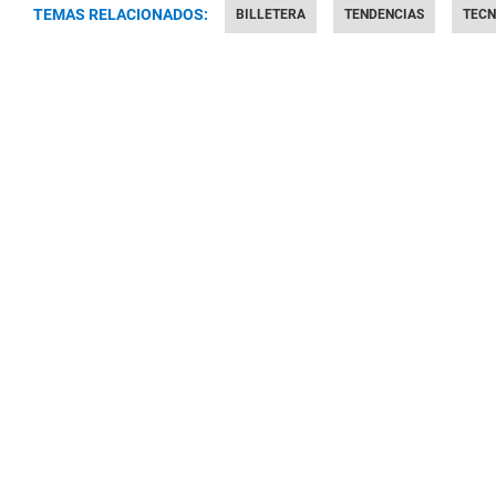
TEMAS RELACIONADOS:
BILLETERA
TENDENCIAS
TECN