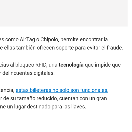
s como AirTag o Chipolo, permite encontrar la
 ellas también ofrecen soporte para evitar el fraude.
cias al bloqueo RFID, una
tecnología
que impide que
 delincuentes digitales.
tencia,
estas billeteras no solo son funcionales,
ar de su tamaño reducido, cuentan con un gran
ne un lugar destinado para las llaves.