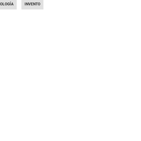
OLOGÍA
INVENTO