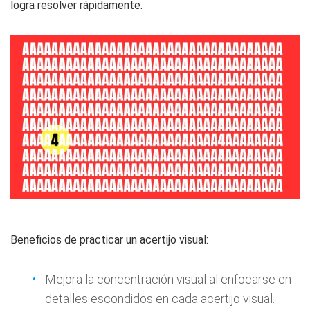
logra resolver rápidamente.
Beneficios de practicar un acertijo visual:
Mejora la concentración visual al enfocarse en
detalles escondidos en cada acertijo visual.