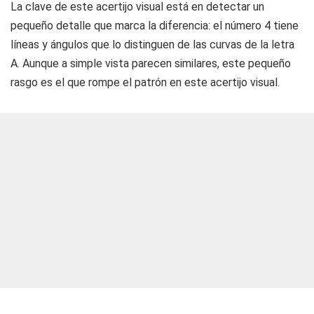
La clave de este acertijo visual está en detectar un
pequeño detalle que marca la diferencia: el número 4 tiene
líneas y ángulos que lo distinguen de las curvas de la letra
A. Aunque a simple vista parecen similares, este pequeño
rasgo es el que rompe el patrón en este acertijo visual.