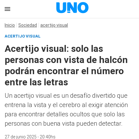
Inicio
Sociedad
acertijo visual
ACERTIJO VISUAL
Acertijo visual: solo las
personas con vista de halcón
podrán encontrar el número
entre las letras
Un acertijo visual es un desafío divertido que
entrena la vista y el cerebro al exigir atención
para encontrar detalles ocultos que solo las
personas con buena vista pueden detectar.
27 de junio 2025 - 20:40hs