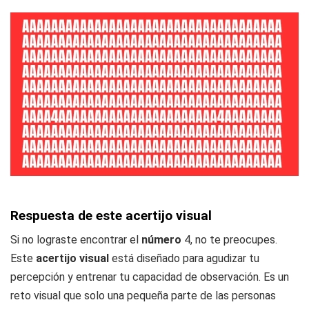
Respuesta de este acertijo visual
Si no lograste encontrar el
número
4, no te preocupes.
Este
acertijo visual
está diseñado para agudizar tu
percepción y entrenar tu capacidad de observación. Es un
reto visual que solo una pequeña parte de las personas