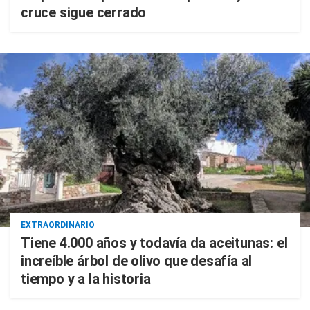
cruce sigue cerrado
EXTRAORDINARIO
Tiene 4.000 años y todavía da aceitunas: el
increíble árbol de olivo que desafía al
tiempo y a la historia