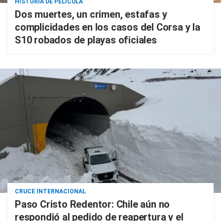
HISTORIA DE PELÍCULA
Dos muertes, un crimen, estafas y
complicidades en los casos del Corsa y la
S10 robados de playas oficiales
CRUCE INTERNACIONAL
Paso Cristo Redentor: Chile aún no
respondió al pedido de reapertura y el