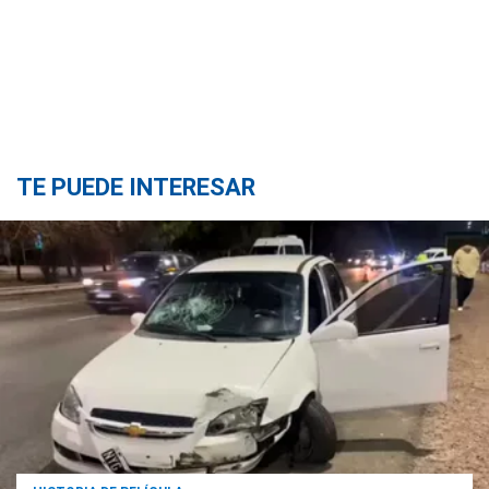
TE PUEDE INTERESAR