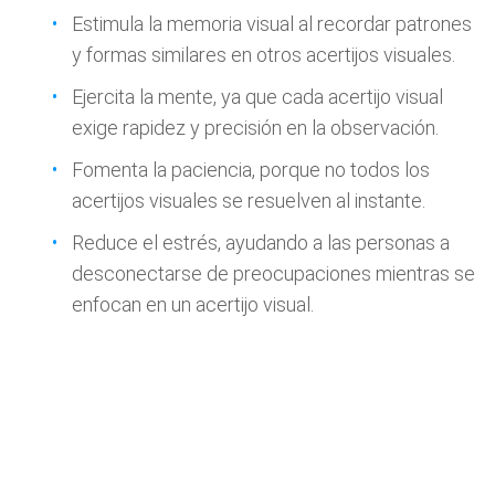
Estimula la memoria visual al recordar patrones
y formas similares en otros acertijos visuales.
Ejercita la mente, ya que cada acertijo visual
exige rapidez y precisión en la observación.
Fomenta la paciencia, porque no todos los
acertijos visuales se resuelven al instante.
Reduce el estrés, ayudando a las personas a
desconectarse de preocupaciones mientras se
enfocan en un acertijo visual.