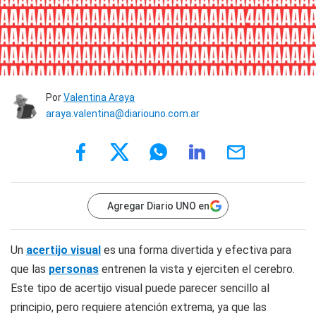
Por
Valentina Araya
araya.valentina@diariouno.com.ar
Agregar Diario UNO en
Un
acertijo visual
es una forma divertida y efectiva para
que las
personas
entrenen la vista y ejerciten el cerebro.
Este tipo de acertijo visual puede parecer sencillo al
principio, pero requiere atención extrema, ya que las