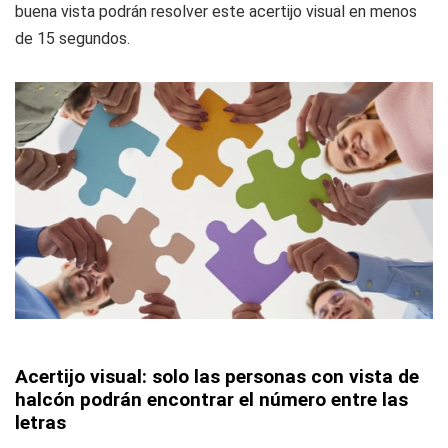
buena vista podrán resolver este acertijo visual en menos
de 15 segundos.
Acertijo visual: solo las personas con vista de
halcón podrán encontrar el número entre las
letras