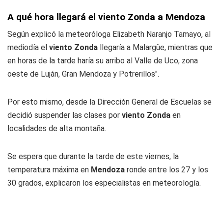
A qué hora llegará el viento Zonda a Mendoza
Según explicó la meteoróloga Elizabeth Naranjo Tamayo, al
mediodía el
viento Zonda
llegaría a Malargüe, mientras que
en horas de la tarde haría su arribo al Valle de Uco, zona
oeste de Luján, Gran Mendoza y Potrerillos".
Por esto mismo, desde la Dirección General de Escuelas se
decidió suspender las clases por
viento Zonda
en
localidades de alta montaña.
Se espera que durante la tarde de este viernes, la
temperatura máxima en
Mendoza
ronde entre los 27 y los
30 grados, explicaron los especialistas en meteorología.