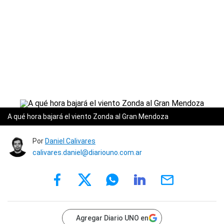
A qué hora bajará el viento Zonda al Gran Mendoza
Por
Daniel Calivares
calivares.daniel@diariouno.com.ar
Agregar Diario UNO en