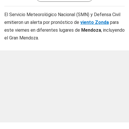
El Servicio Meteorológico Nacional (SMN) y Defensa Civil
emitieron un alerta por pronóstico de
viento Zonda
para
este viernes en diferentes lugares de
Mendoza
, incluyendo
el Gran Mendoza.