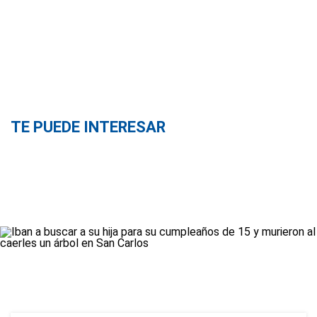
TE PUEDE INTERESAR