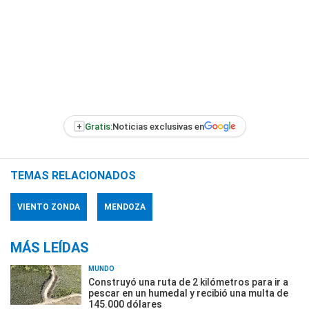
+
Gratis:
Noticias exclusivas en
TEMAS RELACIONADOS
VIENTO ZONDA
MENDOZA
MÁS LEÍDAS
MUNDO
Construyó una ruta de 2 kilómetros para ir a
pescar en un humedal y recibió una multa de
145.000 dólares