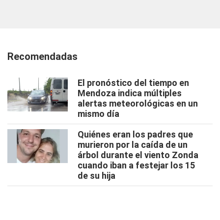
Recomendadas
El pronóstico del tiempo en
Mendoza indica múltiples
alertas meteorológicas en un
mismo día
Quiénes eran los padres que
murieron por la caída de un
árbol durante el viento Zonda
cuando iban a festejar los 15
de su hija