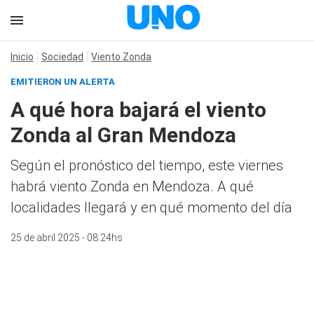
Inicio
Sociedad
Viento Zonda
EMITIERON UN ALERTA
A qué hora bajará el viento
Zonda al Gran Mendoza
Según el pronóstico del tiempo, este viernes
habrá viento Zonda en Mendoza. A qué
localidades llegará y en qué momento del día
25 de abril 2025 - 08:24hs