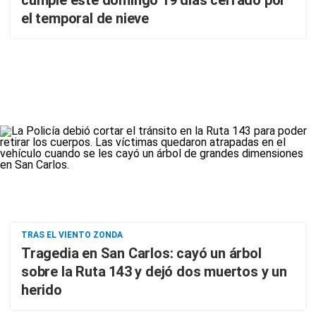
cumple este domingo 19 días cerrado por
el temporal de nieve
TRAS EL VIENTO ZONDA
Tragedia en San Carlos: cayó un árbol
sobre la Ruta 143 y dejó dos muertos y un
herido