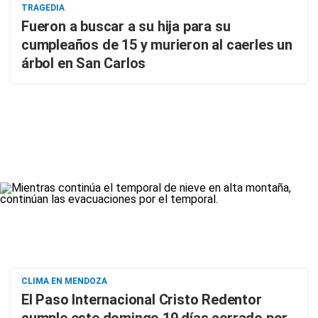
TRAGEDIA
Fueron a buscar a su hija para su
cumpleaños de 15 y murieron al caerles un
árbol en San Carlos
CLIMA EN MENDOZA
El Paso Internacional Cristo Redentor