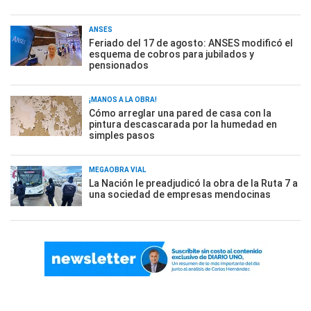
ANSES
Feriado del 17 de agosto: ANSES modificó el
esquema de cobros para jubilados y
pensionados
¡MANOS A LA OBRA!
Cómo arreglar una pared de casa con la
pintura descascarada por la humedad en
simples pasos
MEGAOBRA VIAL
La Nación le preadjudicó la obra de la Ruta 7 a
una sociedad de empresas mendocinas