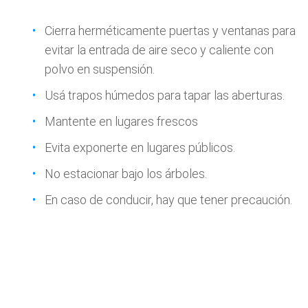
Cierra herméticamente puertas y ventanas para
evitar la entrada de aire seco y caliente con
polvo en suspensión.
Usá trapos húmedos para tapar las aberturas.
Mantente en lugares frescos
Evita exponerte en lugares públicos.
No estacionar bajo los árboles.
En caso de conducir, hay que tener precaución.