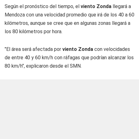
Según el pronóstico del tiempo, el
viento Zonda
llegará a
Mendoza con una velocidad promedio que irá de los 40 a 60
kilómetros, aunque se cree que en algunas zonas llegará a
los 80 kilómetros por hora.
"El área será afectada por
viento Zonda
con velocidades
de entre 40 y 60 km/h con ráfagas que podrían alcanzar los
80 km/h", explicaron desde el SMN.