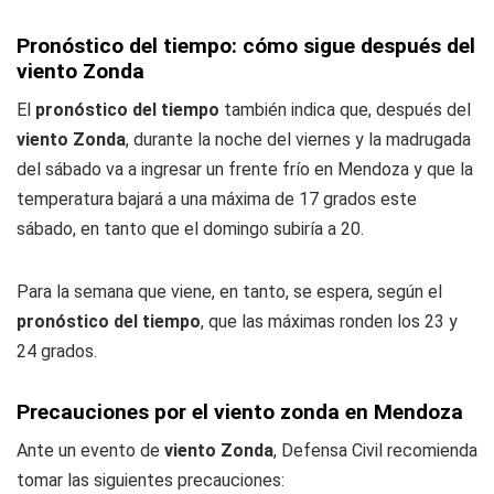
Pronóstico del tiempo: cómo sigue después del
viento Zonda
El
pronóstico del tiempo
también indica que, después del
viento Zonda
, durante la noche del viernes y la madrugada
del sábado va a ingresar un frente frío en Mendoza y que la
temperatura bajará a una máxima de 17 grados este
sábado, en tanto que el domingo subiría a 20.
Para la semana que viene, en tanto, se espera, según el
pronóstico del tiempo
, que las máximas ronden los 23 y
24 grados.
Precauciones por el viento zonda en Mendoza
Ante un evento de
viento Zonda
, Defensa Civil recomienda
tomar las siguientes precauciones: