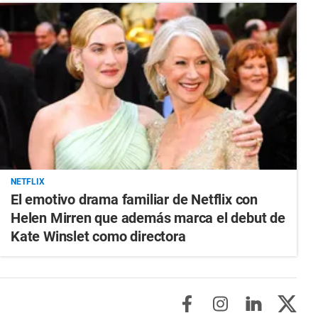
NETFLIX
El emotivo drama familiar de Netflix con
Helen Mirren que además marca el debut de
Kate Winslet como directora