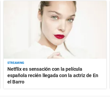
STREAMING
Netflix es sensación con la película
española recién llegada con la actriz de En
el Barro