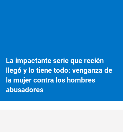
La impactante serie que recién
llegó y lo tiene todo: venganza de
la mujer contra los hombres
abusadores