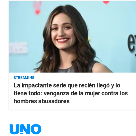
STREAMING
La impactante serie que recién llegó y lo
tiene todo: venganza de la mujer contra los
hombres abusadores