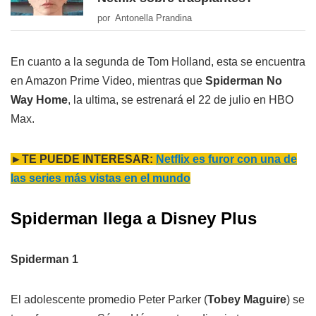
por Antonella Prandina
En cuanto a la segunda de Tom Holland, esta se encuentra
en Amazon Prime Video, mientras que
Spiderman No
Way Home
, la ultima, se estrenará el 22 de julio en HBO
Max.
►TE PUEDE INTERESAR:
Netflix es furor con una de
las series más vistas en el mundo
Spiderman llega a Disney Plus
Spiderman 1
El adolescente promedio Peter Parker (
Tobey Maguire
) se