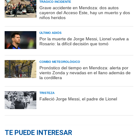
TRÁGICO INCIDENTE
Grave accidente en Mendoza: dos autos
cayeron del Acceso Este, hay un muerto y dos
niños heridos
ÚLTIMO ADIÓS
Por la muerte de Jorge Messi, Lionel vuelve a
Rosario: la difícil decisión que tomó
COMBO METEOROLÓGICO
Pronóstico del tiempo en Mendoza: alerta por
viento Zonda y nevadas en el llano además de
la cordillera
TRISTEZA
Falleció Jorge Messi, el padre de Lionel
TE PUEDE INTERESAR