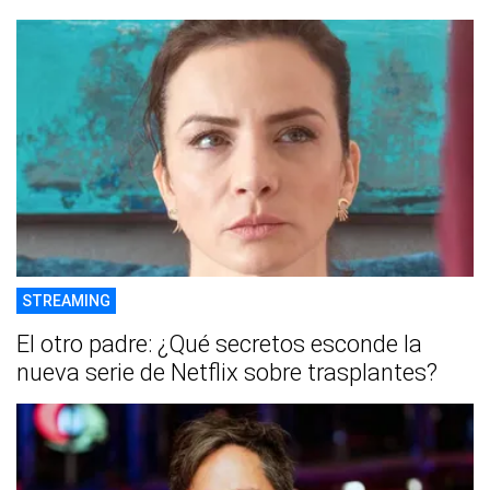
STREAMING
El otro padre: ¿Qué secretos esconde la
nueva serie de Netflix sobre trasplantes?