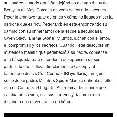
sus padres cuando era niño, dejándolo a cargo de su tío
Ben y su tía May. Como la mayoría de los adolescentes,
Peter intenta averiguar quién es y cómo ha llegado a ser la
persona que es hoy. Peter también está encontrando su
camino con su primer amor de la escuela secundaria,
Gwen Stacy (
Emma Stone
), y juntos, luchan con el amor,
el compromiso y los secretos. Cuando Peter descubre un
misterioso maletín que perteneció a su padre, comienza
una búsqueda para entender la desaparición de sus
padres, lo que lo lleva directamente a Oscorp y al
laboratorio del Dr. Curt Connors (
Rhys Ifans
), antiguo
socio de su padre. Mientras Spider-Man se enfrenta al alter
ego de Connors, el Lagarto, Peter toma decisiones que
cambiarán su vida, usa sus poderes y da forma a su
destino para convertirse en un héroe.