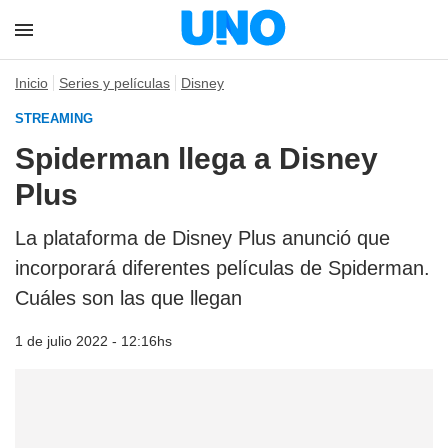
Inicio
Series y películas
Disney
STREAMING
Spiderman llega a Disney
Plus
La plataforma de Disney Plus anunció que
incorporará diferentes películas de Spiderman.
Cuáles son las que llegan
1 de julio 2022 - 12:16hs