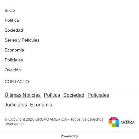
Inicio
Política
Sociedad
Series y Películas
Economia
Policiales
Ovación
CONTACTO
Últimas Noticias
Política
Sociedad
Policiales
Judiciales
Economia
© Copyright 2026 GRUPO AMERICA – Todos los derechos
reservados