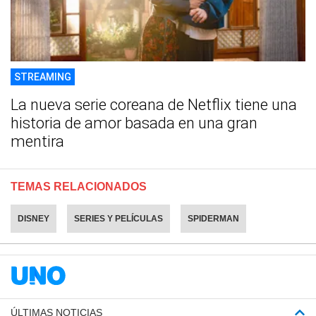
STREAMING
La nueva serie coreana de Netflix tiene una
historia de amor basada en una gran
mentira
TEMAS RELACIONADOS
DISNEY
SERIES Y PELÍCULAS
SPIDERMAN
ÚLTIMAS NOTICIAS