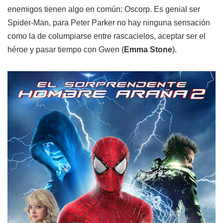
enemigos tienen algo en común: Oscorp. Es genial ser
Spider-Man, para Peter Parker no hay ninguna sensación
como la de columpiarse entre rascacielos, aceptar ser el
héroe y pasar tiempo con Gwen (
Emma Stone
).