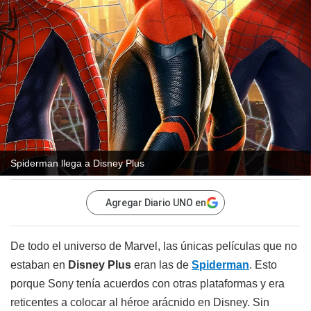
Spiderman llega a Disney Plus
Agregar Diario UNO en
De todo el universo de Marvel, las únicas películas que no
estaban en
Disney Plus
eran las de
Spiderman
. Esto
porque Sony tenía acuerdos con otras plataformas y era
reticentes a colocar al héroe arácnido en Disney. Sin