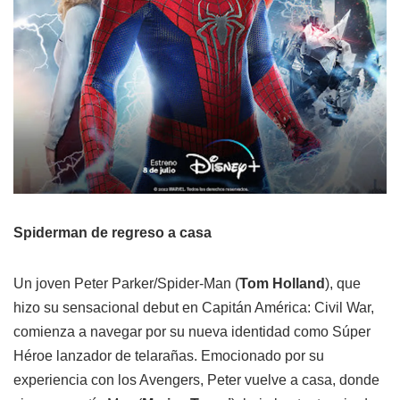
Spiderman de regreso a casa
Un joven Peter Parker/Spider-Man (
Tom Holland
), que
hizo su sensacional debut en Capitán América: Civil War,
comienza a navegar por su nueva identidad como Súper
Héroe lanzador de telarañas. Emocionado por su
experiencia con los Avengers, Peter vuelve a casa, donde