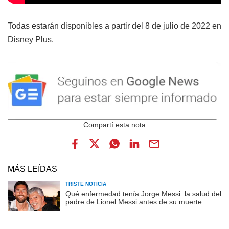
Todas estarán disponibles a partir del 8 de julio de 2022 en
Disney Plus.
MÁS LEÍDAS
TRISTE NOTICIA
Qué enfermedad tenía Jorge Messi: la salud del
padre de Lionel Messi antes de su muerte