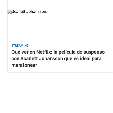
STREAMING
Qué ver en Netflix: la película de suspenso
con Scarlett Johansson que es ideal para
maratonear