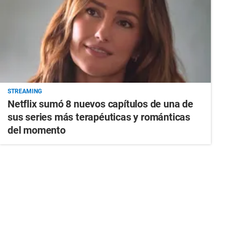
STREAMING
Netflix sumó 8 nuevos capítulos de una de
sus series más terapéuticas y románticas
del momento