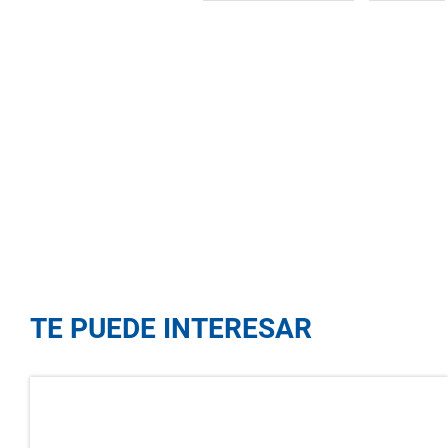
TE PUEDE INTERESAR