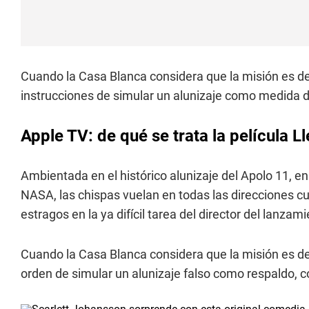
Cuando la Casa Blanca considera que la misión es d
instrucciones de simular un alunizaje como medida d
Apple TV: de qué se trata la película L
Ambientada en el histórico alunizaje del Apolo 11, e
NASA, las chispas vuelan en todas las direcciones c
estragos en la ya difícil tarea del director del lanzam
Cuando la Casa Blanca considera que la misión es de
orden de simular un alunizaje falso como respaldo, 