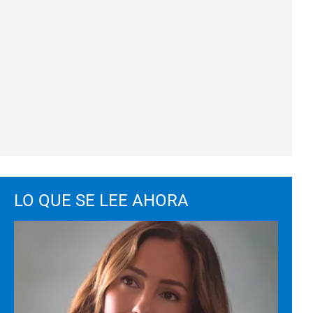
LO QUE SE LEE AHORA