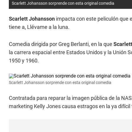
Scarlett Johansson sorprende con esta original comedia
Scarlett Johansson
impacta con este peliculón que e
tiene a, Llévame a la luna.
Comedia dirigida por Greg Berlanti, en la que
Scarlet
la carrera espacial entre Estados Unidos y la Unión 
1950 y 1960.
Scarlett Johansson sorprende con esta original comedia
Contratada para reparar la imagen pública de la NASA
marketing Kelly Jones causa estragos en la ya difícil