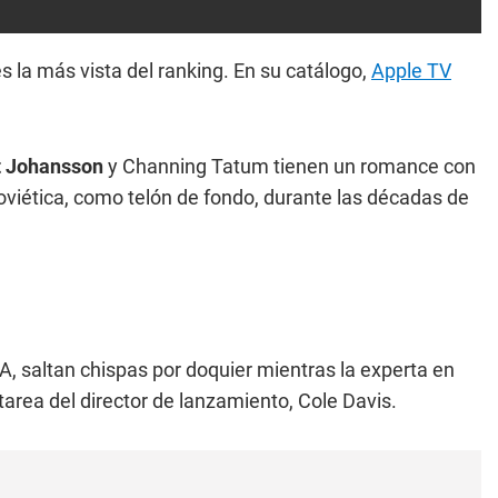
s la más vista del ranking. En su catálogo,
Apple TV
t Johansson
y Channing Tatum tienen un romance con
Soviética, como telón de fondo, durante las décadas de
, saltan chispas por doquier mientras la experta en
 tarea del director de lanzamiento, Cole Davis.