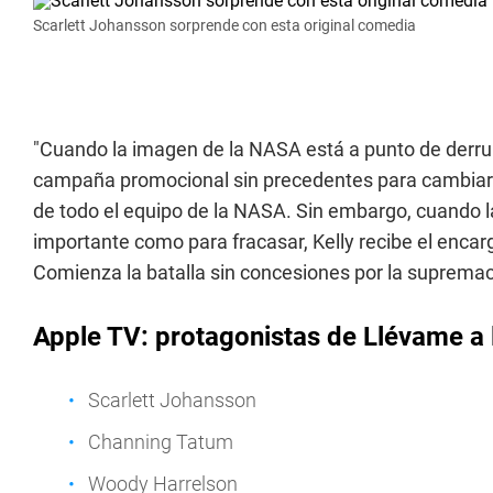
Scarlett Johansson sorprende con esta original comedia
"Cuando la imagen de la NASA está a punto de derru
campaña promocional sin precedentes para cambiar las 
de todo el equipo de la NASA. Sin embargo, cuando 
importante como para fracasar, Kelly recibe el encarg
Comienza la batalla sin concesiones por la supremacía"
Apple TV: protagonistas de Llévame a 
Scarlett Johansson
Channing Tatum
Woody Harrelson