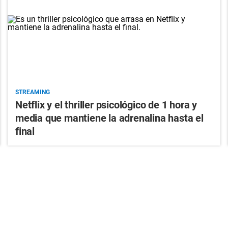
STREAMING
Netflix y el thriller psicológico de 1 hora y
media que mantiene la adrenalina hasta el
final