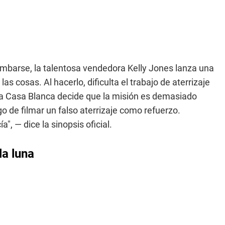
mbarse, la talentosa vendedora Kelly Jones lanza una
cosas. Al hacerlo, dificulta el trabajo de aterrizaje
la Casa Blanca decide que la misión es demasiado
o de filmar un falso aterrizaje como refuerzo.
, — dice la sinopsis oficial.
la luna