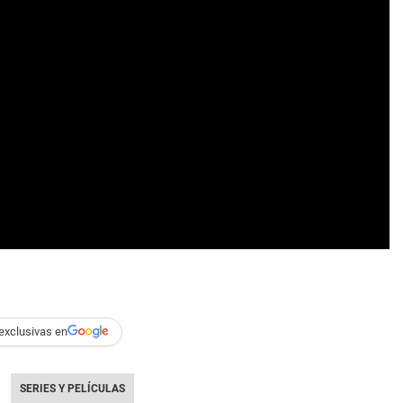
exclusivas en
SERIES Y PELÍCULAS