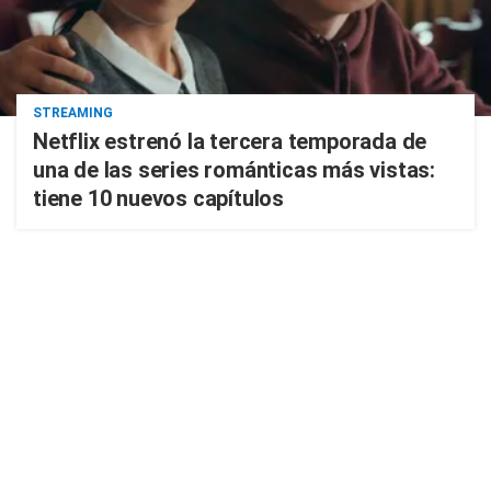
STREAMING
Netflix estrenó la tercera temporada de
una de las series románticas más vistas:
tiene 10 nuevos capítulos