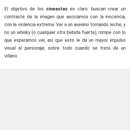
El objetivo de los
cineastas
es claro: buscan crear un
contraste de la imagen que asociamos con la inocencia,
con la violencia extrema. Ver a un asesino tomando leche, y
no un whisky (o cualquier otra bebida fuerte), rompe con lo
que esperamos ver, así que esto le da un mayor impulso
visual al personaje, sobre todo cuando se trata de un
villano.