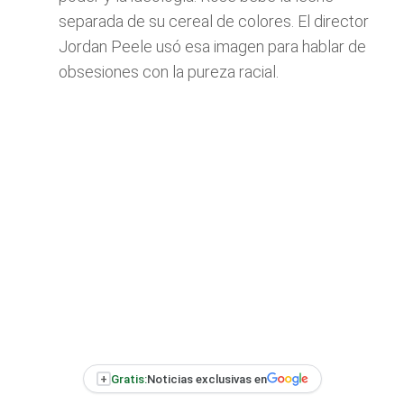
separada de su cereal de colores. El director
Jordan Peele usó esa imagen para hablar de
obsesiones con la pureza racial.
+
Gratis:
Noticias exclusivas en