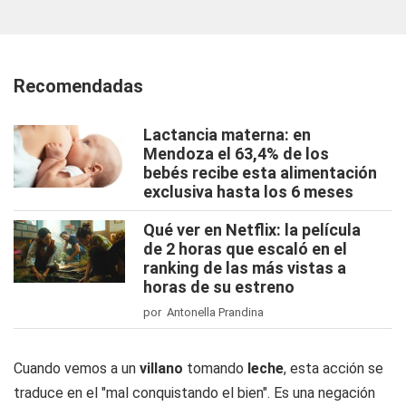
Recomendadas
Lactancia materna: en
Mendoza el 63,4% de los
bebés recibe esta alimentación
exclusiva hasta los 6 meses
Qué ver en Netflix: la película
de 2 horas que escaló en el
ranking de las más vistas a
horas de su estreno
por Antonella Prandina
Cuando vemos a un
villano
tomando
leche
, esta acción se
traduce en el "mal conquistando el bien". Es una negación