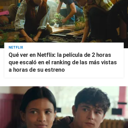
NETFLIX
Qué ver en Netflix: la película de 2 horas
que escaló en el ranking de las más vistas
a horas de su estreno