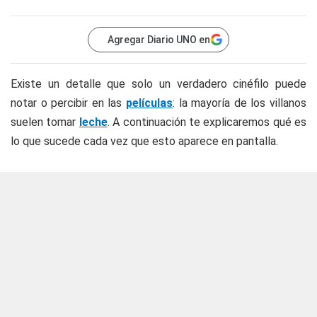
Agregar Diario UNO en
Existe un detalle que solo un verdadero cinéfilo puede
notar o percibir en las
películas
: la mayoría de los villanos
suelen tomar
leche
. A continuación te explicaremos qué es
lo que sucede cada vez que esto aparece en pantalla.