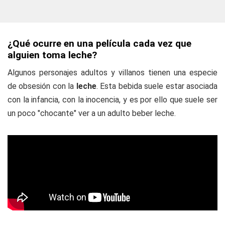
¿Qué ocurre en una película cada vez que
alguien toma leche?
Algunos personajes adultos y villanos tienen una especie
de obsesión con la
leche
. Esta bebida suele estar asociada
con la infancia, con la inocencia, y es por ello que suele ser
un poco "chocante" ver a un adulto beber leche.