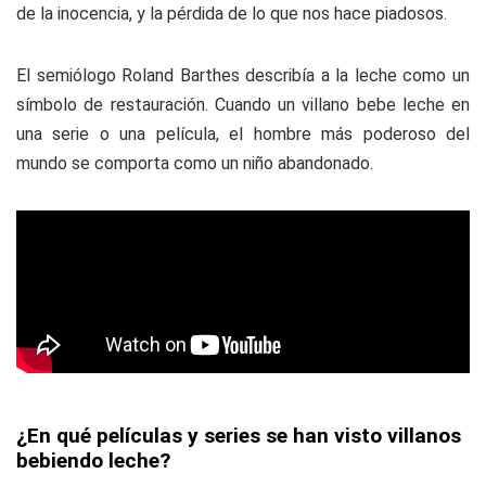
de la inocencia, y la pérdida de lo que nos hace piadosos.
El semiólogo Roland Barthes describía a la leche como un
símbolo de restauración. Cuando un villano bebe leche en
una serie o una película, el hombre más poderoso del
mundo se comporta como un niño abandonado.
¿En qué películas y series se han visto villanos
bebiendo leche?