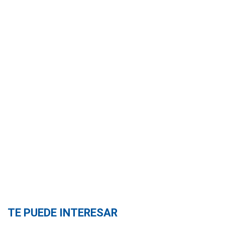
TE PUEDE INTERESAR