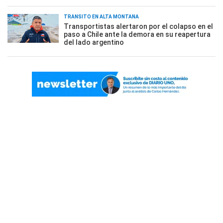
TRÁNSITO EN ALTA MONTAÑA
Transportistas alertaron por el colapso en el
paso a Chile ante la demora en su reapertura
del lado argentino