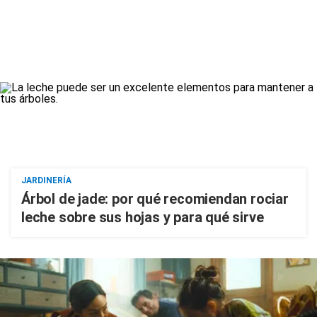
JARDINERÍA
Árbol de jade: por qué recomiendan rociar
leche sobre sus hojas y para qué sirve