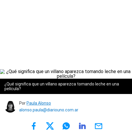
¿Qué significa que un villano aparezca tomando leche en una
película?
Por
Paula Alonso
alonso.paula@diariouno.com.ar