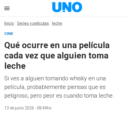
Inicio
Series y películas
leche
CINE
Qué ocurre en una película
cada vez que alguien toma
leche
Si ves a alguien tomando whisky en una
película, probablemente piensas que es
peligroso, pero peor es cuando toma leche.
13 de junio 2026 - 08:49hs