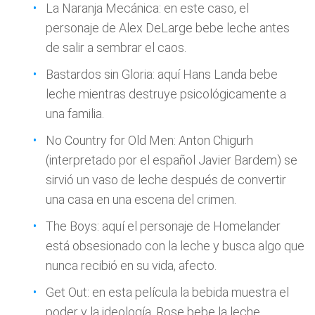
La Naranja Mecánica: en este caso, el
personaje de Alex DeLarge bebe leche antes
de salir a sembrar el caos.
Bastardos sin Gloria: aquí Hans Landa bebe
leche mientras destruye psicológicamente a
una familia.
No Country for Old Men: Anton Chigurh
(interpretado por el español Javier Bardem) se
sirvió un vaso de leche después de convertir
una casa en una escena del crimen.
The Boys: aquí el personaje de Homelander
está obsesionado con la leche y busca algo que
nunca recibió en su vida, afecto.
Get Out: en esta película la bebida muestra el
poder y la ideología. Rose bebe la leche