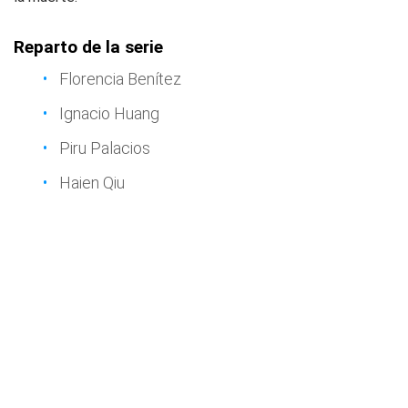
Reparto de la serie
Florencia Benítez
Ignacio Huang
Piru Palacios
Haien Qiu