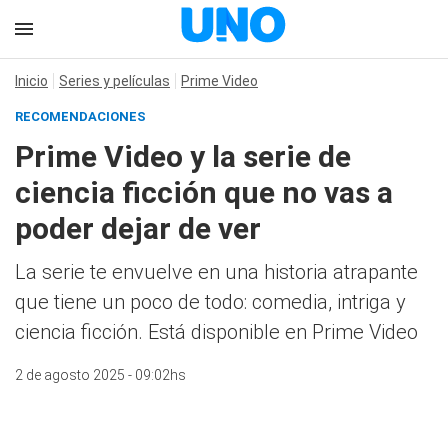
Inicio
Series y películas
Prime Video
RECOMENDACIONES
Prime Video y la serie de
ciencia ficción que no vas a
poder dejar de ver
La serie te envuelve en una historia atrapante
que tiene un poco de todo: comedia, intriga y
ciencia ficción. Está disponible en Prime Video
2 de agosto 2025 - 09:02hs