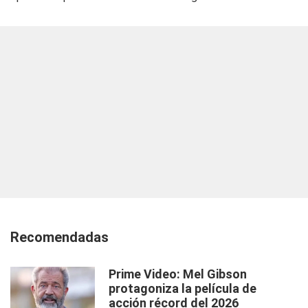
Recomendadas
Prime Video: Mel Gibson
protagoniza la película de
acción récord del 2026