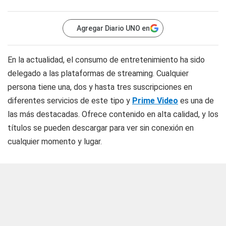
Agregar Diario UNO en
En la actualidad, el consumo de entretenimiento ha sido
delegado a las plataformas de streaming. Cualquier
persona tiene una, dos y hasta tres suscripciones en
diferentes servicios de este tipo y
Prime Video
es una de
las más destacadas. Ofrece contenido en alta calidad, y los
títulos se pueden descargar para ver sin conexión en
cualquier momento y lugar.