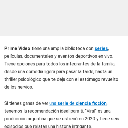
Prime Video
tiene una amplia biblioteca con
series
,
películas, documentales y eventos deportivos en vivo.
Tiene opciones para todos los integrantes de la familia,
desde una comedia ligera para pasar la tarde, hasta un
thriller psicológico que te deja con el estómago revuelto
de los nervios.
Si tienes ganas de ver
una
serie
de
ciencia ficción
,
tenemos la recomendación ideal para ti. "Viral" es una
producción argentina que se estrenó en 2020 y tiene seis
episodios que relatan una historia intrigante.