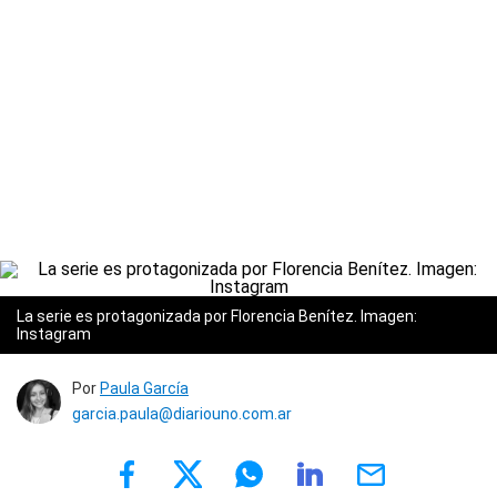
La serie es protagonizada por Florencia Benítez. Imagen:
Instagram
Por
Paula García
garcia.paula@diariouno.com.ar