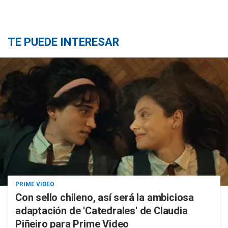
TE PUEDE INTERESAR
PRIME VIDEO
Con sello chileno, así será la ambiciosa
adaptación de 'Catedrales' de Claudia
Piñeiro para Prime Video