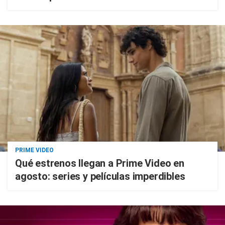
PRIME VIDEO
Qué estrenos llegan a Prime Video en
agosto: series y películas imperdibles