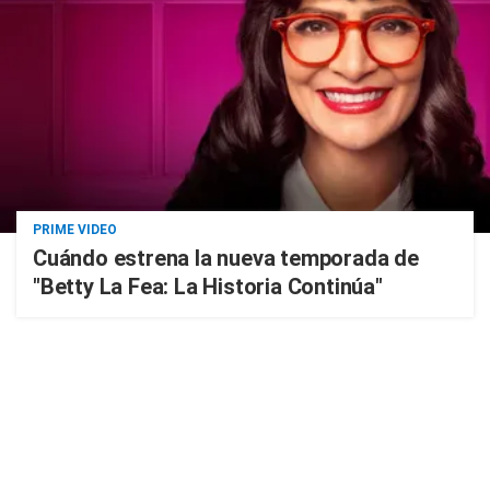
PRIME VIDEO
Cuándo estrena la nueva temporada de
"Betty La Fea: La Historia Continúa"