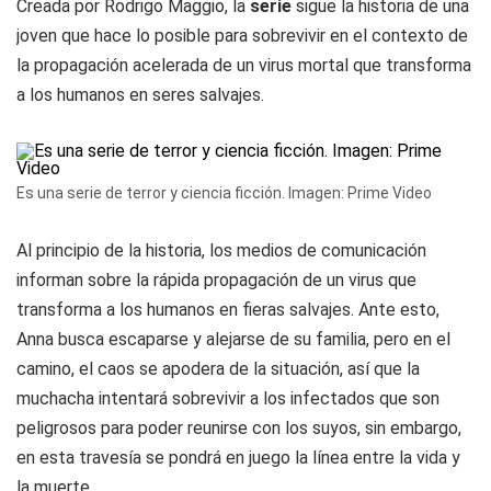
Creada por Rodrigo Maggio, la
serie
sigue la historia de una
joven que hace lo posible para sobrevivir en el contexto de
la propagación acelerada de un virus mortal que transforma
a los humanos en seres salvajes.
Es una serie de terror y ciencia ficción. Imagen: Prime Video
Al principio de la historia, los medios de comunicación
informan sobre la rápida propagación de un virus que
transforma a los humanos en fieras salvajes. Ante esto,
Anna busca escaparse y alejarse de su familia, pero en el
camino, el caos se apodera de la situación, así que la
muchacha intentará sobrevivir a los infectados que son
peligrosos para poder reunirse con los suyos, sin embargo,
en esta travesía se pondrá en juego la línea entre la vida y
la muerte.