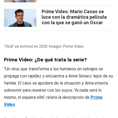
Prime Video: Mario Casas se
luce con la dramática película
con la que se ganó un Oscar
"Viral" se estrenó en 2020. Imagen: Prime Video
Prime Video: ¿De qué trata la serie?
"Un virus que transforma a los humanos en salvajes se
propaga con rapidez y encuentra a Anna Simacc lejos de su
familia. El caos se apodera de la situación y Anna intenta
sobrevivir para reunirse con los suyos. Ya nada será lo
mismo, ni siquiera ella", relata la descripción de
Prime
Video
.