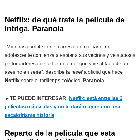
Netflix: de qué trata la película de
intriga, Paranoia
"Mientras cumple con su arresto domiciliario, un
adolescente comienza a espiar a sus vecinos y ve sucesos
perturbadores que lo hacen creer que vive al lado de un
asesino en serie", describe la reseña oficial que hace
Netflix
sobre el thriller psicológico,
Paranoia.
►TE PUEDE INTERESAR:
Netflix: está entre las 3
películas más vistas y no te dará respiro con una
escalofriante historia
Reparto de la película que esta