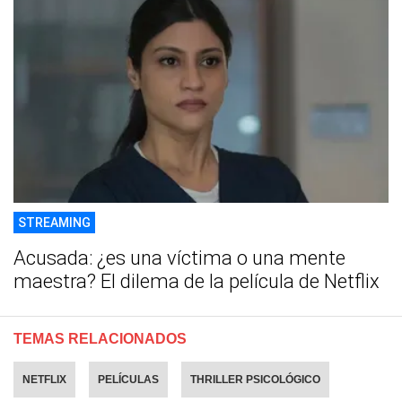
STREAMING
Acusada: ¿es una víctima o una mente
maestra? El dilema de la película de Netflix
TEMAS RELACIONADOS
NETFLIX
PELÍCULAS
THRILLER PSICOLÓGICO