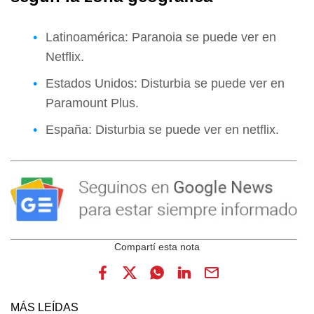
Latinoamérica: Paranoia se puede ver en
Netflix.
Estados Unidos: Disturbia se puede ver en
Paramount Plus.
España: Disturbia se puede ver en netflix.
MÁS LEÍDAS