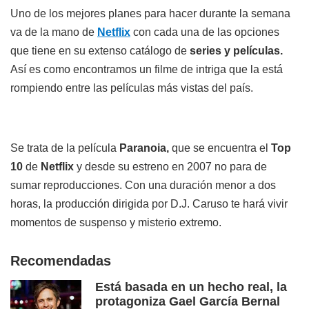
Uno de los mejores planes para hacer durante la semana
va de la mano de
Netflix
con cada una de las opciones
que tiene en su extenso catálogo de
series y películas.
Así es como encontramos un filme de intriga que la está
rompiendo entre las películas más vistas del país.
Se trata de la película
Paranoia,
que se encuentra el
Top
10
de
Netflix
y desde su estreno en 2007 no para de
sumar reproducciones. Con una duración menor a dos
horas, la producción dirigida por D.J. Caruso te hará vivir
momentos de suspenso y misterio extremo.
Recomendadas
Está basada en un hecho real, la
protagoniza Gael García Bernal