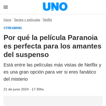
Inicio
Series y películas
Netflix
STREAMING
Por qué la película Paranoia
es perfecta para los amantes
del suspenso
Está entre las películas más vistas de Netflix y
es una gran opción para ver si eres fanático
del misterio
21 de junio 2024 - 17:30hs