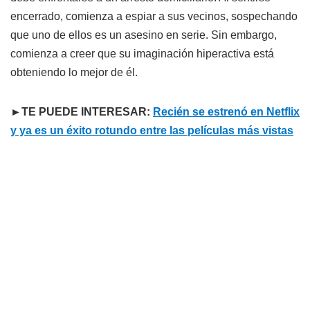
encerrado, comienza a espiar a sus vecinos, sospechando
que uno de ellos es un asesino en serie. Sin embargo,
comienza a creer que su imaginación hiperactiva está
obteniendo lo mejor de él.
►TE PUEDE INTERESAR:
Recién se estrenó en Netflix
y ya es un éxito rotundo entre las películas más vistas