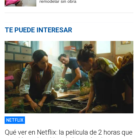
remodelar sin obra
TE PUEDE INTERESAR
NETFLIX
Qué ver en Netflix: la película de 2 horas que