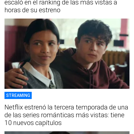
escaló en el ranking de las más vistas a
horas de su estreno
STREAMING
Netflix estrenó la tercera temporada de una
de las series románticas más vistas: tiene
10 nuevos capítulos