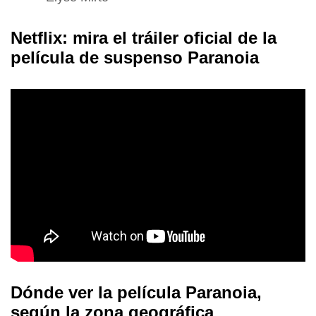
Netflix: mira el tráiler oficial de la
película de suspenso Paranoia
Dónde ver la película Paranoia,
según la zona geográfica