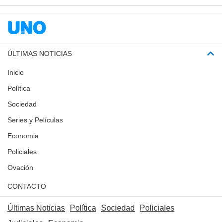
ÚLTIMAS NOTICIAS
Inicio
Política
Sociedad
Series y Películas
Economia
Policiales
Ovación
CONTACTO
Últimas Noticias
Política
Sociedad
Policiales