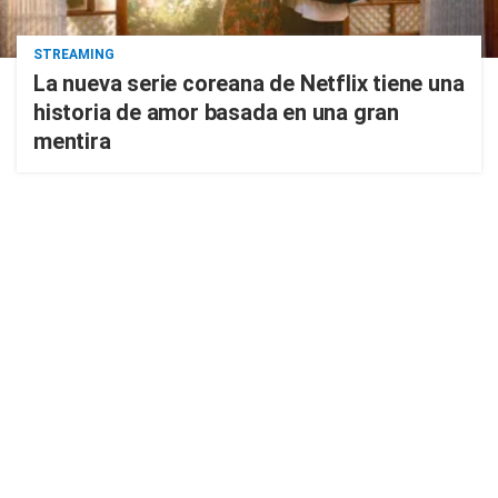
STREAMING
La nueva serie coreana de Netflix tiene una
historia de amor basada en una gran
mentira