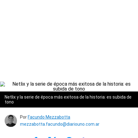
Netlix y la serie de época más exitosa de la historia: es subida de
tono
Por
Facundo Mezzabotta
mezzabotta.facundo@diariouno.com.ar