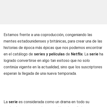
Estamos frente a una coproducción, congeniando las
mentes estadounidenses y británicas, para crear una de las
historias de época más épicas que nos podemos encontrar
en el catálogo de
series y películas
de
Netflix
. La
serie
ha
logrado convertirse en algo tan exitoso que no solo
continúa vigente en la actualidad, sino que los suscriptores
esperan la llegada de una nueva temporada.
La
serie
es considerada como un drama en todo su