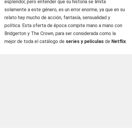
esplendor, pero entender que su historia se limita
solamente a este género, es un error enorme, ya que en su
relato hay mucho de acción, fantasía, sensualidad y
política. Esta oferta de época compite mano a mano con
Bridgerton y The Crown, para ser considerada como la
mejor de toda el catálogo de
series y películas
de
Netflix
.