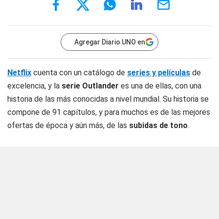
Agregar Diario UNO en
Netflix
cuenta con un catálogo de
series y películas
de
excelencia, y la
serie Outlander
es una de ellas, con una
historia de las más conocidas a nivel mundial. Su historia se
compone de 91 capítulos, y para muchos es de las mejores
ofertas de época y aún más, de las
subidas de tono
.