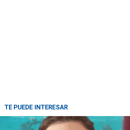
TE PUEDE INTERESAR