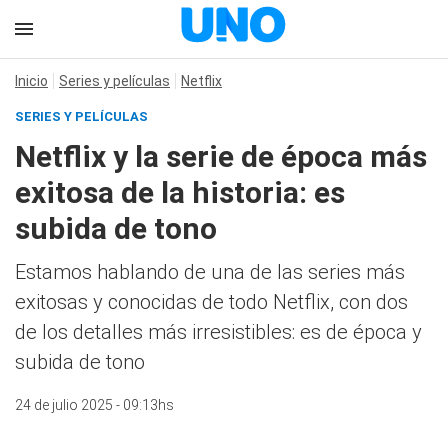
Inicio
Series y películas
Netflix
SERIES Y PELÍCULAS
Netflix y la serie de época más
exitosa de la historia: es
subida de tono
Estamos hablando de una de las series más
exitosas y conocidas de todo Netflix, con dos
de los detalles más irresistibles: es de época y
subida de tono
24 de julio 2025 - 09:13hs