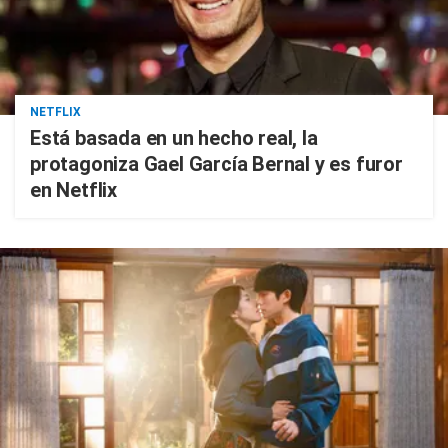
NETFLIX
Está basada en un hecho real, la
protagoniza Gael García Bernal y es furor
en Netflix