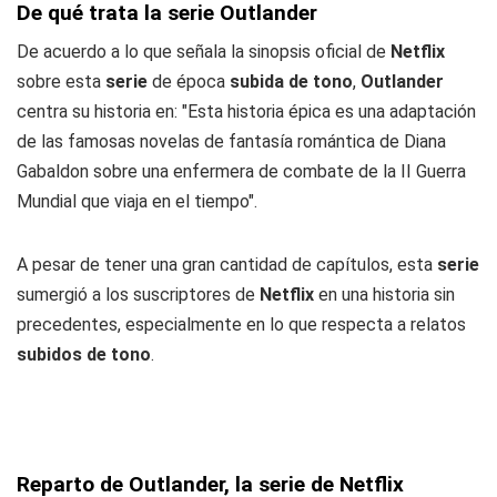
De qué trata la serie Outlander
De acuerdo a lo que señala la sinopsis oficial de
Netflix
sobre esta
serie
de época
subida de tono
,
Outlander
centra su historia en: "Esta historia épica es una adaptación
de las famosas novelas de fantasía romántica de Diana
Gabaldon sobre una enfermera de combate de la II Guerra
Mundial que viaja en el tiempo".
A pesar de tener una gran cantidad de capítulos, esta
serie
sumergió a los suscriptores de
Netflix
en una historia sin
precedentes, especialmente en lo que respecta a relatos
subidos de tono
.
Reparto de Outlander, la serie de Netflix