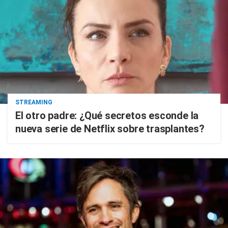
STREAMING
El otro padre: ¿Qué secretos esconde la
nueva serie de Netflix sobre trasplantes?