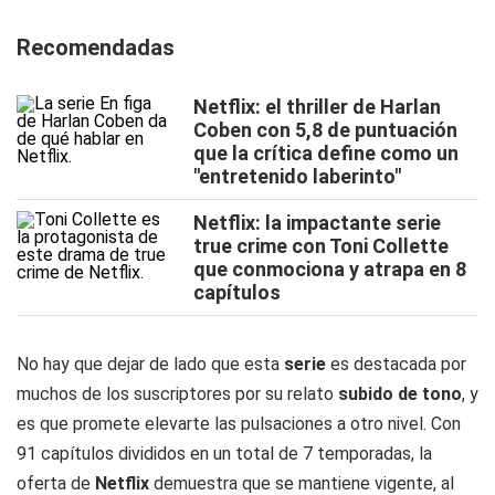
Recomendadas
Netflix: el thriller de Harlan
Coben con 5,8 de puntuación
que la crítica define como un
"entretenido laberinto"
Netflix: la impactante serie
true crime con Toni Collette
que conmociona y atrapa en 8
capítulos
No hay que dejar de lado que esta
serie
es destacada por
muchos de los suscriptores por su relato
subido de tono
, y
es que promete elevarte las pulsaciones a otro nivel. Con
91 capítulos divididos en un total de 7 temporadas, la
oferta de
Netflix
demuestra que se mantiene vigente, al