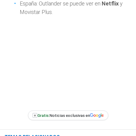
España: Outlander se puede ver en
Netflix
y
Movistar Plus.
+
Gratis:
Noticias exclusivas en