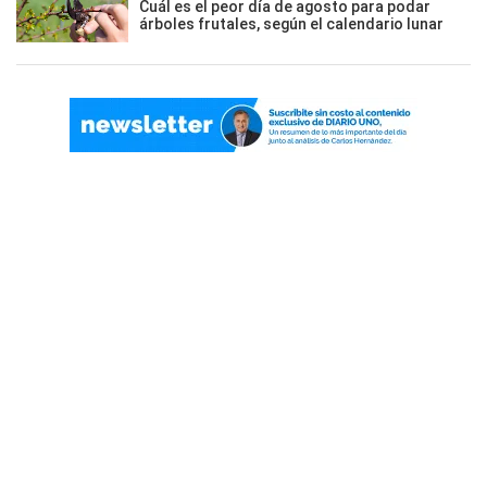
Cuál es el peor día de agosto para podar
árboles frutales, según el calendario lunar