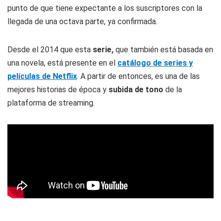
punto de que tiene expectante a los suscriptores con la
llegada de una octava parte, ya confirmada.
Desde el 2014 que esta
serie,
que también está basada en
una novela, está presente en el
catálogo de series y
películas de Netflix
. A partir de entonces, es una de las
mejores historias de época y
subida de tono
de la
plataforma de streaming.