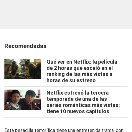
Recomendadas
Qué ver en Netflix: la película
de 2 horas que escaló en el
ranking de las más vistas a
horas de su estreno
Netflix estrenó la tercera
temporada de una de las
series románticas más vistas:
tiene 10 nuevos capítulos
Esta pesadilla terrorífica tiene una entretenida trama, con