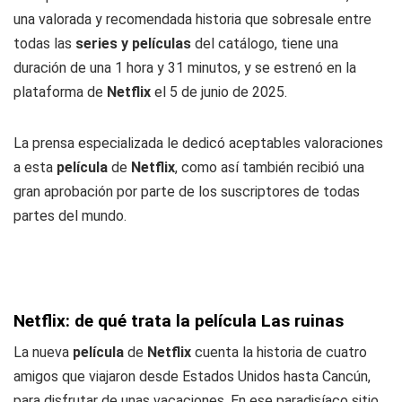
una valorada y recomendada historia que sobresale entre
todas las
series y películas
del catálogo, tiene una
duración de una 1 hora y 31 minutos, y se estrenó en la
plataforma de
Netflix
el 5 de junio de 2025.
La prensa especializada le dedicó aceptables valoraciones
a esta
película
de
Netflix
, como así también recibió una
gran aprobación por parte de los suscriptores de todas
partes del mundo.
Netflix: de qué trata la película Las ruinas
La nueva
película
de
Netflix
cuenta la historia de cuatro
amigos que viajaron desde Estados Unidos hasta Cancún,
para disfrutar de unas vacaciones. En ese paradisíaco sitio,