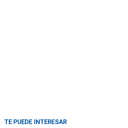
TE PUEDE INTERESAR