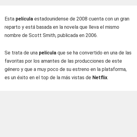
Esta
película
estadounidense de 2008 cuenta con un gran
reparto y está basada en la novela que lleva el mismo
nombre de Scott Smith, publicada en 2006.
Se trata de una
película
que se ha convertido en una de las
favoritas por los amantes de las producciones de este
género y que a muy poco de su estreno en la plataforma,
es un éxito en el top de la más vistas de
Netflix
.