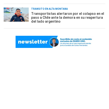
TRÁNSITO EN ALTA MONTAÑA
Transportistas alertaron por el colapso en el
paso a Chile ante la demora en su reapertura
del lado argentino