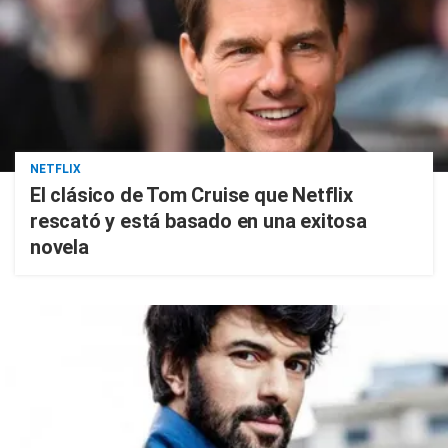
NETFLIX
El clásico de Tom Cruise que Netflix
rescató y está basado en una exitosa
novela