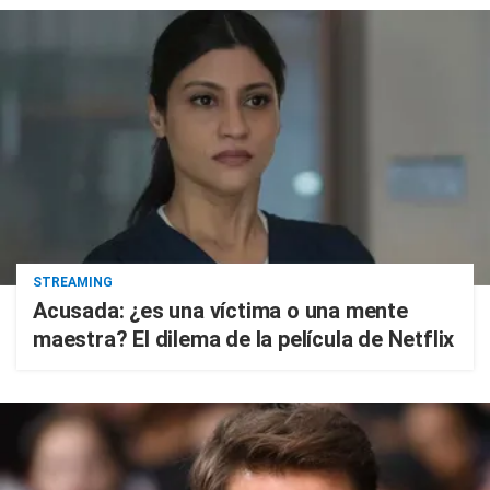
STREAMING
Acusada: ¿es una víctima o una mente
maestra? El dilema de la película de Netflix