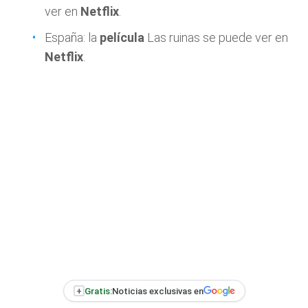
ver en
Netflix
.
España: la
película
Las ruinas se puede ver en
Netflix
.
+
Gratis:
Noticias exclusivas en