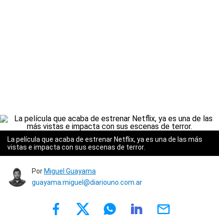
La película que acaba de estrenar Netflix, ya es una de las más
vistas e impacta con sus escenas de terror.
Por
Miguel Guayama
guayama.miguel@diariouno.com.ar