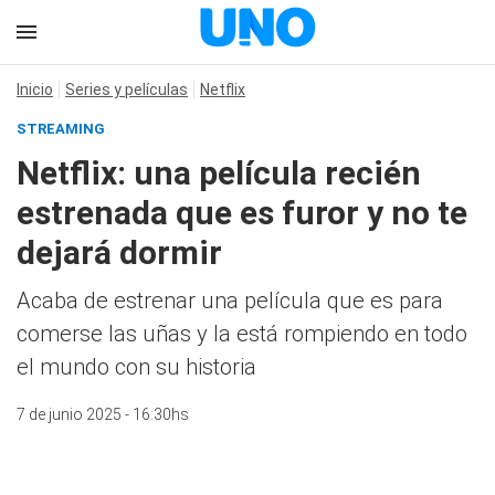
Inicio
Series y películas
Netflix
STREAMING
Netflix: una película recién
estrenada que es furor y no te
dejará dormir
Acaba de estrenar una película que es para
comerse las uñas y la está rompiendo en todo
el mundo con su historia
7 de junio 2025 - 16:30hs