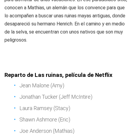
conocen a Mathias, un alemán que los convence para que
lo acompañen a buscar unas ruinas mayas antiguas, donde
desapareció su hermano Henrich. En el camino y en medio
de la selva, se encuentran con unos nativos que son muy
peligrosos.
Reparto de Las ruinas, película de Netflix
Jean Malone (Amy)
Jonathan Tucker (Jeff McIntire)
Laura Ramsey (Stacy)
Shawn Ashmore (Eric)
Joe Anderson (Mathias)