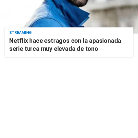
STREAMING
Netflix hace estragos con la apasionada
serie turca muy elevada de tono