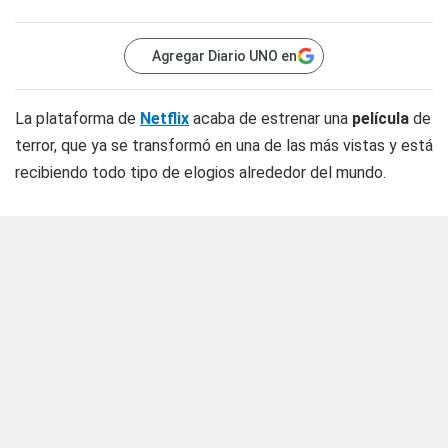
Agregar Diario UNO en
La plataforma de
Netflix
acaba de estrenar una
película
de
terror, que ya se transformó en una de las más vistas y está
recibiendo todo tipo de elogios alrededor del mundo.