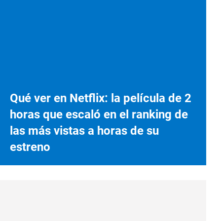
Qué ver en Netflix: la película de 2
horas que escaló en el ranking de
las más vistas a horas de su
estreno