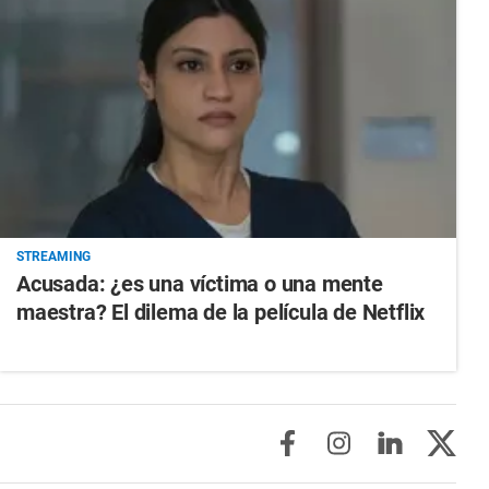
STREAMING
Acusada: ¿es una víctima o una mente
maestra? El dilema de la película de Netflix