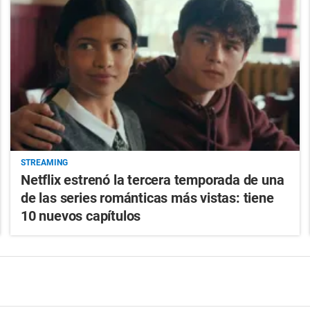
STREAMING
Netflix estrenó la tercera temporada de una
de las series románticas más vistas: tiene
10 nuevos capítulos