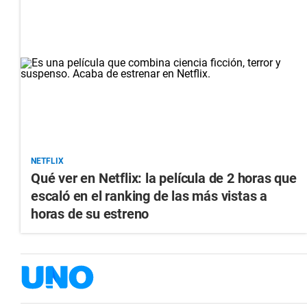
NETFLIX
Qué ver en Netflix: la película de 2 horas que
escaló en el ranking de las más vistas a
horas de su estreno