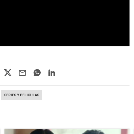
SERIES Y PELÍCULAS