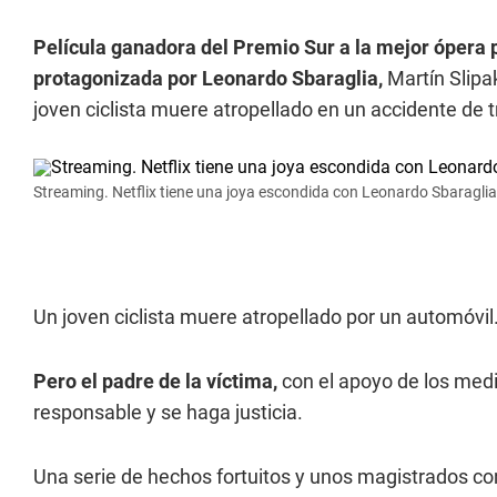
Película ganadora del Premio Sur a la mejor ópera 
protagonizada por Leonardo Sbaraglia,
Martín Slipa
joven ciclista muere atropellado en un accidente de t
Streaming. Netflix tiene una joya escondida con Leonardo Sbaraglia
Un joven ciclista muere atropellado por un automóvil
Pero el padre de la víctima,
con el apoyo de los medi
responsable y se haga justicia.
Una serie de hechos fortuitos y unos magistrados co