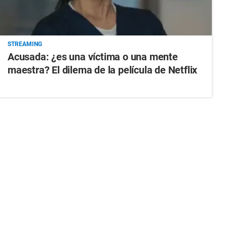
STREAMING
Acusada: ¿es una víctima o una mente
maestra? El dilema de la película de Netflix