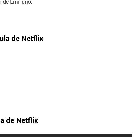
 de Emiliano.
ula de Netflix
a de Netflix