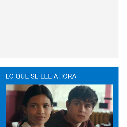
LO QUE SE LEE AHORA