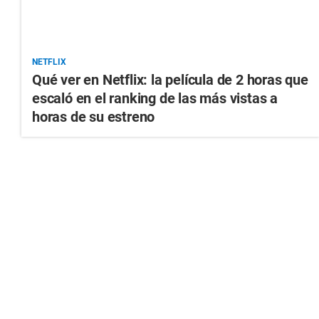
NETFLIX
Qué ver en Netflix: la película de 2 horas que
escaló en el ranking de las más vistas a
horas de su estreno