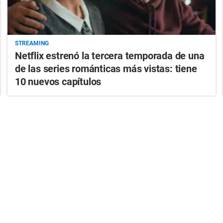
STREAMING
Netflix estrenó la tercera temporada de una
de las series románticas más vistas: tiene
10 nuevos capítulos