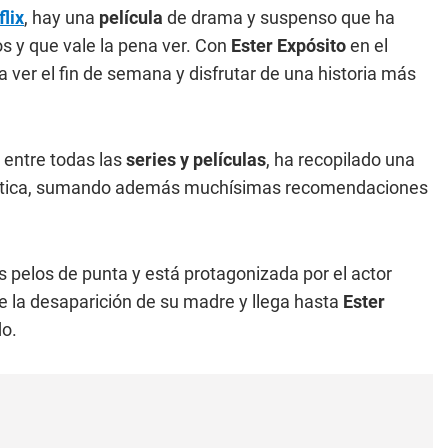
flix
, hay una
película
de drama y suspenso que ha
s y que vale la pena ver. Con
Ester Expósito
en el
a ver el fin de semana y disfrutar de una historia más
entre todas las
series y películas
, ha recopilado una
a crítica, sumando además muchísimas recomendaciones
s pelos de punta y está protagonizada por el actor
e la desaparición de su madre y llega hasta
Ester
do.