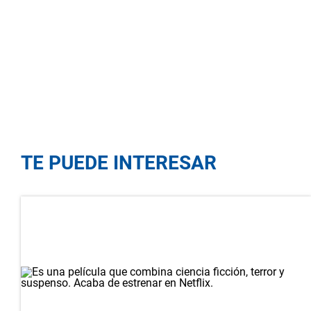
TE PUEDE INTERESAR