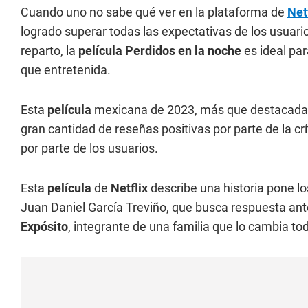
Cuando uno no sabe qué ver en la plataforma de
Net
logrado superar todas las expectativas de los usuario
reparto, la
película Perdidos en la noche
es ideal par
que entretenida.
Esta
película
mexicana de 2023, más que destacada 
gran cantidad de reseñas positivas por parte de l
por parte de los usuarios.
Esta
película
de
Netflix
describe una historia pone lo
Juan Daniel García Treviño, que busca respuesta ant
Expósito
, integrante de una familia que lo cambia to