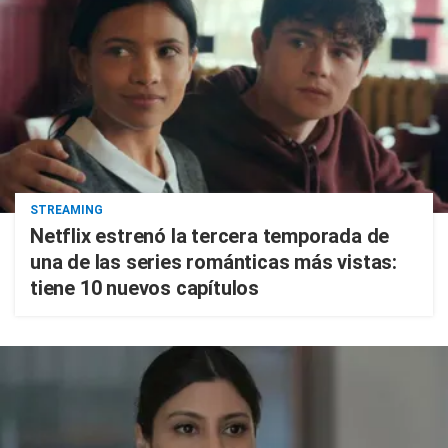
STREAMING
Netflix estrenó la tercera temporada de
una de las series románticas más vistas:
tiene 10 nuevos capítulos