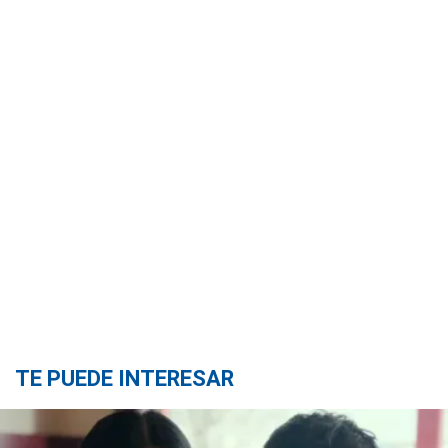
TE PUEDE INTERESAR