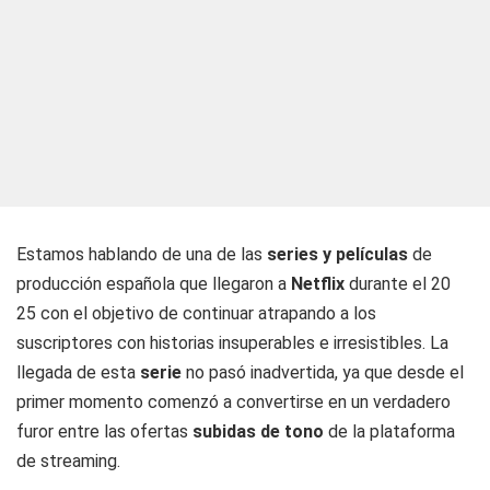
Estamos hablando de una de las
series y películas
de
producción española que llegaron a
Netflix
durante el 20
25 con el objetivo de continuar atrapando a los
suscriptores con historias insuperables e irresistibles. La
llegada de esta
serie
no pasó inadvertida, ya que desde el
primer momento comenzó a convertirse en un verdadero
furor entre las ofertas
subidas de tono
de la plataforma
de streaming.