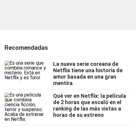
Recomendadas
La nueva serie coreana de
Netflix tiene una historia de
amor basada en una gran
mentira
Qué ver en Netflix: la película
de 2 horas que escaló en el
ranking de las más vistas a
horas de su estreno