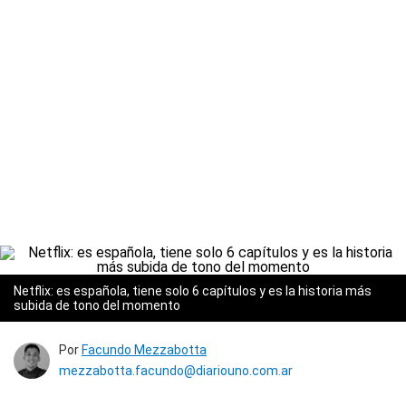
Netflix: es española, tiene solo 6 capítulos y es la historia más
subida de tono del momento
Por
Facundo Mezzabotta
mezzabotta.facundo@diariouno.com.ar