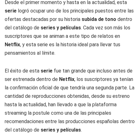
Desde el primer momento y hasta en la actualidad, esta
serie
logró ocupar uno de los principales puestos entre las
ofertas destacadas por su historia
subida de tono
dentro
del catálogo de
series y películas
. Cada vez son más los
suscriptores que se animan a este tipo de relatos en
Netflix
, y esta serie es la historia ideal para llevar tus
pensamientos al límite.
El éxito de esta
serie
fue tan grande que incluso antes de
ser estrenada dentro de
Netflix
, los suscriptores ya tenían
la confirmación oficial de que tendría una segunda parte. La
cantidad de reproducciones obtenidas, desde su estreno
hasta la actualidad, han llevado a que la plataforma
streaming la postule como una de las principales
recomendaciones entre las producciones españolas dentro
del catálogo de
series y películas
.