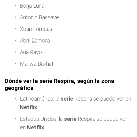
Borja Luna
Antonio Bassave
Xoán Fórneas
Abril Zamora
Ana Rayo
Marwa Bakhat
Dónde ver la serie Respira, según la zona
geográfica
Latinoamérica: la
serie
Respira se puede ver en
Netflix
.
Estados Unidos: la
serie
Respira se puede ver
en
Netflix
.