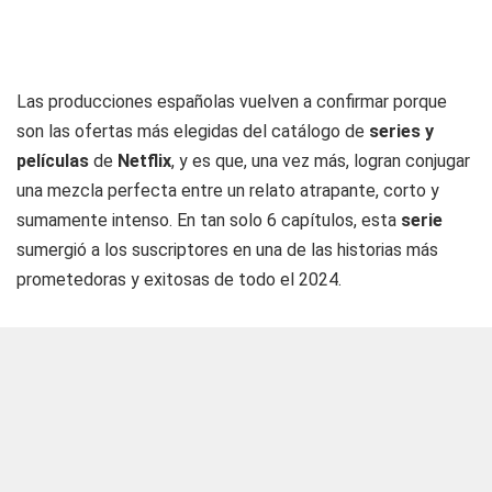
Las producciones españolas vuelven a confirmar porque
son las ofertas más elegidas del catálogo de
series y
películas
de
Netflix
, y es que, una vez más, logran conjugar
una mezcla perfecta entre un relato atrapante, corto y
sumamente intenso. En tan solo 6 capítulos, esta
serie
sumergió a los suscriptores en una de las historias más
prometedoras y exitosas de todo el 2024.