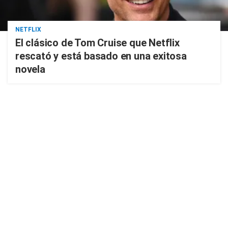
NETFLIX
El clásico de Tom Cruise que Netflix
rescató y está basado en una exitosa
novela