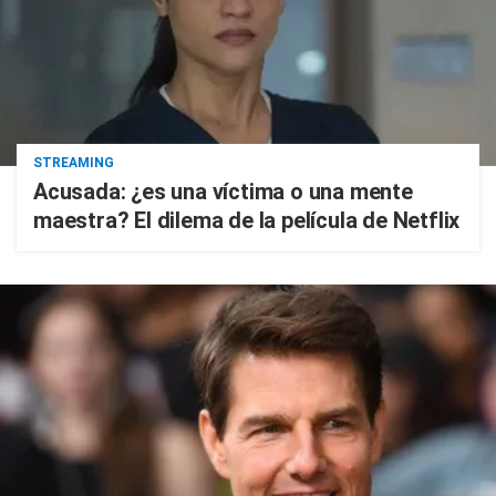
STREAMING
Acusada: ¿es una víctima o una mente
maestra? El dilema de la película de Netflix