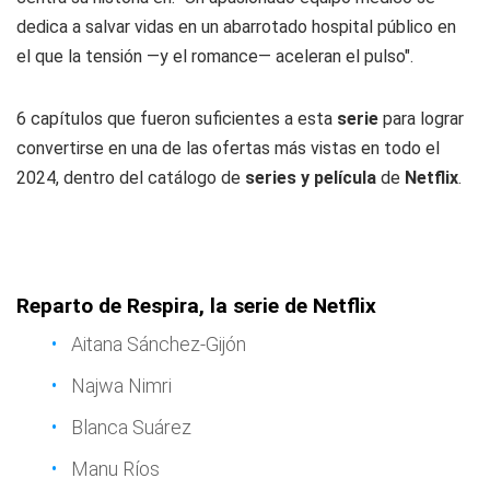
dedica a salvar vidas en un abarrotado hospital público en
el que la tensión —y el romance— aceleran el pulso".
6 capítulos que fueron suficientes a esta
serie
para lograr
convertirse en una de las ofertas más vistas en todo el
2024, dentro del catálogo de
series y película
de
Netflix
.
Reparto de Respira, la serie de Netflix
Aitana Sánchez-Gijón
Najwa Nimri
Blanca Suárez
Manu Ríos