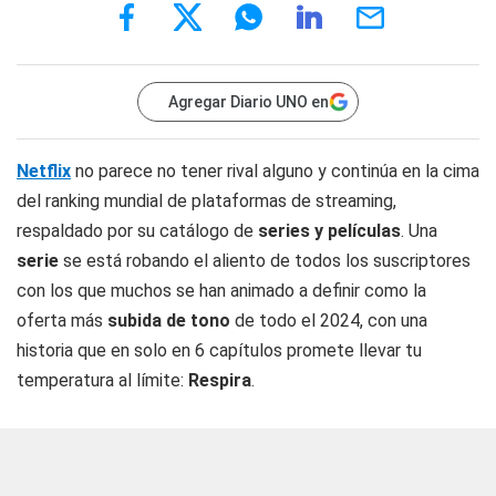
Agregar Diario UNO en
Netflix
no parece no tener rival alguno y continúa en la cima
del ranking mundial de plataformas de streaming,
respaldado por su catálogo de
series y películas
. Una
serie
se está robando el aliento de todos los suscriptores
con los que muchos se han animado a definir como la
oferta más
subida de tono
de todo el 2024, con una
historia que en solo en 6 capítulos promete llevar tu
temperatura al límite:
Respira
.