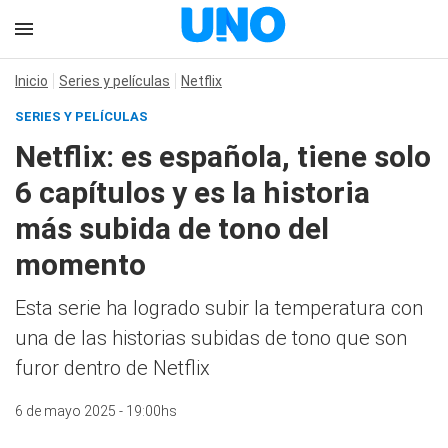
Inicio
Series y películas
Netflix
SERIES Y PELÍCULAS
Netflix: es española, tiene solo
6 capítulos y es la historia
más subida de tono del
momento
Esta serie ha logrado subir la temperatura con
una de las historias subidas de tono que son
furor dentro de Netflix
6 de mayo 2025 - 19:00hs