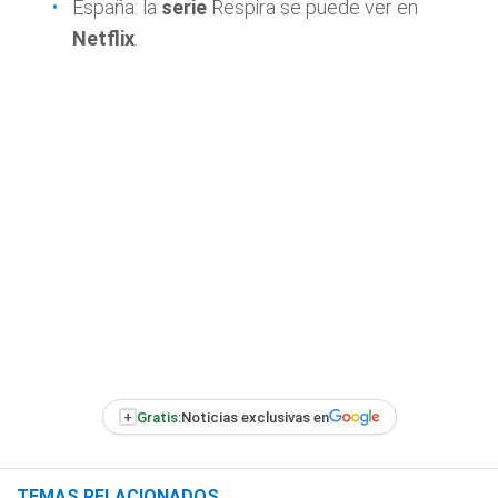
España: la
serie
Respira se puede ver en
Netflix
.
+
Gratis:
Noticias exclusivas en
TEMAS RELACIONADOS