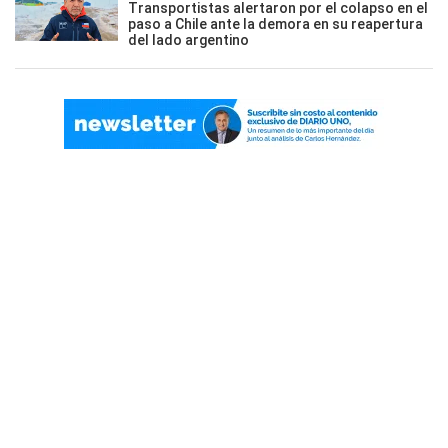
Transportistas alertaron por el colapso en el
paso a Chile ante la demora en su reapertura
del lado argentino