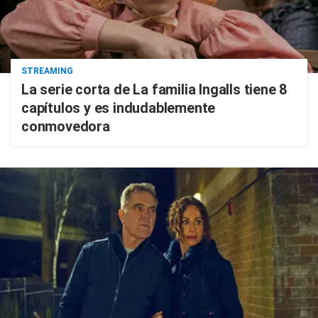
STREAMING
La serie corta de La familia Ingalls tiene 8
capítulos y es indudablemente
conmovedora