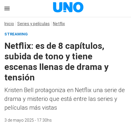
Inicio
Series y películas
Netflix
STREAMING
Netflix: es de 8 capítulos,
subida de tono y tiene
escenas llenas de drama y
tensión
Kristen Bell protagoniza en Netflix una serie de
drama y misterio que está entre las series y
películas más vistas
3 de mayo 2025 - 17:30hs