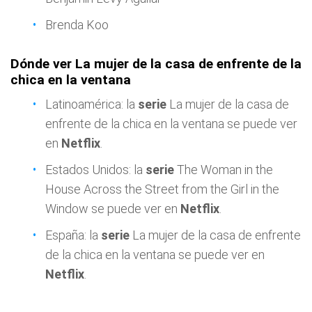
Brenda Koo
Dónde ver La mujer de la casa de enfrente de la
chica en la ventana
Latinoamérica: la
serie
La mujer de la casa de
enfrente de la chica en la ventana se puede ver
en
Netflix
.
Estados Unidos: la
serie
The Woman in the
House Across the Street from the Girl in the
Window se puede ver en
Netflix
.
España: la
serie
La mujer de la casa de enfrente
de la chica en la ventana se puede ver en
Netflix
.