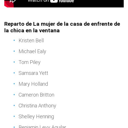
Reparto de La mujer de la casa de enfrente de
la chica en la ventana
Kristen Bell
Michael Ealy
Tom Piley
Samsara Yett
Mary Holland
Cameron Britton
Christina Anthony
Shelley Henning
Benjamin Levy Aguilar