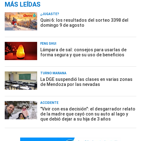
MÁS LEÍDAS
¿JUGASTE?
Quini 6: los resultados del sorteo 3398 del
domingo 9 de agosto
FENG SHUI
Lámpara de sal: consejos para usarlas de
forma segura y que su uso de beneficios
TURNO MAÑANA
La DGE suspendió las clases en varias zonas
de Mendoza por las nevadas
ACCIDENTE
"Vivir con esa decisión": el desgarrador relato
de la madre que cayó con su auto al lago y
que debió dejar a su hija de 3 años