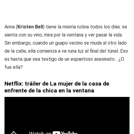
Anna (
Kristen Bell
) tiene la misma rutina todos los días: se
sienta con su vino, mira por la ventana y ver pasar la vida.
Sin embargo, cuando un guapo vecino se muda al otro lado
de la calle, ella comienza a ve runa luz al final del túnel. Eso
es hasta que sea testigo de un espantoso asesinato... ¿O
fue ella?
Netflix: tráiler de La mujer de la casa de
enfrente de la chica en la ventana