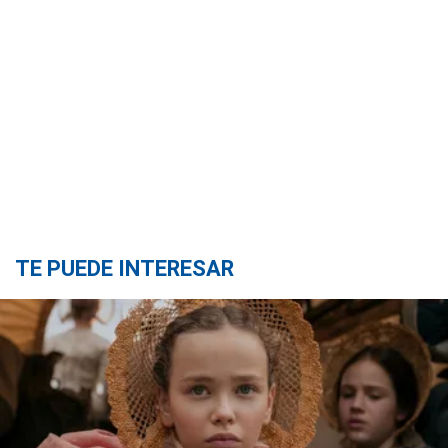
TE PUEDE INTERESAR