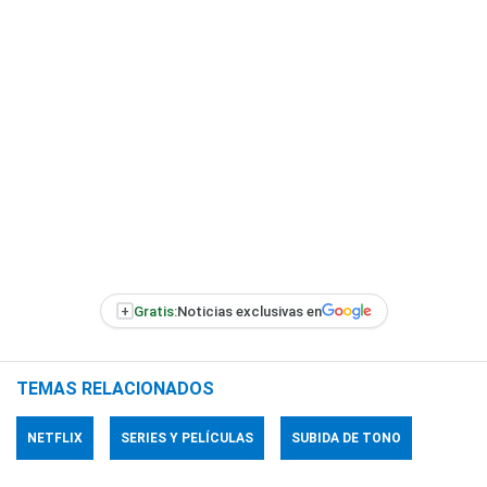
+
Gratis:
Noticias exclusivas en
TEMAS RELACIONADOS
NETFLIX
SERIES Y PELÍCULAS
SUBIDA DE TONO