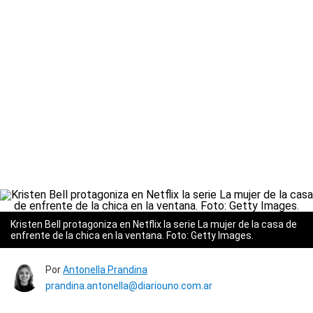
Kristen Bell protagoniza en Netflix la serie La mujer de la casa de
enfrente de la chica en la ventana. Foto: Getty Images.
Por
Antonella Prandina
prandina.antonella@diariouno.com.ar