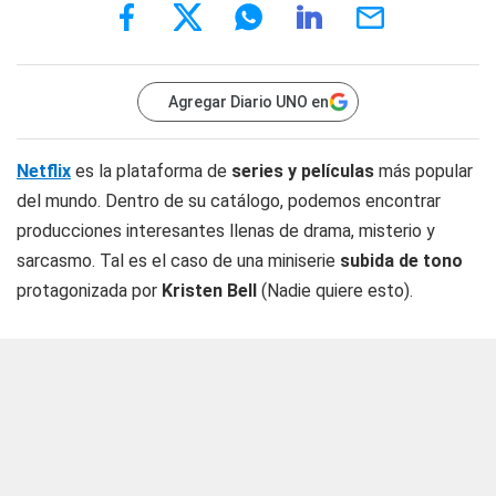
Agregar Diario UNO en
Netflix
es la plataforma de
series y películas
más popular
del mundo. Dentro de su catálogo, podemos encontrar
producciones interesantes llenas de drama, misterio y
sarcasmo. Tal es el caso de una miniserie
subida de tono
protagonizada por
Kristen Bell
(Nadie quiere esto).