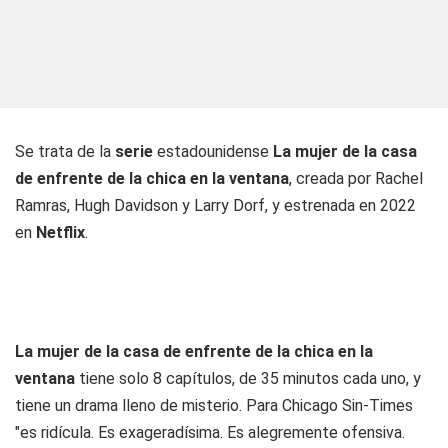
Se trata de la
serie
estadounidense
La mujer de la casa
de enfrente de la chica en la ventana
, creada por Rachel
Ramras, Hugh Davidson y Larry Dorf, y estrenada en 2022
en
Netflix
.
La mujer de la casa de enfrente de la chica en la
ventana
tiene solo 8 capítulos, de 35 minutos cada uno, y
tiene un drama lleno de misterio. Para Chicago Sin-Times
"es ridícula. Es exageradísima. Es alegremente ofensiva.