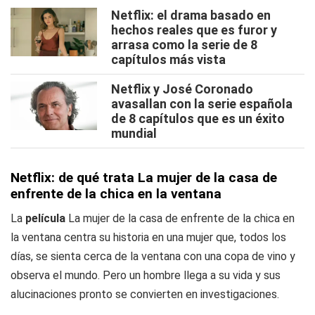
Netflix: el drama basado en
hechos reales que es furor y
arrasa como la serie de 8
capítulos más vista
Netflix y José Coronado
avasallan con la serie española
de 8 capítulos que es un éxito
mundial
Netflix: de qué trata La mujer de la casa de
enfrente de la chica en la ventana
La
película
La mujer de la casa de enfrente de la chica en
la ventana centra su historia en una mujer que, todos los
días, se sienta cerca de la ventana con una copa de vino y
observa el mundo. Pero un hombre llega a su vida y sus
alucinaciones pronto se convierten en investigaciones.