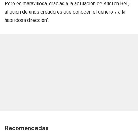
Pero es maravillosa, gracias a la actuación de Kristen Bell,
al guion de unos creadores que conocen el género y a la
habilidosa dirección".
Recomendadas